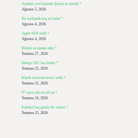
Ayakları yere basmak deyimi ne demek ?
Ağustos 5, 2026
Bir kurbanlık koç ne kadar ?
Ağustos 4, 2026
Apple SOS nedir ?
Ağustos 4, 2026
Kükürt ne zaman atılır ?
Temmuz 27, 2026
Mango 2XL kaç beden ?
Temmuz 25, 2026
Klasik ekonomi teorisi nedir ?
Temmuz 25, 2026
97 sayısı tek mi çift mi ?
Temmuz 24, 2026
Kaktüsü kaç günde bir sulanır ?
Temmuz 23, 2026