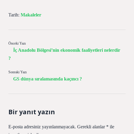
Tarih:
Makaleler
Önceki Yazı
İç Anadolu Bölgesi’nin ekonomik faaliyetleri nelerdir
?
Sonraki Yazı
GS dünya sıralamasında kaçıncı ?
Bir yanıt yazın
E-posta adresiniz yayınlanmayacak.
Gerekli alanlar
*
ile