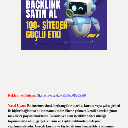
Reklam ve İletişim:
Skype: live:.cid.575569c608265c69
Yasal Uyarı:
Bu internet sitesi, herhangi bir marka, kurum veya şahıs şirketi
ile hiçbir bağlantısı bulunmamaktadır. Sitede yalnızca kendi hazırladığımız
makaleler paylaşılmaktadır. Burada yer alan içerikler haber niteliği
taşımamakta olup, gerçek kurum ve kişiler hakkında paylaşım
yapılmamaktadır. Gerçek kurum ve kişiler ile isim benzerlikleri tamamen