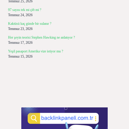
Temmuz 25, 2026
97 sayısı tek mi çift mi ?
Temmuz 24, 2026
Kaktüsü kaç günde bir sulanır ?
Temmuz 23, 2026
Her şeyin teorisi Stephen Hawking ne anlatıyor ?
Temmuz 17, 2026
Yeşil pasaport Amerika vize istiyor mu ?
Temmuz 15, 2026