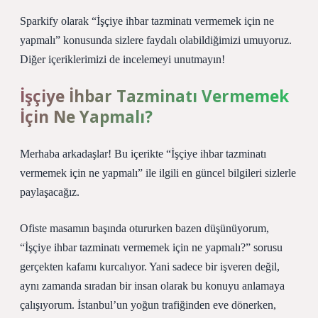
Sparkify olarak “İşçiye ihbar tazminatı vermemek için ne
yapmalı” konusunda sizlere faydalı olabildiğimizi umuyoruz.
Diğer içeriklerimizi de incelemeyi unutmayın!
İşçiye İhbar Tazminatı Vermemek
İçin Ne Yapmalı?
Merhaba arkadaşlar! Bu içerikte “İşçiye ihbar tazminatı
vermemek için ne yapmalı” ile ilgili en güncel bilgileri sizlerle
paylaşacağız.
Ofiste masamın başında otururken bazen düşünüyorum,
“İşçiye ihbar tazminatı vermemek için ne yapmalı?” sorusu
gerçekten kafamı kurcalıyor. Yani sadece bir işveren değil,
aynı zamanda sıradan bir insan olarak bu konuyu anlamaya
çalışıyorum. İstanbul’un yoğun trafiğinden eve dönerken,