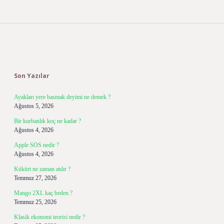
Sidebar
Son Yazılar
Ayakları yere basmak deyimi ne demek ?
Ağustos 5, 2026
Bir kurbanlık koç ne kadar ?
Ağustos 4, 2026
Apple SOS nedir ?
Ağustos 4, 2026
Kükürt ne zaman atılır ?
Temmuz 27, 2026
Mango 2XL kaç beden ?
Temmuz 25, 2026
Klasik ekonomi teorisi nedir ?