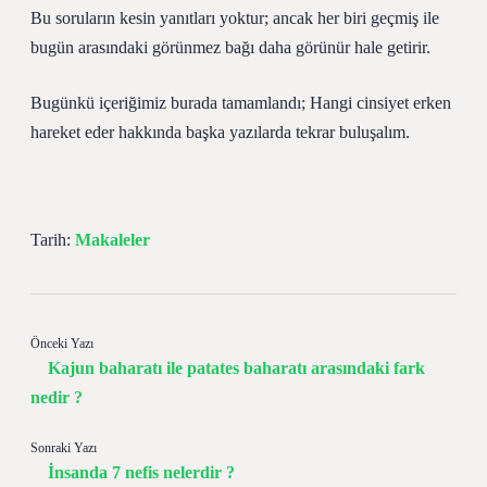
Bu soruların kesin yanıtları yoktur; ancak her biri geçmiş ile
bugün arasındaki görünmez bağı daha görünür hale getirir.
Bugünkü içeriğimiz burada tamamlandı; Hangi cinsiyet erken
hareket eder hakkında başka yazılarda tekrar buluşalım.
Tarih:
Makaleler
Önceki Yazı
Kajun baharatı ile patates baharatı arasındaki fark
nedir ?
Sonraki Yazı
İnsanda 7 nefis nelerdir ?