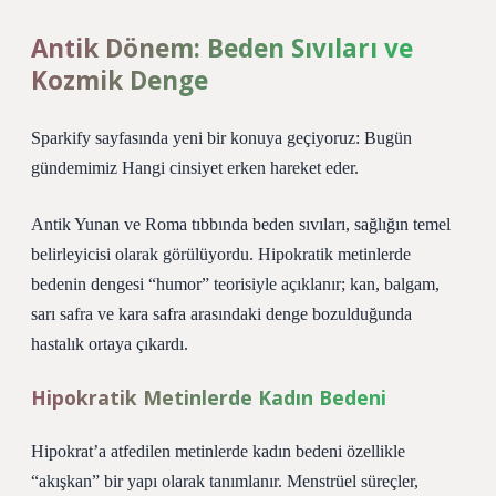
Antik Dönem: Beden Sıvıları ve
Kozmik Denge
Sparkify sayfasında yeni bir konuya geçiyoruz: Bugün
gündemimiz Hangi cinsiyet erken hareket eder.
Antik Yunan ve Roma tıbbında beden sıvıları, sağlığın temel
belirleyicisi olarak görülüyordu. Hipokratik metinlerde
bedenin dengesi “humor” teorisiyle açıklanır; kan, balgam,
sarı safra ve kara safra arasındaki denge bozulduğunda
hastalık ortaya çıkardı.
Hipokratik Metinlerde Kadın Bedeni
Hipokrat’a atfedilen metinlerde kadın bedeni özellikle
“akışkan” bir yapı olarak tanımlanır. Menstrüel süreçler,