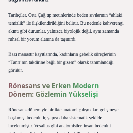
Tarihçiler, Orta Çağ tıp metinlerinde beden sıvılarının “ahlaki
temizlik” ile ilişkilendirildiğini belirtir. Bu nedenle kahverengi
akıntı gibi durumlar, yalnızca biyolojik değil, aynı zamanda
ruhsal bir yorum alanına da taşınırdı.
Bazı manastır kayıtlarında, kadınların gebelik süreçlerinin
“Tanrı’nın takdirine bağlı bir gizem” olarak tanımlandığı
görülür.
Rönesans ve Erken Modern
Dönem: Gözlemin Yükselişi
Rönesans dönemiyle birlikte anatomi çalışmaları gelişmeye
başlamış, bedenin iç yapısı daha sistematik şekilde
incelenmiştir. Vesalius gibi anatomistler, insan bedenini