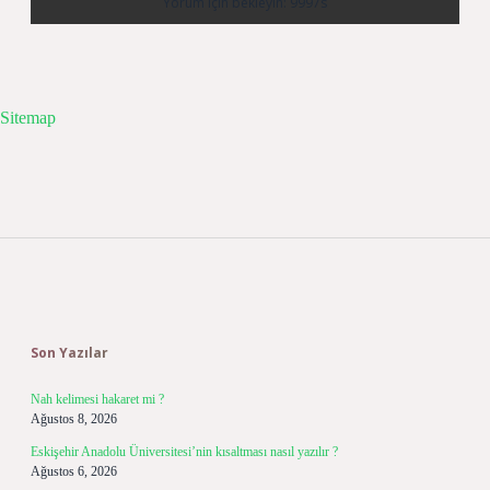
Sitemap
Sidebar
Son Yazılar
Nah kelimesi hakaret mi ?
Ağustos 8, 2026
Eskişehir Anadolu Üniversitesi’nin kısaltması nasıl yazılır ?
Ağustos 6, 2026