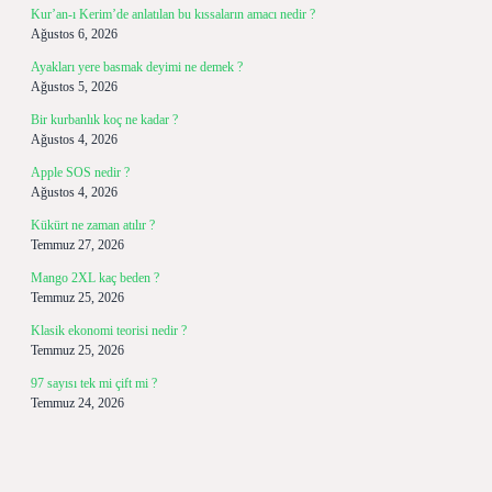
Kur’an-ı Kerim’de anlatılan bu kıssaların amacı nedir ?
Ağustos 6, 2026
Ayakları yere basmak deyimi ne demek ?
Ağustos 5, 2026
Bir kurbanlık koç ne kadar ?
Ağustos 4, 2026
Apple SOS nedir ?
Ağustos 4, 2026
Kükürt ne zaman atılır ?
Temmuz 27, 2026
Mango 2XL kaç beden ?
Temmuz 25, 2026
Klasik ekonomi teorisi nedir ?
Temmuz 25, 2026
97 sayısı tek mi çift mi ?
Temmuz 24, 2026