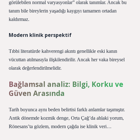
görülebilen normal varyasyonlar” olarak tanımlar. Ancak bu
tanım bile bireylerin yaşadığı kaygıyı tamamen ortadan
kaldırmaz.
Modern klinik perspektif
Tıbbi literatürde kahverengi akıntı genellikle eski kanın
vücuttan atılmasıyla ilişkilendirilir. Ancak her vaka bireysel
olarak değerlendirilmelidir.
Bağlamsal analiz
: Bilgi, Korku ve
Güven Arasında
Tarih boyunca aynı beden belirtisi farklı anlamlar taşımıştır.
Antik dönemde kozmik denge, Orta Çağ’da ahlaki yorum,
Rönesans’ta gözlem, modern çağda ise klinik veri…