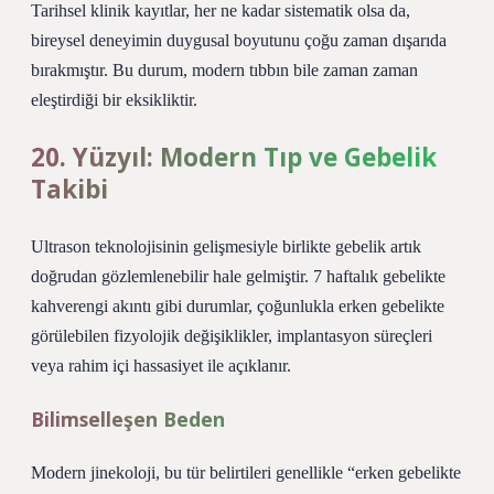
Tarihsel klinik kayıtlar, her ne kadar sistematik olsa da,
bireysel deneyimin duygusal boyutunu çoğu zaman dışarıda
bırakmıştır. Bu durum, modern tıbbın bile zaman zaman
eleştirdiği bir eksikliktir.
20. Yüzyıl: Modern Tıp ve Gebelik
Takibi
Ultrason teknolojisinin gelişmesiyle birlikte gebelik artık
doğrudan gözlemlenebilir hale gelmiştir. 7 haftalık gebelikte
kahverengi akıntı gibi durumlar, çoğunlukla erken gebelikte
görülebilen fizyolojik değişiklikler, implantasyon süreçleri
veya rahim içi hassasiyet ile açıklanır.
Bilimselleşen Beden
Modern jinekoloji, bu tür belirtileri genellikle “erken gebelikte