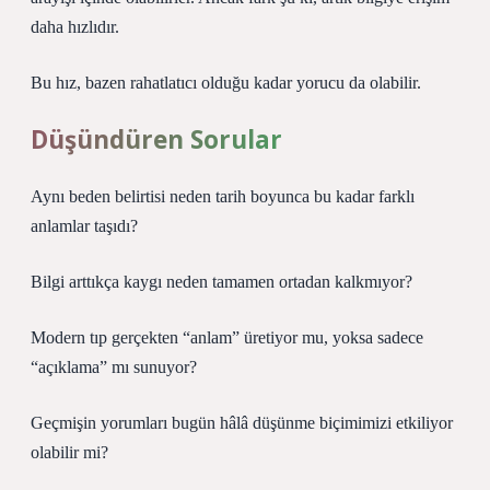
daha hızlıdır.
Bu hız, bazen rahatlatıcı olduğu kadar yorucu da olabilir.
Düşündüren Sorular
Aynı beden belirtisi neden tarih boyunca bu kadar farklı
anlamlar taşıdı?
Bilgi arttıkça kaygı neden tamamen ortadan kalkmıyor?
Modern tıp gerçekten “anlam” üretiyor mu, yoksa sadece
“açıklama” mı sunuyor?
Geçmişin yorumları bugün hâlâ düşünme biçimimizi etkiliyor
olabilir mi?