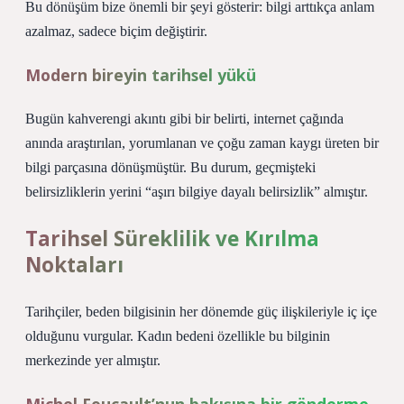
Bu dönüşüm bize önemli bir şeyi gösterir: bilgi arttıkça anlam
azalmaz, sadece biçim değiştirir.
Modern bireyin tarihsel yükü
Bugün kahverengi akıntı gibi bir belirti, internet çağında
anında araştırılan, yorumlanan ve çoğu zaman kaygı üreten bir
bilgi parçasına dönüşmüştür. Bu durum, geçmişteki
belirsizliklerin yerini “aşırı bilgiye dayalı belirsizlik” almıştır.
Tarihsel Süreklilik ve Kırılma
Noktaları
Tarihçiler, beden bilgisinin her dönemde güç ilişkileriyle iç içe
olduğunu vurgular. Kadın bedeni özellikle bu bilginin
merkezinde yer almıştır.