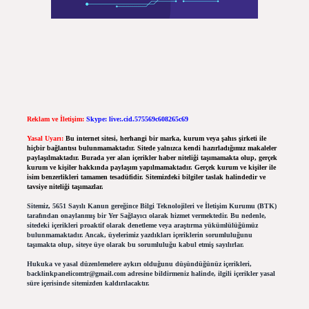
Reklam ve İletişim:
Skype: live:.cid.575569c608265c69
Yasal Uyarı:
Bu internet sitesi, herhangi bir marka, kurum veya şahıs şirketi ile
hiçbir bağlantısı bulunmamaktadır. Sitede yalnızca kendi hazırladığımız makaleler
paylaşılmaktadır. Burada yer alan içerikler haber niteliği taşımamakta olup, gerçek
kurum ve kişiler hakkında paylaşım yapılmamaktadır. Gerçek kurum ve kişiler ile
isim benzerlikleri tamamen tesadüfidir. Sitemizdeki bilgiler taslak halindedir ve
tavsiye niteliği taşımazlar.
Sitemiz, 5651 Sayılı Kanun gereğince Bilgi Teknolojileri ve İletişim Kurumu (BTK)
tarafından onaylanmış bir Yer Sağlayıcı olarak hizmet vermektedir. Bu nedenle,
sitedeki içerikleri proaktif olarak denetleme veya araştırma yükümlülüğümüz
bulunmamaktadır. Ancak, üyelerimiz yazdıkları içeriklerin sorumluluğunu
taşımakta olup, siteye üye olarak bu sorumluluğu kabul etmiş sayılırlar.
Hukuka ve yasal düzenlemelere aykırı olduğunu düşündüğünüz içerikleri,
backlinkpanelicomtr@gmail.com
adresine bildirmeniz halinde, ilgili içerikler yasal
süre içerisinde sitemizden kaldırılacaktır.