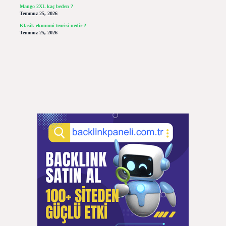
Mango 2XL kaç beden ?
Temmuz 25, 2026
Klasik ekonomi teorisi nedir ?
Temmuz 25, 2026