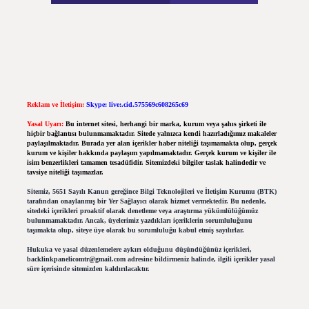
Reklam ve İletişim:
Skype: live:.cid.575569c608265c69
Yasal Uyarı:
Bu internet sitesi, herhangi bir marka, kurum veya şahıs şirketi ile
hiçbir bağlantısı bulunmamaktadır. Sitede yalnızca kendi hazırladığımız makaleler
paylaşılmaktadır. Burada yer alan içerikler haber niteliği taşımamakta olup, gerçek
kurum ve kişiler hakkında paylaşım yapılmamaktadır. Gerçek kurum ve kişiler ile
isim benzerlikleri tamamen tesadüfidir. Sitemizdeki bilgiler taslak halindedir ve
tavsiye niteliği taşımazlar.
Sitemiz, 5651 Sayılı Kanun gereğince Bilgi Teknolojileri ve İletişim Kurumu (BTK)
tarafından onaylanmış bir Yer Sağlayıcı olarak hizmet vermektedir. Bu nedenle,
sitedeki içerikleri proaktif olarak denetleme veya araştırma yükümlülüğümüz
bulunmamaktadır. Ancak, üyelerimiz yazdıkları içeriklerin sorumluluğunu
taşımakta olup, siteye üye olarak bu sorumluluğu kabul etmiş sayılırlar.
Hukuka ve yasal düzenlemelere aykırı olduğunu düşündüğünüz içerikleri,
backlinkpanelicomtr@gmail.com
adresine bildirmeniz halinde, ilgili içerikler yasal
süre içerisinde sitemizden kaldırılacaktır.