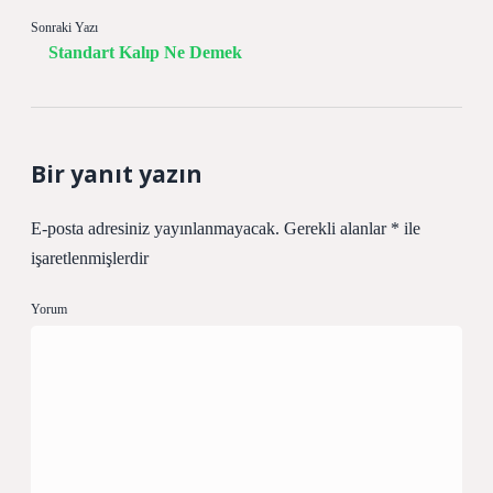
Sonraki Yazı
Standart Kalıp Ne Demek
Bir yanıt yazın
E-posta adresiniz yayınlanmayacak.
Gerekli alanlar
*
ile
işaretlenmişlerdir
Yorum