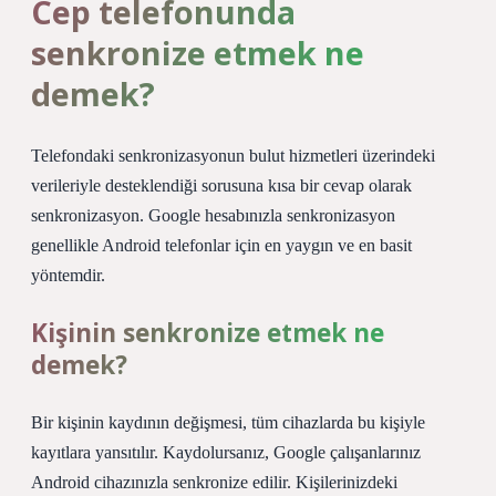
Cep telefonunda
senkronize etmek ne
demek?
Telefondaki senkronizasyonun bulut hizmetleri üzerindeki
verileriyle desteklendiği sorusuna kısa bir cevap olarak
senkronizasyon. Google hesabınızla senkronizasyon
genellikle Android telefonlar için en yaygın ve en basit
yöntemdir.
Kişinin senkronize etmek ne
demek?
Bir kişinin kaydının değişmesi, tüm cihazlarda bu kişiyle
kayıtlara yansıtılır. Kaydolursanız, Google çalışanlarınız
Android cihazınızla senkronize edilir. Kişilerinizdeki