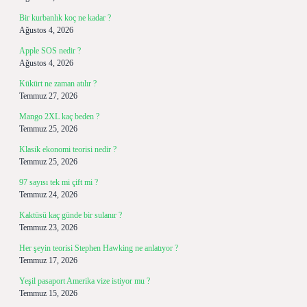
Bir kurbanlık koç ne kadar ?
Ağustos 4, 2026
Apple SOS nedir ?
Ağustos 4, 2026
Kükürt ne zaman atılır ?
Temmuz 27, 2026
Mango 2XL kaç beden ?
Temmuz 25, 2026
Klasik ekonomi teorisi nedir ?
Temmuz 25, 2026
97 sayısı tek mi çift mi ?
Temmuz 24, 2026
Kaktüsü kaç günde bir sulanır ?
Temmuz 23, 2026
Her şeyin teorisi Stephen Hawking ne anlatıyor ?
Temmuz 17, 2026
Yeşil pasaport Amerika vize istiyor mu ?
Temmuz 15, 2026