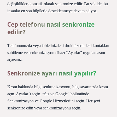
değişiklikler otomatik olarak senkronize edilir. Bu şekilde, bu
insanlar en son bilgilerle desteklenmeye devam ediyor.
Cep telefonu nasıl senkronize
edilir?
Telefonunuzda veya tabletinizdeki droid üzerindeki kontakları
sabitleme ve senkronizasyon cihazı “Ayarlar” uygulamasını
açarsınız.
Senkronize ayarı nasıl yapılır?
Krom hakkında bilgi senkronizasyonu, bilgisayarınızda krom
açın. Ayarlar’ı seçin. “Siz ve Google” bölümünde
Senkronizasyon ve Google Hizmetleri’ni seçin. Her şeyi
senkronize edin veya senkronizasyonu seçin.