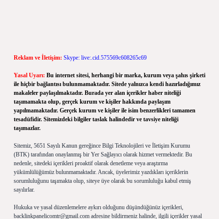
Reklam ve İletişim:
Skype: live:.cid.575569c608265c69
Yasal Uyarı:
Bu internet sitesi, herhangi bir marka, kurum veya şahıs şirketi
ile hiçbir bağlantısı bulunmamaktadır. Sitede yalnızca kendi hazırladığımız
makaleler paylaşılmaktadır. Burada yer alan içerikler haber niteliği
taşımamakta olup, gerçek kurum ve kişiler hakkında paylaşım
yapılmamaktadır. Gerçek kurum ve kişiler ile isim benzerlikleri tamamen
tesadüfidir. Sitemizdeki bilgiler taslak halindedir ve tavsiye niteliği
taşımazlar.
Sitemiz, 5651 Sayılı Kanun gereğince Bilgi Teknolojileri ve İletişim Kurumu
(BTK) tarafından onaylanmış bir Yer Sağlayıcı olarak hizmet vermektedir. Bu
nedenle, sitedeki içerikleri proaktif olarak denetleme veya araştırma
yükümlülüğümüz bulunmamaktadır. Ancak, üyelerimiz yazdıkları içeriklerin
sorumluluğunu taşımakta olup, siteye üye olarak bu sorumluluğu kabul etmiş
sayılırlar.
Hukuka ve yasal düzenlemelere aykırı olduğunu düşündüğünüz içerikleri,
backlinkpanelicomtr@gmail.com
adresine bildirmeniz halinde, ilgili içerikler yasal