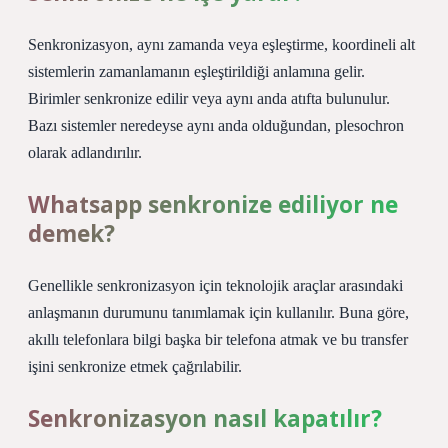
Senkronizasyon, aynı zamanda veya eşleştirme, koordineli alt
sistemlerin zamanlamanın eşleştirildiği anlamına gelir.
Birimler senkronize edilir veya aynı anda atıfta bulunulur.
Bazı sistemler neredeyse aynı anda olduğundan, plesochron
olarak adlandırılır.
Whatsapp senkronize ediliyor ne
demek?
Genellikle senkronizasyon için teknolojik araçlar arasındaki
anlaşmanın durumunu tanımlamak için kullanılır. Buna göre,
akıllı telefonlara bilgi başka bir telefona atmak ve bu transfer
işini senkronize etmek çağrılabilir.
Senkronizasyon nasıl kapatılır?