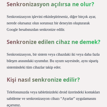
Senkronizasyon açılırsa ne olur?
Senkronizasyon işlevini etkinleştirirseniz, diğer birçok ayar,
nerede olursanız olun sorunsuz bir deneyim oluşturarak
Google hesabınızdan senkronize edilir.
Senkronize edilen cihaz ne demek?
Senkronizasyon, bir sistem veya cihazdaki iki veya daha fazla
bileşen arasındaki uyumdur. Bu uyum sayesinde, aynı sipariş
sistemindeki tüm cihazlar takip eder.
Kişi nasıl senkronize edilir?
Telefonunuzda veya tabletinizdeki droid üzerindeki kontakları
sabitleme ve senkronizasyon cihazı “Ayarlar” uygulamasını
açarsınız.