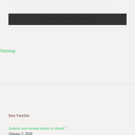
Sitemap
Sidebar
Son Yazılar
Ayakları yere basmak deyimi ne demek ?
Ağustos 5, 2026