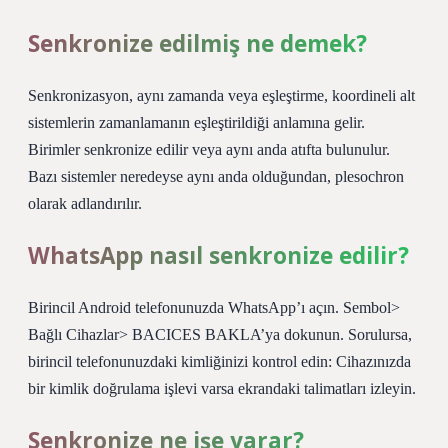
Senkronize edilmiş ne demek?
Senkronizasyon, aynı zamanda veya eşleştirme, koordineli alt
sistemlerin zamanlamanın eşleştirildiği anlamına gelir.
Birimler senkronize edilir veya aynı anda atıfta bulunulur.
Bazı sistemler neredeyse aynı anda olduğundan, plesochron
olarak adlandırılır.
WhatsApp nasıl senkronize edilir?
Birincil Android telefonunuzda WhatsApp’ı açın. Sembol>
Bağlı Cihazlar> BACICES BAKLA’ya dokunun. Sorulursa,
birincil telefonunuzdaki kimliğinizi kontrol edin: Cihazınızda
bir kimlik doğrulama işlevi varsa ekrandaki talimatları izleyin.
Senkronize ne işe yarar?