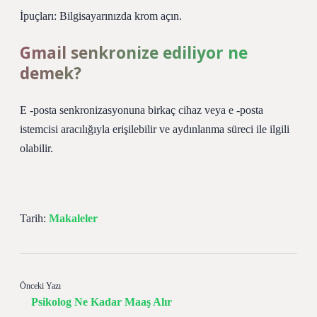
İpuçları: Bilgisayarınızda krom açın.
Gmail senkronize ediliyor ne
demek?
E -posta senkronizasyonuna birkaç cihaz veya e -posta
istemcisi aracılığıyla erişilebilir ve aydınlanma süreci ile ilgili
olabilir.
Tarih:
Makaleler
Önceki Yazı
Psikolog Ne Kadar Maaş Alır