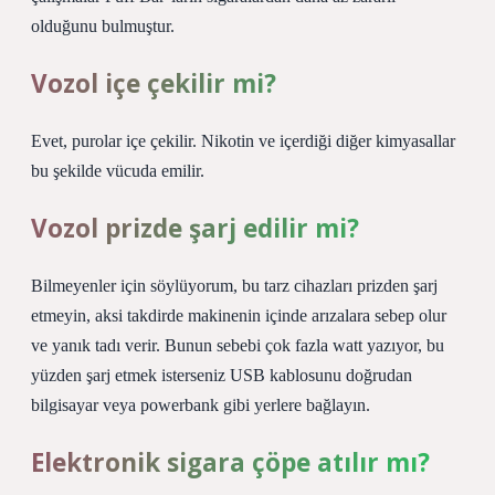
olduğunu bulmuştur.
Vozol içe çekilir mi?
Evet, purolar içe çekilir. Nikotin ve içerdiği diğer kimyasallar
bu şekilde vücuda emilir.
Vozol prizde şarj edilir mi?
Bilmeyenler için söylüyorum, bu tarz cihazları prizden şarj
etmeyin, aksi takdirde makinenin içinde arızalara sebep olur
ve yanık tadı verir. Bunun sebebi çok fazla watt yazıyor, bu
yüzden şarj etmek isterseniz USB kablosunu doğrudan
bilgisayar veya powerbank gibi yerlere bağlayın.
Elektronik sigara çöpe atılır mı?