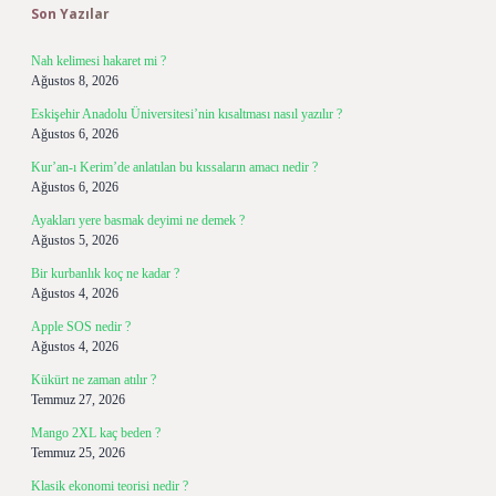
Son Yazılar
Nah kelimesi hakaret mi ?
Ağustos 8, 2026
Eskişehir Anadolu Üniversitesi’nin kısaltması nasıl yazılır ?
Ağustos 6, 2026
Kur’an-ı Kerim’de anlatılan bu kıssaların amacı nedir ?
Ağustos 6, 2026
Ayakları yere basmak deyimi ne demek ?
Ağustos 5, 2026
Bir kurbanlık koç ne kadar ?
Ağustos 4, 2026
Apple SOS nedir ?
Ağustos 4, 2026
Kükürt ne zaman atılır ?
Temmuz 27, 2026
Mango 2XL kaç beden ?
Temmuz 25, 2026
Klasik ekonomi teorisi nedir ?