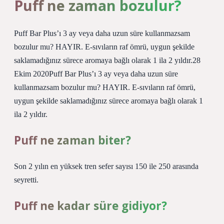
Puff ne zaman bozulur?
Puff Bar Plus’ı 3 ay veya daha uzun süre kullanmazsam
bozulur mu? HAYIR. E-sıvıların raf ömrü, uygun şekilde
saklamadığınız sürece aromaya bağlı olarak 1 ila 2 yıldır.28
Ekim 2020Puff Bar Plus’ı 3 ay veya daha uzun süre
kullanmazsam bozulur mu? HAYIR. E-sıvıların raf ömrü,
uygun şekilde saklamadığınız sürece aromaya bağlı olarak 1
ila 2 yıldır.
Puff ne zaman biter?
Son 2 yılın en yüksek tren sefer sayısı 150 ile 250 arasında
seyretti.
Puff ne kadar süre gidiyor?