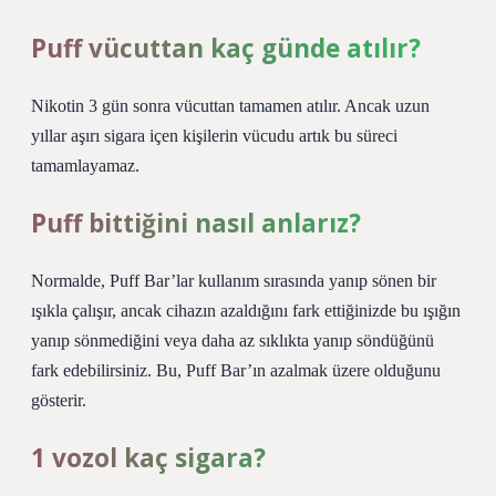
Puff vücuttan kaç günde atılır?
Nikotin 3 gün sonra vücuttan tamamen atılır. Ancak uzun
yıllar aşırı sigara içen kişilerin vücudu artık bu süreci
tamamlayamaz.
Puff bittiğini nasıl anlarız?
Normalde, Puff Bar’lar kullanım sırasında yanıp sönen bir
ışıkla çalışır, ancak cihazın azaldığını fark ettiğinizde bu ışığın
yanıp sönmediğini veya daha az sıklıkta yanıp söndüğünü
fark edebilirsiniz. Bu, Puff Bar’ın azalmak üzere olduğunu
gösterir.
1 vozol kaç sigara?