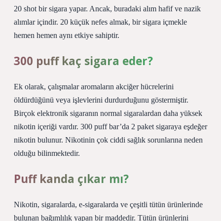
20 shot bir sigara yapar. Ancak, buradaki alım hafif ve nazik
alımlar içindir. 20 küçük nefes almak, bir sigara içmekle
hemen hemen aynı etkiye sahiptir.
300 puff kaç sigara eder?
Ek olarak, çalışmalar aromaların akciğer hücrelerini
öldürdüğünü veya işlevlerini durdurduğunu göstermiştir.
Birçok elektronik sigaranın normal sigaralardan daha yüksek
nikotin içeriği vardır. 300 puff bar’da 2 paket sigaraya eşdeğer
nikotin bulunur. Nikotinin çok ciddi sağlık sorunlarına neden
olduğu bilinmektedir.
Puff kanda çıkar mı?
Nikotin, sigaralarda, e-sigaralarda ve çeşitli tütün ürünlerinde
bulunan bağımlılık yapan bir maddedir. Tütün ürünlerini