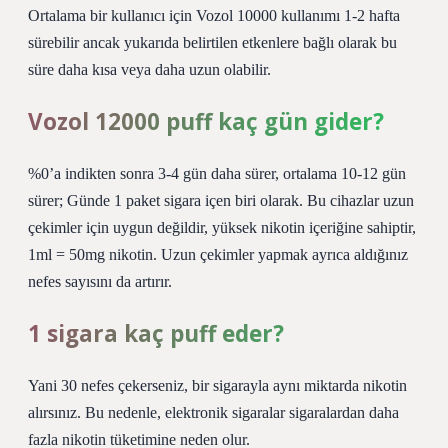
Ortalama bir kullanıcı için Vozol 10000 kullanımı 1-2 hafta
sürebilir ancak yukarıda belirtilen etkenlere bağlı olarak bu
süre daha kısa veya daha uzun olabilir.
Vozol 12000 puff kaç gün gider?
%0’a indikten sonra 3-4 gün daha sürer, ortalama 10-12 gün
sürer; Günde 1 paket sigara içen biri olarak. Bu cihazlar uzun
çekimler için uygun değildir, yüksek nikotin içeriğine sahiptir,
1ml = 50mg nikotin. Uzun çekimler yapmak ayrıca aldığınız
nefes sayısını da artırır.
1 sigara kaç puff eder?
Yani 30 nefes çekerseniz, bir sigarayla aynı miktarda nikotin
alırsınız. Bu nedenle, elektronik sigaralar sigaralardan daha
fazla nikotin tüketimine neden olur.