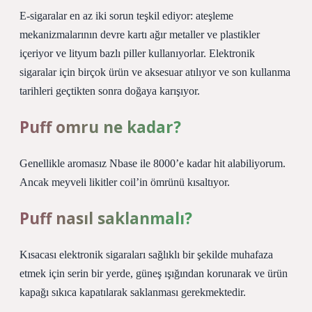
E-sigaralar en az iki sorun teşkil ediyor: ateşleme
mekanizmalarının devre kartı ağır metaller ve plastikler
içeriyor ve lityum bazlı piller kullanıyorlar. Elektronik
sigaralar için birçok ürün ve aksesuar atılıyor ve son kullanma
tarihleri ​​geçtikten sonra doğaya karışıyor.
Puff omru ne kadar?
Genellikle aromasız Nbase ile 8000’e kadar hit alabiliyorum.
Ancak meyveli likitler coil’in ömrünü kısaltıyor.
Puff nasıl saklanmalı?
Kısacası elektronik sigaraları sağlıklı bir şekilde muhafaza
etmek için serin bir yerde, güneş ışığından korunarak ve ürün
kapağı sıkıca kapatılarak saklanması gerekmektedir.