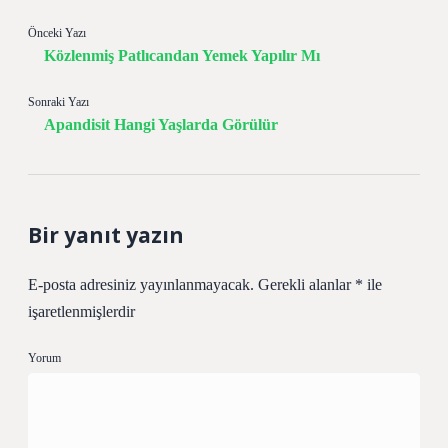
Önceki Yazı
Közlenmiş Patlıcandan Yemek Yapılır Mı
Sonraki Yazı
Apandisit Hangi Yaşlarda Görülür
Bir yanıt yazın
E-posta adresiniz yayınlanmayacak.
Gerekli alanlar
*
ile
işaretlenmişlerdir
Yorum