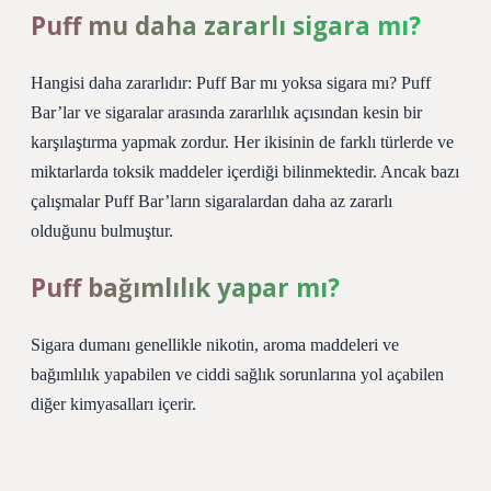
Puff mu daha zararlı sigara mı?
Hangisi daha zararlıdır: Puff Bar mı yoksa sigara mı? Puff
Bar’lar ve sigaralar arasında zararlılık açısından kesin bir
karşılaştırma yapmak zordur. Her ikisinin de farklı türlerde ve
miktarlarda toksik maddeler içerdiği bilinmektedir. Ancak bazı
çalışmalar Puff Bar’ların sigaralardan daha az zararlı
olduğunu bulmuştur.
Puff bağımlılık yapar mı?
Sigara dumanı genellikle nikotin, aroma maddeleri ve
bağımlılık yapabilen ve ciddi sağlık sorunlarına yol açabilen
diğer kimyasalları içerir.