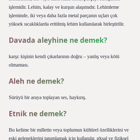
işlemidir. Lehim, kalay ve kurşun alaşımıdır. Lehimleme
işleminde, iki veya daha fazla metal parçanın uçları çok
yüksek sıcaklıklarda eritilmiş lehim kullanılarak birleştirilir.
Davada aleyhine ne demek?
karşı: kişinin kendi çıkarlarının doğru – yanlış veya kötü
olmaması.
Aleh ne demek?
Sürüyü bir araya toplayan ses, haykırış.
Etnik ne demek?
Bu kelime bir milletin veya toplumun kültürel özelliklerini ve
eski geleneklerini tanımlamak için kullanılır, ırksal ve fiziksel