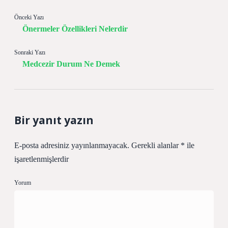
Önceki Yazı
Önermeler Özellikleri Nelerdir
Sonraki Yazı
Medcezir Durum Ne Demek
Bir yanıt yazın
E-posta adresiniz yayınlanmayacak.
Gerekli alanlar
*
ile
işaretlenmişlerdir
Yorum