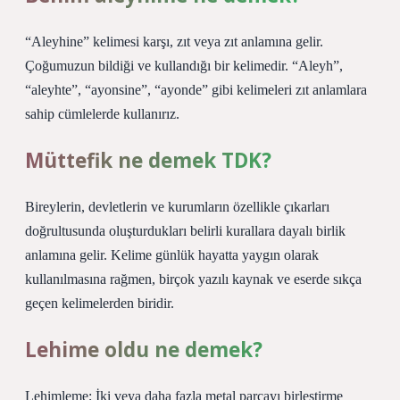
“Aleyhine” kelimesi karşı, zıt veya zıt anlamına gelir.
Çoğumuzun bildiği ve kullandığı bir kelimedir. “Aleyh”,
“aleyhte”, “ayonsine”, “ayonde” gibi kelimeleri zıt anlamlara
sahip cümlelerde kullanırız.
Müttefik ne demek TDK?
Bireylerin, devletlerin ve kurumların özellikle çıkarları
doğrultusunda oluşturdukları belirli kurallara dayalı birlik
anlamına gelir. Kelime günlük hayatta yaygın olarak
kullanılmasına rağmen, birçok yazılı kaynak ve eserde sıkça
geçen kelimelerden biridir.
Lehime oldu ne demek?
Lehimleme; İki veya daha fazla metal parçayı birleştirme