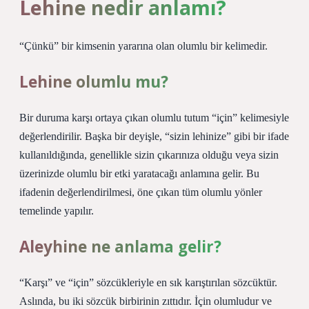
Lehine nedir anlamı?
“Çünkü” bir kimsenin yararına olan olumlu bir kelimedir.
Lehine olumlu mu?
Bir duruma karşı ortaya çıkan olumlu tutum “için” kelimesiyle
değerlendirilir. Başka bir deyişle, “sizin lehinize” gibi bir ifade
kullanıldığında, genellikle sizin çıkarınıza olduğu veya sizin
üzerinizde olumlu bir etki yaratacağı anlamına gelir. Bu
ifadenin değerlendirilmesi, öne çıkan tüm olumlu yönler
temelinde yapılır.
Aleyhine ne anlama gelir?
“Karşı” ve “için” sözcükleriyle en sık karıştırılan sözcüktür.
Aslında, bu iki sözcük birbirinin zıttıdır. İçin olumludur ve