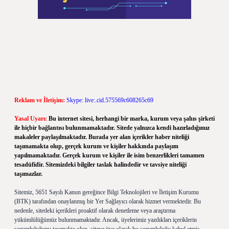
Reklam ve İletişim:
Skype: live:.cid.575569c608265c69
Yasal Uyarı:
Bu internet sitesi, herhangi bir marka, kurum veya şahıs şirketi
ile hiçbir bağlantısı bulunmamaktadır. Sitede yalnızca kendi hazırladığımız
makaleler paylaşılmaktadır. Burada yer alan içerikler haber niteliği
taşımamakta olup, gerçek kurum ve kişiler hakkında paylaşım
yapılmamaktadır. Gerçek kurum ve kişiler ile isim benzerlikleri tamamen
tesadüfidir. Sitemizdeki bilgiler taslak halindedir ve tavsiye niteliği
taşımazlar.
Sitemiz, 5651 Sayılı Kanun gereğince Bilgi Teknolojileri ve İletişim Kurumu
(BTK) tarafından onaylanmış bir Yer Sağlayıcı olarak hizmet vermektedir. Bu
nedenle, sitedeki içerikleri proaktif olarak denetleme veya araştırma
yükümlülüğümüz bulunmamaktadır. Ancak, üyelerimiz yazdıkları içeriklerin