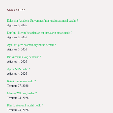
Sidebar
Son Yazılar
Eskişehir Anadolu Üniversitesi’nin kısaltması nasıl yazılır ?
Ağustos 6, 2026
Kur’an-ı Kerim’de anlatılan bu kıssaların amacı nedir ?
Ağustos 6, 2026
Ayakları yere basmak deyimi ne demek ?
Ağustos 5, 2026
Bir kurbanlık koç ne kadar ?
Ağustos 4, 2026
Apple SOS nedir ?
Ağustos 4, 2026
Kükürt ne zaman atılır ?
Temmuz 27, 2026
Mango 2XL kaç beden ?
Temmuz 25, 2026
Klasik ekonomi teorisi nedir ?
Temmuz 25, 2026