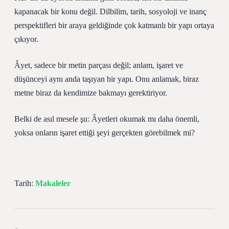
kapanacak bir konu değil. Dilbilim, tarih, sosyoloji ve inanç
perspektifleri bir araya geldiğinde çok katmanlı bir yapı ortaya
çıkıyor.
Âyet, sadece bir metin parçası değil; anlam, işaret ve
düşünceyi aynı anda taşıyan bir yapı. Onu anlamak, biraz
metne biraz da kendimize bakmayı gerektiriyor.
Belki de asıl mesele şu: Âyetleri okumak mı daha önemli,
yoksa onların işaret ettiği şeyi gerçekten görebilmek mi?
Tarih:
Makaleler