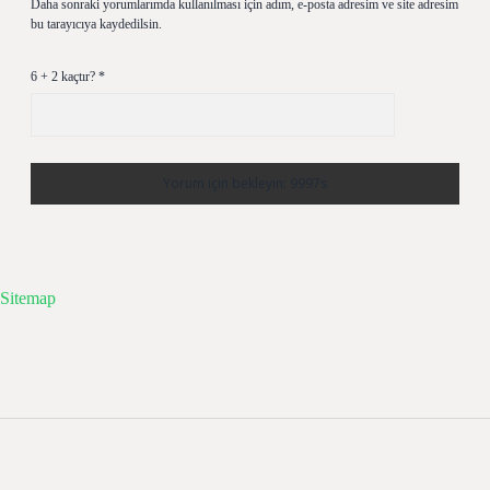
Daha sonraki yorumlarımda kullanılması için adım, e-posta adresim ve site adresim
bu tarayıcıya kaydedilsin.
6 + 2 kaçtır?
*
Sitemap