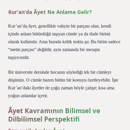
Kur’an’da Âyet Ne Anlama Gelir?
Kur’an’da âyet, genellikle vahyin bir parçası olan, kendi
içinde anlam bütünlüğü taşıyan cümle ya da ifade birimi
olarak kullanılır. Ama burada kritik nokta şu: Bu birim sadece
“metin parçası” değildir, aynı zamanda bir mesajın
taşıyıcısıdır.
Bir üniversite dersinde hocanın söylediği tek bir cümleyi
düşünün. O cümle bazen bütün bir konuyu özetleyebilir. İşte
Kur’an’daki âyetler de çoğu zaman böyle çalışır; kısa ama
yoğun anlamlar içerir.
Âyet Kavramının Bilimsel ve
Dilbilimsel Perspektifi