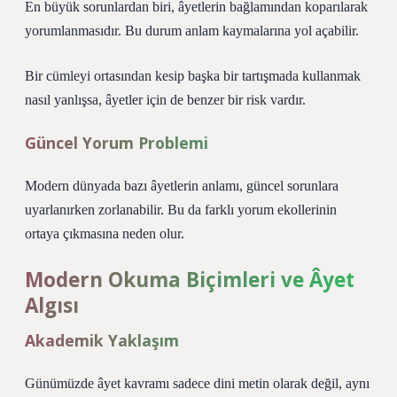
En büyük sorunlardan biri, âyetlerin bağlamından koparılarak
yorumlanmasıdır. Bu durum anlam kaymalarına yol açabilir.
Bir cümleyi ortasından kesip başka bir tartışmada kullanmak
nasıl yanlışsa, âyetler için de benzer bir risk vardır.
Güncel Yorum Problemi
Modern dünyada bazı âyetlerin anlamı, güncel sorunlara
uyarlanırken zorlanabilir. Bu da farklı yorum ekollerinin
ortaya çıkmasına neden olur.
Modern Okuma Biçimleri ve Âyet
Algısı
Akademik Yaklaşım
Günümüzde âyet kavramı sadece dini metin olarak değil, aynı