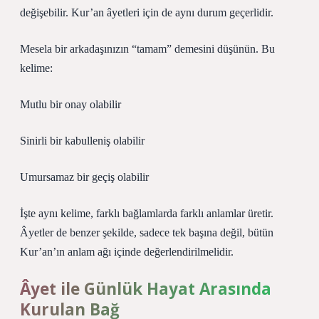
değişebilir. Kur’an âyetleri için de aynı durum geçerlidir.
Mesela bir arkadaşınızın “tamam” demesini düşünün. Bu
kelime:
Mutlu bir onay olabilir
Sinirli bir kabulleniş olabilir
Umursamaz bir geçiş olabilir
İşte aynı kelime, farklı bağlamlarda farklı anlamlar üretir.
Âyetler de benzer şekilde, sadece tek başına değil, bütün
Kur’an’ın anlam ağı içinde değerlendirilmelidir.
Âyet ile Günlük Hayat Arasında
Kurulan Bağ