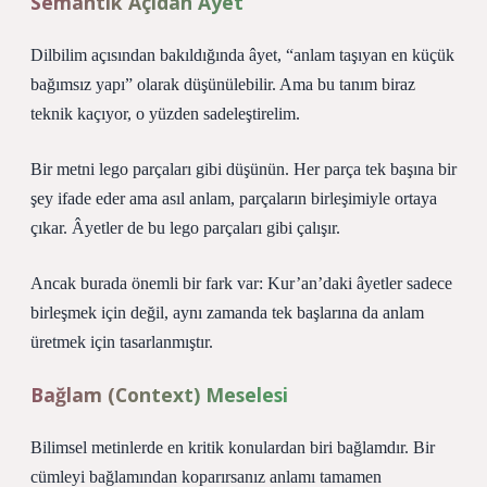
Semantik Açıdan Âyet
Dilbilim açısından bakıldığında âyet, “anlam taşıyan en küçük
bağımsız yapı” olarak düşünülebilir. Ama bu tanım biraz
teknik kaçıyor, o yüzden sadeleştirelim.
Bir metni lego parçaları gibi düşünün. Her parça tek başına bir
şey ifade eder ama asıl anlam, parçaların birleşimiyle ortaya
çıkar. Âyetler de bu lego parçaları gibi çalışır.
Ancak burada önemli bir fark var: Kur’an’daki âyetler sadece
birleşmek için değil, aynı zamanda tek başlarına da anlam
üretmek için tasarlanmıştır.
Bağlam (Context) Meselesi
Bilimsel metinlerde en kritik konulardan biri bağlamdır. Bir
cümleyi bağlamından koparırsanız anlamı tamamen