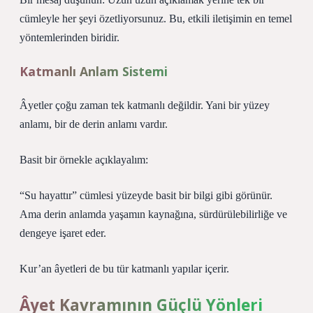
cümleyle her şeyi özetliyorsunuz. Bu, etkili iletişimin en temel
yöntemlerinden biridir.
Katmanlı Anlam Sistemi
Âyetler çoğu zaman tek katmanlı değildir. Yani bir yüzey
anlamı, bir de derin anlamı vardır.
Basit bir örnekle açıklayalım:
“Su hayattır” cümlesi yüzeyde basit bir bilgi gibi görünür.
Ama derin anlamda yaşamın kaynağına, sürdürülebilirliğe ve
dengeye işaret eder.
Kur’an âyetleri de bu tür katmanlı yapılar içerir.
Âyet Kavramının Güçlü Yönleri