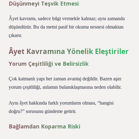
Düşünmeyi Teşvik Etmesi
Âyet kavramı, sadece bilgi vermekle kalmaz; aynı zamanda
düşündürür. Bu da metni pasif bir okuma nesnesi olmaktan
çıkarır.
Âyet Kavramına Yönelik Eleştiriler
Yorum Çeşitliliği ve Belirsizlik
Çok katmanlı yapı her zaman avantaj değildir. Bazen aşırı
yorum çeşitliliği, anlamın bulanıklaşmasına neden olabilir.
Aynı âyet hakkında farklı yorumların olması, “hangisi
doğru?” sorusunu gündeme getirir.
Bağlamdan Koparma Riski