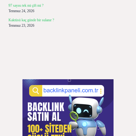
97 sayısı tek mi çift mi ?
Temmuz 24, 2026
Kaktüsü kaç günde bir sulanır ?
Temmuz 23, 2026