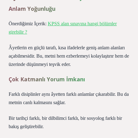
Anlam Yoğunluğu
Önerdiğimiz İçerik:
KPSS alan sınavına hangi bölümler
girebilir ?
Âyetlerin en güçlü tarafı, kısa ifadelerle geniş anlam alanları
açabilmesidir. Bu, metni hem ezberlemeyi kolaylaştırır hem de
üzerinde düşünmeyi teşvik eder.
Çok Katmanlı Yorum İmkanı
Farklı disiplinler aynı âyetten farklı anlamlar çıkarabilir. Bu da
metnin canlı kalmasını sağlar.
Bir tarihçi farklı, bir dilbilimci farklı, bir sosyolog farklı bir
bakış geliştirebilir.