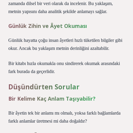
zamanda dilsel bir veri olarak da incelenir. Bu yaklaşım,
metnin yapısını daha analitik şekilde anlamayı sağlar.
Günlük Zihin ve Âyet Okuması
Günlük hayatta çoğu insan âyetleri hızlı tüketilen bilgiler gibi
okur. Ancak bu yaklaşım metnin derinliğini azaltabilir.
Bir kitabı hızla okumakla onu sindirerek okumak arasındaki
fark burada da geçerlidir.
Düşündürten Sorular
Bir Kelime Kaç Anlam Taşıyabilir?
Bir âyetin tek bir anlamı mı olmalı, yoksa farklı bağlamlarda
farklı anlamlar üretmesi mi daha doğaldır?