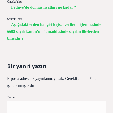
Önceki Yazı
Fethiye’de dolmuş fiyatları ne kadar ?
Sonraki Yazı
Aşağıdakilerden hangisi kişisel verilerin işlenmesinde
6698 sayılı kanun’un 4. maddesinde sayılan ilkelerden
birisidir ?
Bir yanıt yazın
E-posta adresiniz yayınlanmayacak.
Gerekli alanlar
*
ile
işaretlenmişlerdir
Yorum