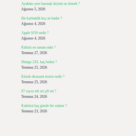
Ayakları yere basmak deyimi ne demek ?
Ağustos 5, 2026
Bir kurbanlık koç ne kadar ?
Ağustos 4, 2026
Apple SOS nedir ?
Ağustos 4, 2026
Kükürt ne zaman atılır ?
Temmuz 27, 2026
Mango 2XL kaç beden ?
Temmuz 25, 2026
Klasik ekonomi teorisi nedir ?
Temmuz 25, 2026
97 sayısı tek mi çift mi ?
Temmuz 24, 2026
Kaktüsü kaç günde bir sulanır ?
Temmuz 23, 2026