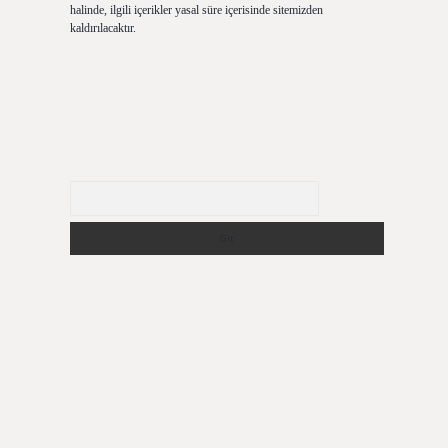
halinde, ilgili içerikler yasal süre içerisinde sitemizden
kaldırılacaktır.
Arama