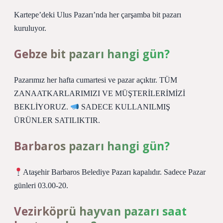
Kartepe’deki Ulus Pazarı’nda her çarşamba bit pazarı
kuruluyor.
Gebze bit pazarı hangi gün?
Pazarımız her hafta cumartesi ve pazar açıktır. TÜM
ZANAATKARLARIMIZI VE MÜŞTERİLERİMİZİ
BEKLİYORUZ.
SADECE KULLANILMIŞ
ÜRÜNLER SATILIKTIR.
Barbaros pazarı hangi gün?
Ataşehir Barbaros Belediye Pazarı kapalıdır. Sadece Pazar
günleri 03.00-20.
Vezirköprü hayvan pazarı saat