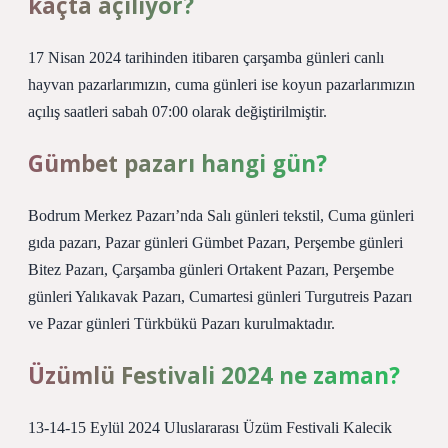
kaçta açılıyor?
17 Nisan 2024 tarihinden itibaren çarşamba günleri canlı
hayvan pazarlarımızın, cuma günleri ise koyun pazarlarımızın
açılış saatleri sabah 07:00 olarak değiştirilmiştir.
Gümbet pazarı hangi gün?
Bodrum Merkez Pazarı’nda Salı günleri tekstil, Cuma günleri
gıda pazarı, Pazar günleri Gümbet Pazarı, Perşembe günleri
Bitez Pazarı, Çarşamba günleri Ortakent Pazarı, Perşembe
günleri Yalıkavak Pazarı, Cumartesi günleri Turgutreis Pazarı
ve Pazar günleri Türkbükü Pazarı kurulmaktadır.
Üzümlü Festivali 2024 ne zaman?
13-14-15 Eylül 2024 Uluslararası Üzüm Festivali Kalecik