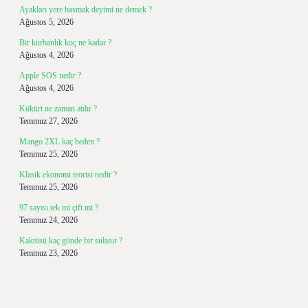
Ayakları yere basmak deyimi ne demek ?
Ağustos 5, 2026
Bir kurbanlık koç ne kadar ?
Ağustos 4, 2026
Apple SOS nedir ?
Ağustos 4, 2026
Kükürt ne zaman atılır ?
Temmuz 27, 2026
Mango 2XL kaç beden ?
Temmuz 25, 2026
Klasik ekonomi teorisi nedir ?
Temmuz 25, 2026
97 sayısı tek mi çift mi ?
Temmuz 24, 2026
Kaktüsü kaç günde bir sulanır ?
Temmuz 23, 2026