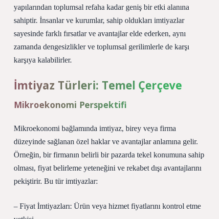
yapılarından toplumsal refaha kadar geniş bir etki alanına
sahiptir. İnsanlar ve kurumlar, sahip oldukları imtiyazlar
sayesinde farklı fırsatlar ve avantajlar elde ederken, aynı
zamanda dengesizlikler ve toplumsal gerilimlerle de karşı
karşıya kalabilirler.
İmtiyaz Türleri: Temel Çerçeve
Mikroekonomi Perspektifi
Mikroekonomi bağlamında imtiyaz, birey veya firma
düzeyinde sağlanan özel haklar ve avantajlar anlamına gelir.
Örneğin, bir firmanın belirli bir pazarda tekel konumuna sahip
olması, fiyat belirleme yeteneğini ve rekabet dışı avantajlarını
pekiştirir. Bu tür imtiyazlar:
– Fiyat İmtiyazları: Ürün veya hizmet fiyatlarını kontrol etme