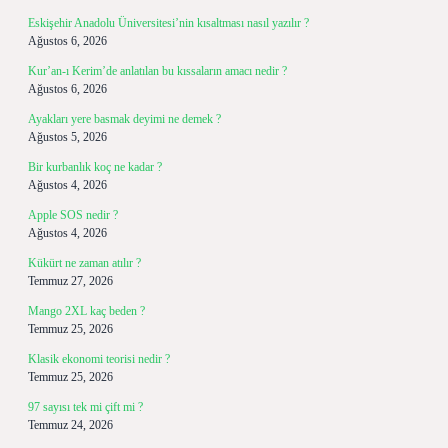
Eskişehir Anadolu Üniversitesi’nin kısaltması nasıl yazılır ?
Ağustos 6, 2026
Kur’an-ı Kerim’de anlatılan bu kıssaların amacı nedir ?
Ağustos 6, 2026
Ayakları yere basmak deyimi ne demek ?
Ağustos 5, 2026
Bir kurbanlık koç ne kadar ?
Ağustos 4, 2026
Apple SOS nedir ?
Ağustos 4, 2026
Kükürt ne zaman atılır ?
Temmuz 27, 2026
Mango 2XL kaç beden ?
Temmuz 25, 2026
Klasik ekonomi teorisi nedir ?
Temmuz 25, 2026
97 sayısı tek mi çift mi ?
Temmuz 24, 2026