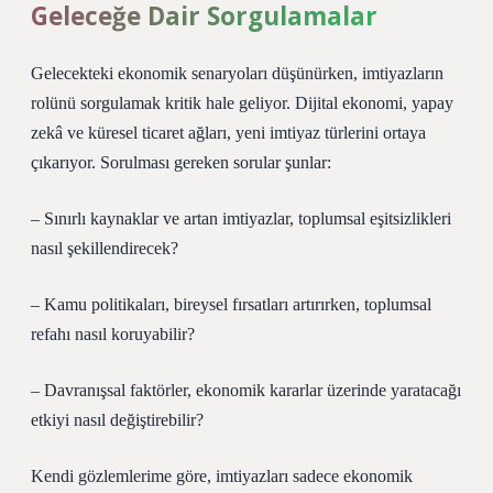
Geleceğe Dair Sorgulamalar
Gelecekteki ekonomik senaryoları düşünürken, imtiyazların
rolünü sorgulamak kritik hale geliyor. Dijital ekonomi, yapay
zekâ ve küresel ticaret ağları, yeni imtiyaz türlerini ortaya
çıkarıyor. Sorulması gereken sorular şunlar:
– Sınırlı kaynaklar ve artan imtiyazlar, toplumsal eşitsizlikleri
nasıl şekillendirecek?
– Kamu politikaları, bireysel fırsatları artırırken, toplumsal
refahı nasıl koruyabilir?
– Davranışsal faktörler, ekonomik kararlar üzerinde yaratacağı
etkiyi nasıl değiştirebilir?
Kendi gözlemlerime göre, imtiyazları sadece ekonomik