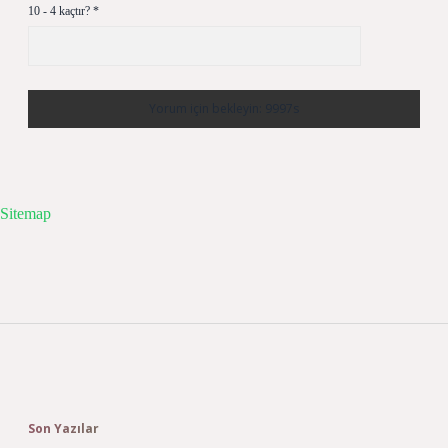
10 - 4 kaçtır?
*
Sitemap
Sidebar
Son Yazılar