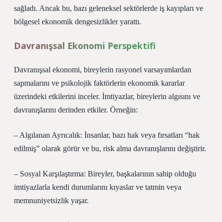
sağladı. Ancak bu, bazı geleneksel sektörlerde iş kayıpları ve
bölgesel ekonomik dengesizlikler yarattı.
Davranışsal Ekonomi Perspektifi
Davranışsal ekonomi, bireylerin rasyonel varsayımlardan
sapmalarını ve psikolojik faktörlerin ekonomik kararlar
üzerindeki etkilerini inceler. İmtiyazlar, bireylerin algısını ve
davranışlarını derinden etkiler. Örneğin:
– Algılanan Ayrıcalık: İnsanlar, bazı hak veya fırsatları “hak
edilmiş” olarak görür ve bu, risk alma davranışlarını değiştirir.
– Sosyal Karşılaştırma: Bireyler, başkalarının sahip olduğu
imtiyazlarla kendi durumlarını kıyaslar ve tatmin veya
memnuniyetsizlik yaşar.