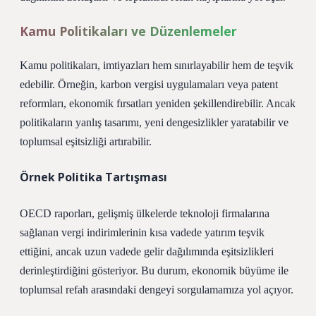
Kamu Politikaları ve Düzenlemeler
Kamu politikaları, imtiyazları hem sınırlayabilir hem de teşvik
edebilir. Örneğin, karbon vergisi uygulamaları veya patent
reformları, ekonomik fırsatları yeniden şekillendirebilir. Ancak
politikaların yanlış tasarımı, yeni
dengesizlikler
yaratabilir ve
toplumsal eşitsizliği artırabilir.
Örnek Politika Tartışması
OECD raporları, gelişmiş ülkelerde teknoloji firmalarına
sağlanan vergi indirimlerinin kısa vadede yatırım teşvik
ettiğini, ancak uzun vadede gelir dağılımında eşitsizlikleri
derinleştirdiğini gösteriyor. Bu durum, ekonomik büyüme ile
toplumsal refah arasındaki dengeyi sorgulamamıza yol açıyor.