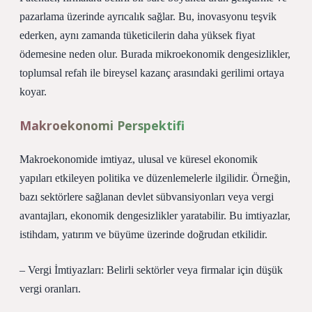
pazarlama üzerinde ayrıcalık sağlar. Bu, inovasyonu teşvik
ederken, aynı zamanda tüketicilerin daha yüksek fiyat
ödemesine neden olur. Burada mikroekonomik dengesizlikler,
toplumsal refah ile bireysel kazanç arasındaki gerilimi ortaya
koyar.
Makroekonomi Perspektifi
Makroekonomide imtiyaz, ulusal ve küresel ekonomik
yapıları etkileyen politika ve düzenlemelerle ilgilidir. Örneğin,
bazı sektörlere sağlanan devlet sübvansiyonları veya vergi
avantajları, ekonomik dengesizlikler yaratabilir. Bu imtiyazlar,
istihdam, yatırım ve büyüme üzerinde doğrudan etkilidir.
– Vergi İmtiyazları: Belirli sektörler veya firmalar için düşük
vergi oranları.