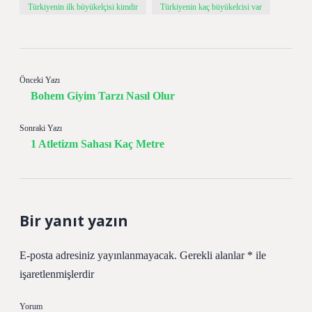
Türkiyenin ilk büyükelçisi kimdir
Türkiyenin kaç büyükelcisi var
Önceki Yazı
Bohem Giyim Tarzı Nasıl Olur
Sonraki Yazı
1 Atletizm Sahası Kaç Metre
Bir yanıt yazın
E-posta adresiniz yayınlanmayacak.
Gerekli alanlar
*
ile
işaretlenmişlerdir
Yorum