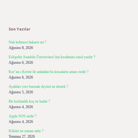
Sidebar
Son Yazılar
Nah kelimesi hakaret mi ?
Ağustos 8, 2026
Eskişehir Anadolu Üniversitesi’nin kısaltması nasıl yazılır ?
Ağustos 6, 2026
Kur’an-ı Kerim’de anlatılan bu kıssaların amacı nedir ?
Ağustos 6, 2026
Ayakları yere basmak deyimi ne demek ?
Ağustos 5, 2026
Bir kurbanlık koç ne kadar ?
Ağustos 4, 2026
Apple SOS nedir ?
Ağustos 4, 2026
Kükürt ne zaman atılır ?
Temmuz 27, 2026