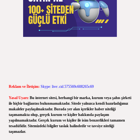
Reklam ve İletişim:
Skype: live:.cid.575569c608265c69
Yasal Uyarı:
Bu internet sitesi, herhangi bir marka, kurum veya şahıs şirketi
ile hiçbir bağlantısı bulunmamaktadır. Sitede yalnızca kendi hazırladığımız
makaleler paylaşılmaktadır. Burada yer alan içerikler haber niteliği
taşımamakta olup, gerçek kurum ve kişiler hakkında paylaşım
yapılmamaktadır. Gerçek kurum ve kişiler ile isim benzerlikleri tamamen
tesadüfidir. Sitemizdeki bilgiler taslak halindedir ve tavsiye niteliği
taşımazlar.