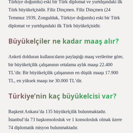
Türkiye doğumlu) eski bir Türk diplomat ve yurtdışındaki ilk
Türk büyükelçisidir. Filiz Dinçmen. Filiz Dinçmen (24
Temmuz 1939, Zonguldak, Türkiye doğumlu) eski bir Türk
diplomat ve yurtdışındaki ilk Türk büyükelçisidir.
Büyükelçiler ne kadar maaş alır?
Anketi dolduran kullanıcıların paylaştığı maaş verilerine göre,
bir büyükelçilik çalışanının ortalama aylık maaşı 22.400
TL’dir. Bir büyükelçilik çalışanının en düşük maaşı 17.900
TL, en yüksek maaşı ise 30.000 TL’dir.
Türkiye’nin kaç büyükelcisi var?
Başkent Ankara’da 135 büyükelçilik bulunmaktadır.
İstanbul’da 73 başkonsolosluk ve 1 konsolosluk olmak üzere
74 diplomatik misyon bulunmaktadır.