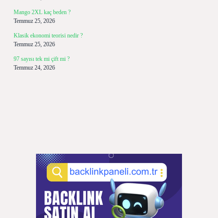
Mango 2XL kaç beden ?
Temmuz 25, 2026
Klasik ekonomi teorisi nedir ?
Temmuz 25, 2026
97 sayısı tek mi çift mi ?
Temmuz 24, 2026