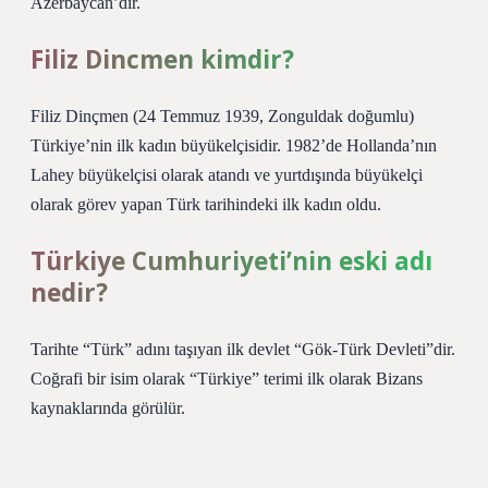
Azerbaycan’dır.
Filiz Dincmen kimdir?
Filiz Dinçmen (24 Temmuz 1939, Zonguldak doğumlu)
Türkiye’nin ilk kadın büyükelçisidir. 1982’de Hollanda’nın
Lahey büyükelçisi olarak atandı ve yurtdışında büyükelçi
olarak görev yapan Türk tarihindeki ilk kadın oldu.
Türkiye Cumhuriyeti’nin eski adı
nedir?
Tarihte “Türk” adını taşıyan ilk devlet “Gök-Türk Devleti”dir.
Coğrafi bir isim olarak “Türkiye” terimi ilk olarak Bizans
kaynaklarında görülür.