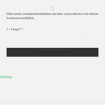
Daha sonraki yorumlarımda kullanılması için adım, e-posta adresim ve site adresim
bu tarayıcıya kaydedilsin.
7 + 8 kaçtır?
*
Sitemap