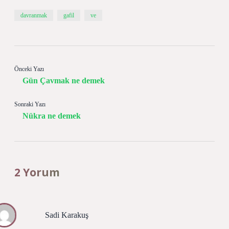
davranmak
gafil
ve
Önceki Yazı
Gün Çavmak ne demek
Sonraki Yazı
Nükra ne demek
2 Yorum
Sadi Karakuş