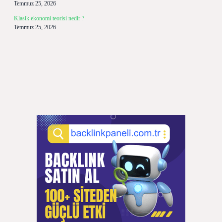
Temmuz 25, 2026
Klasik ekonomi teorisi nedir ?
Temmuz 25, 2026