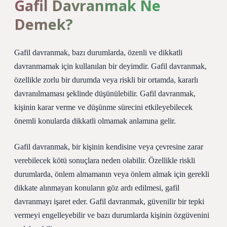
Gafil Davranmak Ne
Demek?
Gafil davranmak, bazı durumlarda, özenli ve dikkatli
davranmamak için kullanılan bir deyimdir. Gafil davranmak,
özellikle zorlu bir durumda veya riskli bir ortamda, kararlı
davranılmaması şeklinde düşünülebilir. Gafil davranmak,
kişinin karar verme ve düşünme sürecini etkileyebilecek
önemli konularda dikkatli olmamak anlamına gelir.
Gafil davranmak, bir kişinin kendisine veya çevresine zarar
verebilecek kötü sonuçlara neden olabilir. Özellikle riskli
durumlarda, önlem almamanın veya önlem almak için gerekli
dikkate alınmayan konuların göz ardı edilmesi, gafil
davranmayı işaret eder. Gafil davranmak, güvenilir bir tepki
vermeyi engelleyebilir ve bazı durumlarda kişinin özgüvenini