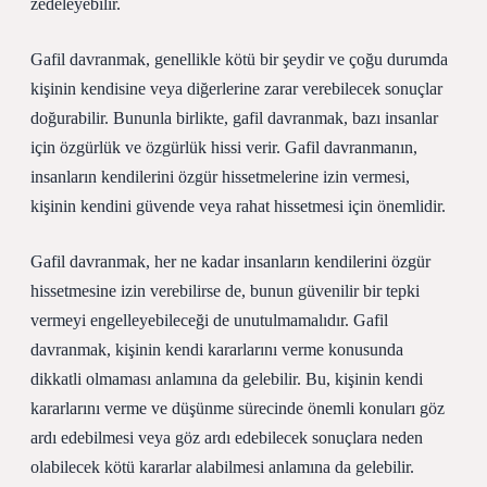
zedeleyebilir.
Gafil davranmak, genellikle kötü bir şeydir ve çoğu durumda
kişinin kendisine veya diğerlerine zarar verebilecek sonuçlar
doğurabilir. Bununla birlikte, gafil davranmak, bazı insanlar
için özgürlük ve özgürlük hissi verir. Gafil davranmanın,
insanların kendilerini özgür hissetmelerine izin vermesi,
kişinin kendini güvende veya rahat hissetmesi için önemlidir.
Gafil davranmak, her ne kadar insanların kendilerini özgür
hissetmesine izin verebilirse de, bunun güvenilir bir tepki
vermeyi engelleyebileceği de unutulmamalıdır. Gafil
davranmak, kişinin kendi kararlarını verme konusunda
dikkatli olmaması anlamına da gelebilir. Bu, kişinin kendi
kararlarını verme ve düşünme sürecinde önemli konuları göz
ardı edebilmesi veya göz ardı edebilecek sonuçlara neden
olabilecek kötü kararlar alabilmesi anlamına da gelebilir.