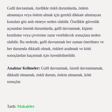
Gafil davranmak, özellikle riskli durumlarda, önlem
almamaya veya önlem almak için gerekli dikkate alınmayan
konuları göz ardı etmeye neden olabilir. Özellikle güvenlik
açısından önemli durumlarda, gafil davranmak, kişinin
kendisine veya çevresine zarar verebilecek sonuçlara neden
olabilir. Bu nedenle, gafil davranmak her zaman önerilmez ve
her durumda dikkatli olmak, riskleri azaltmak ve kötü
sonuçlardan kaçınmak için özendirilmelidir.
Anahtar Kelimeler:
Gafil davranmak, özenli davranmamak,
dikkatli olmamak, riskli durum, önlem almamak, kötü
sonuçlar.
Tarih:
Makaleler