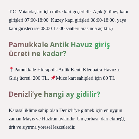
T.C. Vatandaşları için müze kart geçerlidir. Açık (Güney kapı
girişleri 07:00-18:00, Kuzey kapı girişleri 08:00-18:00, yaya
kapı girişleri ise 08:00-17:00 saatleri arasında açıktır.)
Pamukkale Antik Havuz giriş
ücreti ne kadar?
Pamukkale Hierapolis Antik Kenti Kleopatra Havuzu.
Giriş ücreti: 200 TL.
Müze kart sahipleri için 80 TL.
Denizli’ye hangi ay gidilir?
Karasal iklime sahip olan Denizli’ye gitmek için en uygun
zaman Mayıs ve Haziran aylarıdır. Un çorbası, darı ekmeği,
tirit ve sıyırma yöresel lezzetlerdir.