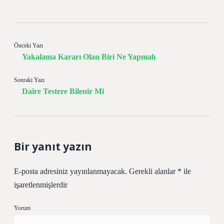
Önceki Yazı
Yakalama Kararı Olan Biri Ne Yapmalı
Sonraki Yazı
Daire Testere Bilenir Mi
Bir yanıt yazın
E-posta adresiniz yayınlanmayacak.
Gerekli alanlar
*
ile
işaretlenmişlerdir
Yorum