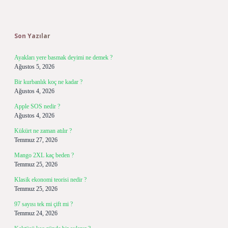
Sidebar
Son Yazılar
Ayakları yere basmak deyimi ne demek ?
Ağustos 5, 2026
Bir kurbanlık koç ne kadar ?
Ağustos 4, 2026
Apple SOS nedir ?
Ağustos 4, 2026
Kükürt ne zaman atılır ?
Temmuz 27, 2026
Mango 2XL kaç beden ?
Temmuz 25, 2026
Klasik ekonomi teorisi nedir ?
Temmuz 25, 2026
97 sayısı tek mi çift mi ?
Temmuz 24, 2026