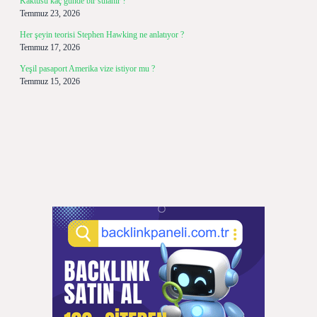
Kaktüsü kaç günde bir sulanır ?
Temmuz 23, 2026
Her şeyin teorisi Stephen Hawking ne anlatıyor ?
Temmuz 17, 2026
Yeşil pasaport Amerika vize istiyor mu ?
Temmuz 15, 2026