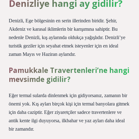
Denizliye hangi ay gidilir?
Denizli, Ege bölgesinin en serin illerinden biridir. Şehir,
Akdeniz ve karasal iklimlerin bir karışımına sahiptir. Bu
nedenle Denizli, kış aylarında oldukça yağışlıdır. Denizli’ye
turistik geziler için seyahat etmek isteyenler için en ideal
zaman Mayıs ve Haziran aylarıdır.
Pamukkale Travertenleri’ne hangi
mevsimde gidilir?
Eğer termal sularda dinlenmek için gidiyorsanız, zamanın bir
önemi yok. Kış ayları birçok kişi için termal banyolara gitmek
için daha caziptir. Eğer ziyaretçiler sadece travertenlere ve
antik kente ilgi duyuyorsa, ilkbahar ve yaz ayları daha ideal
bir zamandır.