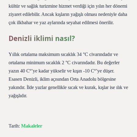
kültür ve sağlık turizmine hizmet verdiği için yılın her dönemi
ziyaret edilebilir. Ancak kışların yağışlı olması nedeniyle daha
çok ilkbahar ve yaz aylarında seyahat edilmesi önerilir.
Denizli iklimi nasıl?
Yıllık ortalama maksimum sıcaklık 34 °C civarındadır ve
ortalama minimum sıcaklık 2 °C civarındadır. Bu değerler
yazın 40 Cº’ye kadar yükselir ve kışın -10 Cº’ye düşer.
Esasen Denizli, iklim açısından Orta Anadolu bölgesine
yakındır. İlde yazlar genellikle sıcak ve kurak, kışlar ise ılık ve
yağışlıdır.
Tarih:
Makaleler