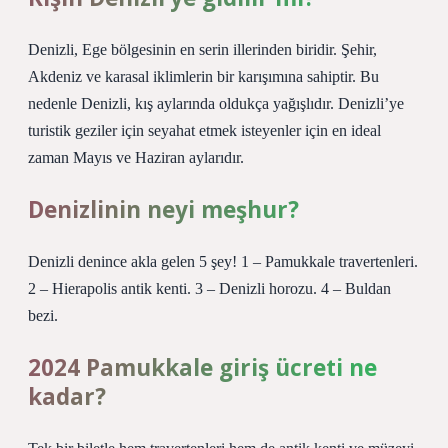
Denizli, Ege bölgesinin en serin illerinden biridir. Şehir,
Akdeniz ve karasal iklimlerin bir karışımına sahiptir. Bu
nedenle Denizli, kış aylarında oldukça yağışlıdır. Denizli’ye
turistik geziler için seyahat etmek isteyenler için en ideal
zaman Mayıs ve Haziran aylarıdır.
Denizlinin neyi meşhur?
Denizli denince akla gelen 5 şey! 1 – Pamukkale travertenleri.
2 – Hierapolis antik kenti. 3 – Denizli horozu. 4 – Buldan
bezi.
2024 Pamukkale giriş ücreti ne
kadar?