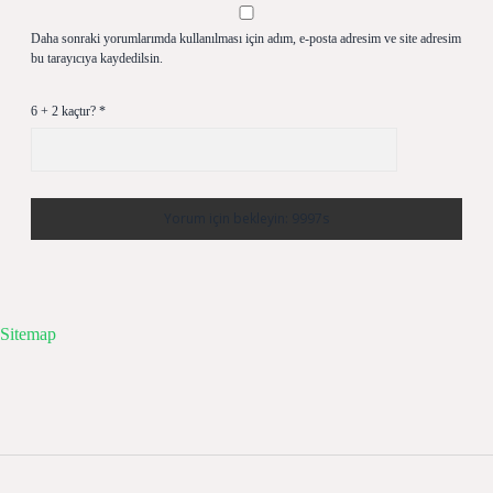
Daha sonraki yorumlarımda kullanılması için adım, e-posta adresim ve site adresim
bu tarayıcıya kaydedilsin.
6 + 2 kaçtır?
*
Sitemap