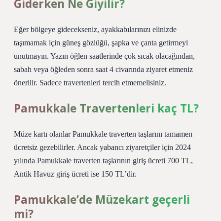
Giderken Ne Giyilir?
Eğer bölgeye gidecekseniz, ayakkabılarınızı elinizde
taşımamak için güneş gözlüğü, şapka ve çanta getirmeyi
unutmayın. Yazın öğlen saatlerinde çok sıcak olacağından,
sabah veya öğleden sonra saat 4 civarında ziyaret etmeniz
önerilir. Sadece travertenleri tercih etmemelisiniz.
Pamukkale Travertenleri kaç TL?
Müze kartı olanlar Pamukkale traverten taşlarını tamamen
ücretsiz gezebilirler. Ancak yabancı ziyaretçiler için 2024
yılında Pamukkale traverten taşlarının giriş ücreti 700 TL,
Antik Havuz giriş ücreti ise 150 TL’dir.
Pamukkale’de Müzekart geçerli
mi?