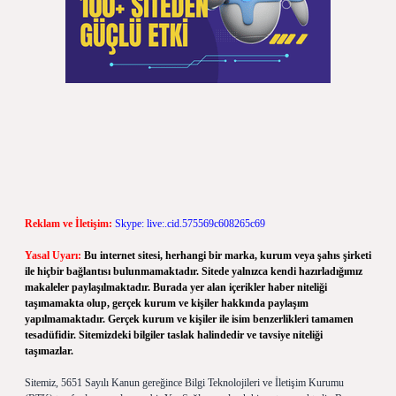
Reklam ve İletişim:
Skype: live:.cid.575569c608265c69
Yasal Uyarı:
Bu internet sitesi, herhangi bir marka, kurum veya şahıs şirketi
ile hiçbir bağlantısı bulunmamaktadır. Sitede yalnızca kendi hazırladığımız
makaleler paylaşılmaktadır. Burada yer alan içerikler haber niteliği
taşımamakta olup, gerçek kurum ve kişiler hakkında paylaşım
yapılmamaktadır. Gerçek kurum ve kişiler ile isim benzerlikleri tamamen
tesadüfidir. Sitemizdeki bilgiler taslak halindedir ve tavsiye niteliği
taşımazlar.
Sitemiz, 5651 Sayılı Kanun gereğince Bilgi Teknolojileri ve İletişim Kurumu