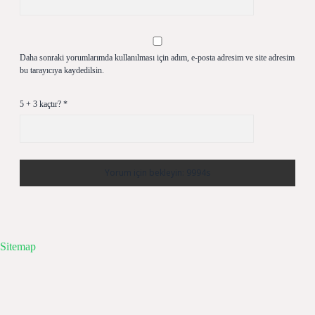
Daha sonraki yorumlarımda kullanılması için adım, e-posta adresim ve site adresim
bu tarayıcıya kaydedilsin.
5 + 3 kaçtır?
*
Sitemap