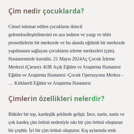
Çim nedir çocuklarda?
Cinsel istismar edilen çocukların ikincil
gelenekselleştirilmesini en aza indiren ve yargı ve tıbbi
prosedürlerin bir merkezde ve bu alanda eğitimli bir merkezde
yapılmasını sağlayan çocukların izleme merkezleri (çim).
Hastanemizde kuruldu. 21 Mayıs 2024Aç Çocuk İzleme
Merkezi (Çiesen) -KIR Açık Eğitim ve Araştırma Hastanesi
Eğitim ve Araştırma Hastanesi ›Çocuk Operasyonu Merkez -
… Kirklareli Eğitim ve Araştırma Hastanesi
Çimlerin özellikleri nelerdir?
Bitkiler bir top, kardeşlik şeklinde gelişir. İnce, narin, narin ve
çok kardeş çim örtüsü nedeniyle sıkı bir çim örtüsü oluşturan
bir çeşittir. İyi bir çim örtüsü oluşturur. Kış aylarında renk