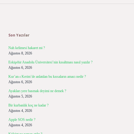
Sidebar
Son Yazılar
Nah kelimesi hakaret mi ?
Ağustos 8, 2026
Eskişehir Anadolu Üniversitesi’nin kısaltması nasıl yazılır ?
Ağustos 6, 2026
Kur’an-ı Kerim’de anlatılan bu kıssaların amacı nedir ?
Ağustos 6, 2026
Ayakları yere basmak deyimi ne demek ?
Ağustos 5, 2026
Bir kurbanlık koç ne kadar ?
Ağustos 4, 2026
Apple SOS nedir ?
Ağustos 4, 2026