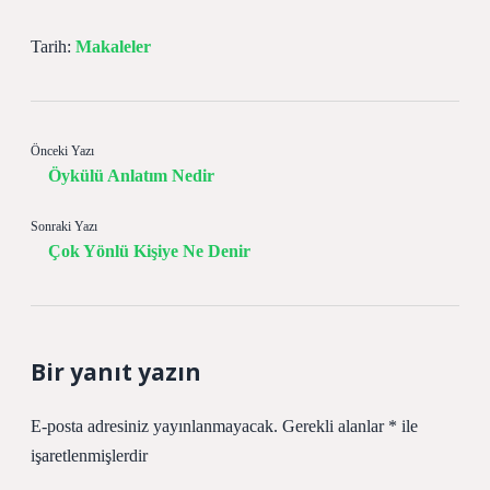
Tarih:
Makaleler
Önceki Yazı
Öykülü Anlatım Nedir
Sonraki Yazı
Çok Yönlü Kişiye Ne Denir
Bir yanıt yazın
E-posta adresiniz yayınlanmayacak.
Gerekli alanlar
*
ile
işaretlenmişlerdir