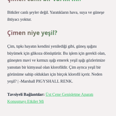
Bitkiler canlı şeyler değil. Yaratıkların hava, suya ve güneşe
ihtiyacı yoktur.
Çimen niye yeşil?
Çim, tıpkı hayatın kendini yenilediği gibi, güneş ışığını
büyümek için glikoza dönüştürür. Bu işlem için gerekli olan,
güneşten mavi ve kırmızı ışığı emerek yeşil ışığı gözlerimize
yansıtan bir kimyasal olan klorofildir. Çim ayrıca yeşil bir
görünüme sahip oldukları için birçok klorofil içerir. Neden
yeşil? | -Marshall PIGYSHALL RENK.
Tavsiyeli Bağlantılar:
Üst Çene Genişletme Aparatı
Konuşmayı Etkiler Mi