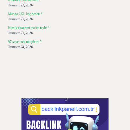
Kükürt ne zaman atılır ?
Temmuz 27, 2026
Mango 2XL kaç beden ?
Temmuz 25, 2026
Klasik ekonomi teorisi nedir ?
Temmuz 25, 2026
97 sayısı tek mi çift mi ?
Temmuz 24, 2026