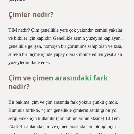
Çimler nedir?
TIM nedir? Çim genellikle yere çok yakındır, zemini yakalar
ve bitkiler için kaplıdır. Genellikle zemin yüzeyini kaplayan,
genellikle gelişen, homojen bir görünüme sahip olan ve kısa,
sürekli bir biçme içinde yapay olarak monte edilen yeşil alan
yüzeylerini ifade eder.
Çim ve çimen arasındaki fark
nedir?
Bir bakıma, çim ve çim arasında fark yoktur çünkü çimdir.
Bununla birlikte, “çim” genellikle çimlerin satıldığı bir yol
sergilemek için kullanılır (çim tohumlarının aksine) 10 Tem
2024 Bir anlamda çim ve çimen arasında çim olduğu için