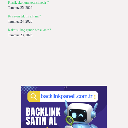
Klasik ekonomi teorisi nedir ?
Temmuz 25, 2026
97 sayısı tek mi çift mi ?
Temmuz 24, 2026
Kaktüsü kaç günde bir sulanır ?
Temmuz 23, 2026