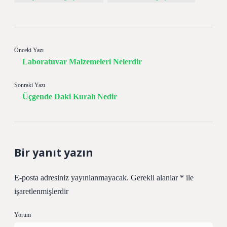
Önceki Yazı
Laboratuvar Malzemeleri Nelerdir
Sonraki Yazı
Üçgende Daki Kuralı Nedir
Bir yanıt yazın
E-posta adresiniz yayınlanmayacak.
Gerekli alanlar
*
ile
işaretlenmişlerdir
Yorum