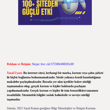
Reklam ve İletişim:
Skype: live:.cid.575569c608265c69
Yasal Uyarı:
Bu internet sitesi, herhangi bir marka, kurum veya şahıs şirketi
ile hiçbir bağlantısı bulunmamaktadır. Sitede yalnızca kendi hazırladığımız
makaleler paylaşılmaktadır. Burada yer alan içerikler haber niteliği
taşımamakta olup, gerçek kurum ve kişiler hakkında paylaşım
yapılmamaktadır. Gerçek kurum ve kişiler ile isim benzerlikleri tamamen
tesadüfidir. Sitemizdeki bilgiler taslak halindedir ve tavsiye niteliği
taşımazlar.
Sitemiz, 5651 Sayılı Kanun gereğince Bilgi Teknolojileri ve İletişim Kurumu