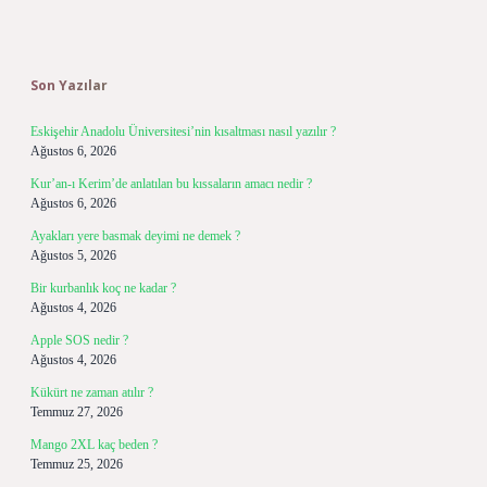
Sidebar
Son Yazılar
Eskişehir Anadolu Üniversitesi’nin kısaltması nasıl yazılır ?
Ağustos 6, 2026
Kur’an-ı Kerim’de anlatılan bu kıssaların amacı nedir ?
Ağustos 6, 2026
Ayakları yere basmak deyimi ne demek ?
Ağustos 5, 2026
Bir kurbanlık koç ne kadar ?
Ağustos 4, 2026
Apple SOS nedir ?
Ağustos 4, 2026
Kükürt ne zaman atılır ?
Temmuz 27, 2026
Mango 2XL kaç beden ?
Temmuz 25, 2026