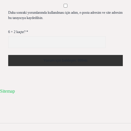
Daha sonraki yorumlarımda kullanılması için adım, e-posta adresim ve site adresim
bu tarayıcıya kaydedilsin.
6 + 2 kaçtır?
*
Sitemap