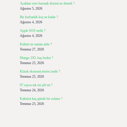
Ayakları yere basmak deyimi ne demek ?
Ağustos 5, 2026
Bir kurbanlık koç ne kadar ?
Ağustos 4, 2026
Apple SOS nedir ?
Ağustos 4, 2026
Kükürt ne zaman atılır ?
Temmuz 27, 2026
Mango 2XL kaç beden ?
Temmuz 25, 2026
Klasik ekonomi teorisi nedir ?
Temmuz 25, 2026
97 sayısı tek mi çift mi ?
Temmuz 24, 2026
Kaktüsü kaç günde bir sulanır ?
Temmuz 23, 2026