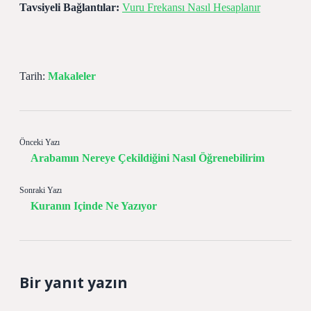
Tavsiyeli Bağlantılar:
Vuru Frekansı Nasıl Hesaplanır
Tarih:
Makaleler
Önceki Yazı
Arabamın Nereye Çekildiğini Nasıl Öğrenebilirim
Sonraki Yazı
Kuranın Içinde Ne Yazıyor
Bir yanıt yazın