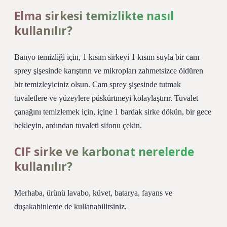
Elma sirkesi temizlikte nasıl
kullanılır?
Banyo temizliği için, 1 kısım sirkeyi 1 kısım suyla bir cam
sprey şişesinde karıştırın ve mikropları zahmetsizce öldüren
bir temizleyiciniz olsun. Cam sprey şişesinde tutmak
tuvaletlere ve yüzeylere püskürtmeyi kolaylaştırır. Tuvalet
çanağını temizlemek için, içine 1 bardak sirke dökün, bir gece
bekleyin, ardından tuvaleti sifonu çekin.
CIF sirke ve karbonat nerelerde
kullanılır?
Merhaba, ürünü lavabo, küvet, batarya, fayans ve
duşakabinlerde de kullanabilirsiniz.