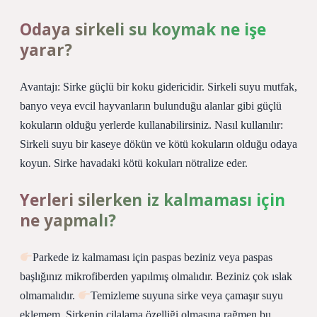
Odaya sirkeli su koymak ne işe
yarar?
Avantajı: Sirke güçlü bir koku gidericidir. Sirkeli suyu mutfak,
banyo veya evcil hayvanların bulunduğu alanlar gibi güçlü
kokuların olduğu yerlerde kullanabilirsiniz. Nasıl kullanılır:
Sirkeli suyu bir kaseye dökün ve kötü kokuların olduğu odaya
koyun. Sirke havadaki kötü kokuları nötralize eder.
Yerleri silerken iz kalmaması için
ne yapmalı?
Parkede iz kalmaması için paspas beziniz veya paspas
başlığınız mikrofiberden yapılmış olmalıdır. Beziniz çok ıslak
olmamalıdır.
Temizleme suyuna sirke veya çamaşır suyu
eklemem. Sirkenin cilalama özelliği olmasına rağmen bu