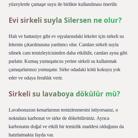
yüzeylerde çamaşır suyu ile birlikte kullanılması önerilir.
Evi sirkeli suyla Silersen ne olur?
Halı ve battaniye gibi ev eşyalarındaki lekeler için sirkeli su
lekenin çıkarılmasına yardımcı olur. Camları sirkeli suyla
silmek cam temizleyicisinden daha etkilidir, camları ayna gibi
parlatır. Kumaş yumuşatıcısı yerine sirkeli su kullanmak
çamaşırlarınızı yumuşatır. Sirke odadaki kötü kokuyu yok
eder ve odaya ferahlık verir.
Sirkeli su lavaboya dökülür mü?
Lavabonuzun kenarlarının temizlenmesini istiyorsanız, o
noktalara karbonat ve sirke de dökebilirsiniz. Ayrıca
karbonatın doğal ve etkili bir temizlik maddesi olduğunu da
hatırlatmakta fayda var.