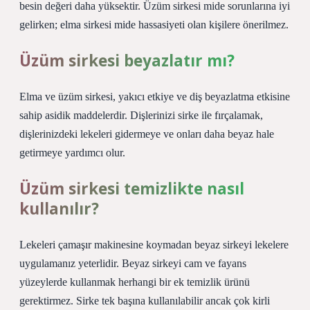
besin değeri daha yüksektir. Üzüm sirkesi mide sorunlarına iyi
gelirken; elma sirkesi mide hassasiyeti olan kişilere önerilmez.
Üzüm sirkesi beyazlatır mı?
Elma ve üzüm sirkesi, yakıcı etkiye ve diş beyazlatma etkisine
sahip asidik maddelerdir. Dişlerinizi sirke ile fırçalamak,
dişlerinizdeki lekeleri gidermeye ve onları daha beyaz hale
getirmeye yardımcı olur.
Üzüm sirkesi temizlikte nasıl
kullanılır?
Lekeleri çamaşır makinesine koymadan beyaz sirkeyi lekelere
uygulamanız yeterlidir. Beyaz sirkeyi cam ve fayans
yüzeylerde kullanmak herhangi bir ek temizlik ürünü
gerektirmez. Sirke tek başına kullanılabilir ancak çok kirli