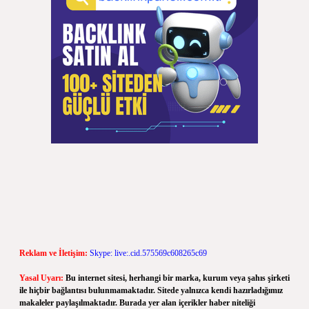
Reklam ve İletişim:
Skype: live:.cid.575569c608265c69
Yasal Uyarı:
Bu internet sitesi, herhangi bir marka, kurum veya şahıs şirketi
ile hiçbir bağlantısı bulunmamaktadır. Sitede yalnızca kendi hazırladığımız
makaleler paylaşılmaktadır. Burada yer alan içerikler haber niteliği