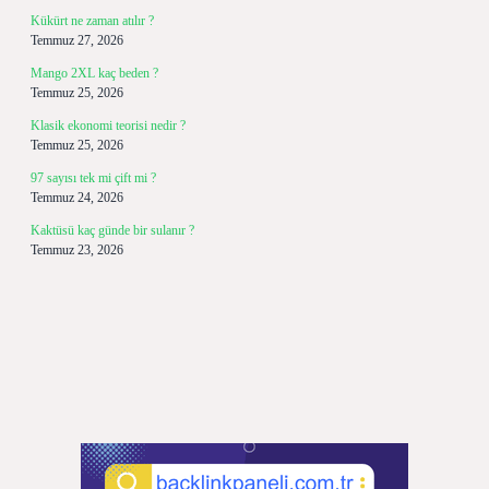
Kükürt ne zaman atılır ?
Temmuz 27, 2026
Mango 2XL kaç beden ?
Temmuz 25, 2026
Klasik ekonomi teorisi nedir ?
Temmuz 25, 2026
97 sayısı tek mi çift mi ?
Temmuz 24, 2026
Kaktüsü kaç günde bir sulanır ?
Temmuz 23, 2026