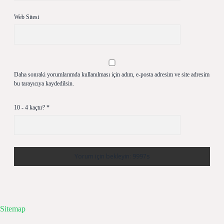
Web Sitesi
Daha sonraki yorumlarımda kullanılması için adım, e-posta adresim ve site adresim
bu tarayıcıya kaydedilsin.
10 - 4 kaçtır?
*
Sitemap