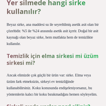
Yer silmede hangi sirke
kullanılır?
Beyaz sirke, ana maddesi su ile seyreltilmiş asetik asit olan bir
çözeltidir. %5 ile %24 arasında asetik asit içerir. Doğal bir asit
kaynağı olan beyaz sirke, hem mutfakta hem de temizlikte
kullanılır.
Temizlik için elma sirkesi mi üzüm
sirkesi mi?
Ancak elimizde çok güçlü bir ürün var: sirke. Elma veya
üzüm fark etmeksizin, sirkeyi ev temizliğinde
kullanabilirsiniz. Koku konusunda endişeleniyorsanız, bu
yöntemlerin kalıcı bir koku bırakmadığını hemen söyleyelim.