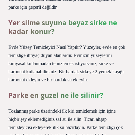
parke için geçerli değildir.
Yer silme suyuna beyaz sirke ne
kadar konur?
Evde Yüzey Temizleyici Nasıl Yapılır? Yüzeyler, evde en çok
temizliğe ihtiyaç duyan alanlardır. Evinizin yüzeylerini
kimyasal kullanmadan temizlemek istiyorsanız, sirke ve
karbonat kullanabilirsiniz. Bir bardak sirkeye 2 yemek kaşığı
karbonat ekleyin ve bir bardak su ekleyin.
Parke en guzel ne ile silinir?
Tozlanmış parke üzerindeki ilk kiri temizlemek için içine
hiçbir şey eklemediğiniz saf su ile silin. Ticari ahşap
temizleyicisi ekleyerek ılık su hazırlayın. Parke temizliği çok