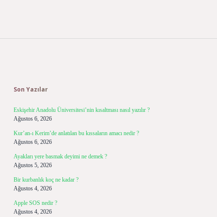
Sidebar
Son Yazılar
Eskişehir Anadolu Üniversitesi’nin kısaltması nasıl yazılır ?
Ağustos 6, 2026
Kur’an-ı Kerim’de anlatılan bu kıssaların amacı nedir ?
Ağustos 6, 2026
Ayakları yere basmak deyimi ne demek ?
Ağustos 5, 2026
Bir kurbanlık koç ne kadar ?
Ağustos 4, 2026
Apple SOS nedir ?
Ağustos 4, 2026