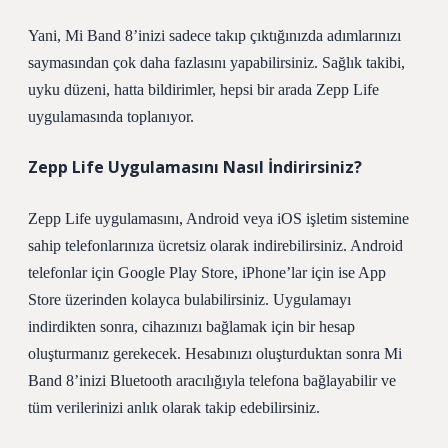
Yani, Mi Band 8’inizi sadece takıp çıktığınızda adımlarınızı
saymasından çok daha fazlasını yapabilirsiniz. Sağlık takibi,
uyku düzeni, hatta bildirimler, hepsi bir arada Zepp Life
uygulamasında toplanıyor.
Zepp Life Uygulamasını Nasıl İndirirsiniz?
Zepp Life uygulamasını, Android veya iOS işletim sistemine
sahip telefonlarınıza ücretsiz olarak indirebilirsiniz. Android
telefonlar için Google Play Store, iPhone’lar için ise App
Store üzerinden kolayca bulabilirsiniz. Uygulamayı
indirdikten sonra, cihazınızı bağlamak için bir hesap
oluşturmanız gerekecek. Hesabınızı oluşturduktan sonra Mi
Band 8’inizi Bluetooth aracılığıyla telefona bağlayabilir ve
tüm verilerinizi anlık olarak takip edebilirsiniz.