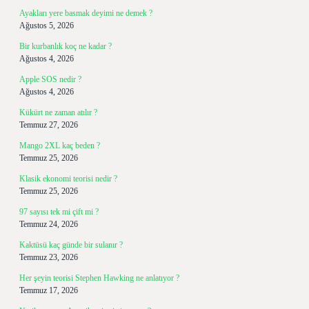
Ayakları yere basmak deyimi ne demek ?
Ağustos 5, 2026
Bir kurbanlık koç ne kadar ?
Ağustos 4, 2026
Apple SOS nedir ?
Ağustos 4, 2026
Kükürt ne zaman atılır ?
Temmuz 27, 2026
Mango 2XL kaç beden ?
Temmuz 25, 2026
Klasik ekonomi teorisi nedir ?
Temmuz 25, 2026
97 sayısı tek mi çift mi ?
Temmuz 24, 2026
Kaktüsü kaç günde bir sulanır ?
Temmuz 23, 2026
Her şeyin teorisi Stephen Hawking ne anlatıyor ?
Temmuz 17, 2026