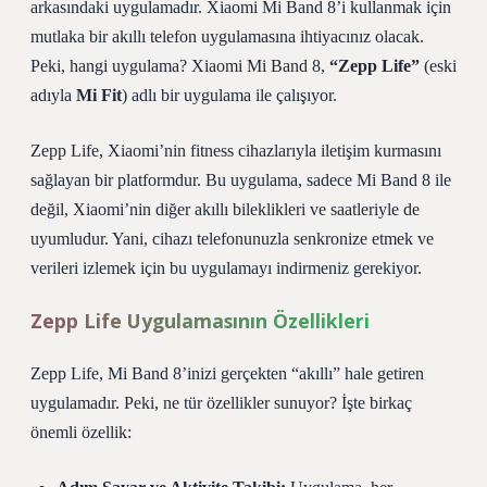
arkasındaki uygulamadır. Xiaomi Mi Band 8’i kullanmak için
mutlaka bir akıllı telefon uygulamasına ihtiyacınız olacak.
Peki, hangi uygulama? Xiaomi Mi Band 8,
“Zepp Life”
(eski
adıyla
Mi Fit
) adlı bir uygulama ile çalışıyor.
Zepp Life, Xiaomi’nin fitness cihazlarıyla iletişim kurmasını
sağlayan bir platformdur. Bu uygulama, sadece Mi Band 8 ile
değil, Xiaomi’nin diğer akıllı bileklikleri ve saatleriyle de
uyumludur. Yani, cihazı telefonunuzla senkronize etmek ve
verileri izlemek için bu uygulamayı indirmeniz gerekiyor.
Zepp Life Uygulamasının Özellikleri
Zepp Life, Mi Band 8’inizi gerçekten “akıllı” hale getiren
uygulamadır. Peki, ne tür özellikler sunuyor? İşte birkaç
önemli özellik: