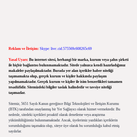
Reklam ve İletişim:
Skype: live:.cid.575569c608265c69
Yasal Uyarı:
Bu internet sitesi, herhangi bir marka, kurum veya şahıs şirketi
ile hiçbir bağlantısı bulunmamaktadır. Sitede yalnızca kendi hazırladığımız
makaleler paylaşılmaktadır. Burada yer alan içerikler haber niteliği
taşımamakta olup, gerçek kurum ve kişiler hakkında paylaşım
yapılmamaktadır. Gerçek kurum ve kişiler ile isim benzerlikleri tamamen
tesadüfidir. Sitemizdeki bilgiler taslak halindedir ve tavsiye niteliği
taşımazlar.
Sitemiz, 5651 Sayılı Kanun gereğince Bilgi Teknolojileri ve İletişim Kurumu
(BTK) tarafından onaylanmış bir Yer Sağlayıcı olarak hizmet vermektedir. Bu
nedenle, sitedeki içerikleri proaktif olarak denetleme veya araştırma
yükümlülüğümüz bulunmamaktadır. Ancak, üyelerimiz yazdıkları içeriklerin
sorumluluğunu taşımakta olup, siteye üye olarak bu sorumluluğu kabul etmiş
sayılırlar.