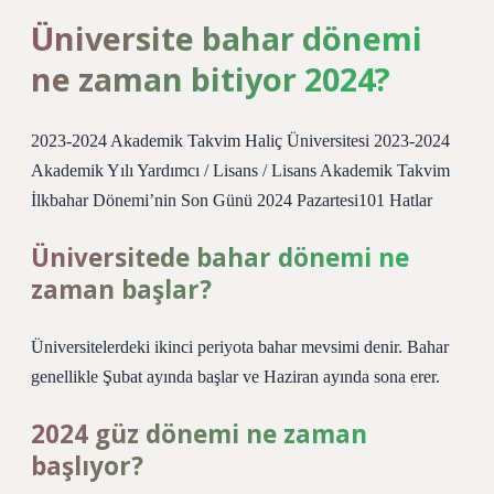
Üniversite bahar dönemi
ne zaman bitiyor 2024?
2023-2024 Akademik Takvim Haliç Üniversitesi 2023-2024
Akademik Yılı Yardımcı / Lisans / Lisans Akademik Takvim
İlkbahar Dönemi’nin Son Günü 2024 Pazartesi101 Hatlar
Üniversitede bahar dönemi ne
zaman başlar?
Üniversitelerdeki ikinci periyota bahar mevsimi denir. Bahar
genellikle Şubat ayında başlar ve Haziran ayında sona erer.
2024 güz dönemi ne zaman
başlıyor?