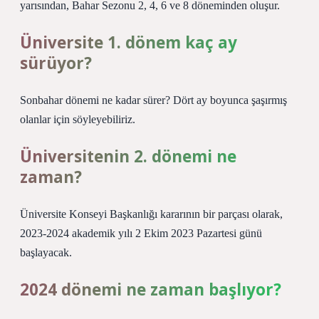
yarısından, Bahar Sezonu 2, 4, 6 ve 8 döneminden oluşur.
Üniversite 1. dönem kaç ay
sürüyor?
Sonbahar dönemi ne kadar sürer? Dört ay boyunca şaşırmış
olanlar için söyleyebiliriz.
Üniversitenin 2. dönemi ne
zaman?
Üniversite Konseyi Başkanlığı kararının bir parçası olarak,
2023-2024 akademik yılı 2 Ekim 2023 Pazartesi günü
başlayacak.
2024 dönemi ne zaman başlıyor?