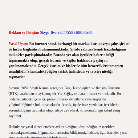
Reklam ve İletişim:
Skype: live:.cid.575569c608265c69
Yasal Uyarı:
Bu internet sitesi, herhangi bir marka, kurum veya şahıs şirketi
ile hiçbir bağlantısı bulunmamaktadır. Sitede yalnızca kendi hazırladığımız
makaleler paylaşılmaktadır. Burada yer alan içerikler haber niteliği
taşımamakta olup, gerçek kurum ve kişiler hakkında paylaşım
yapılmamaktadır. Gerçek kurum ve kişiler ile isim benzerlikleri tamamen
tesadüfidir. Sitemizdeki bilgiler taslak halindedir ve tavsiye niteliği
taşımazlar.
Sitemiz, 5651 Sayılı Kanun gereğince Bilgi Teknolojileri ve İletişim Kurumu
(BTK) tarafından onaylanmış bir Yer Sağlayıcı olarak hizmet vermektedir. Bu
nedenle, sitedeki içerikleri proaktif olarak denetleme veya araştırma
yükümlülüğümüz bulunmamaktadır. Ancak, üyelerimiz yazdıkları içeriklerin
sorumluluğunu taşımakta olup, siteye üye olarak bu sorumluluğu kabul etmiş
sayılırlar.
Hukuka ve yasal düzenlemelere aykırı olduğunu düşündüğünüz içerikleri,
backlinkpanelicomtr@gmail.com
adresine bildirmeniz halinde, ilgili içerikler yasal