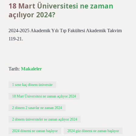
18 Mart Üniversitesi ne zaman
açılıyor 2024?
2024-2025 Akademik Yılı Tıp Fakültesi Akademik Takvim
119-21.
Tarih:
Makaleler
1 sene kaç dönem üniversite
18 Mart Üniversitesi ne zaman açılıyor 2024
2 dönem 2 sınavlar ne zaman 2024
2 dönem üniversiteler ne zaman açılıyor 2024
2024 dönemi ne zaman başlıyor
2024 güz dönemi ne zaman başlıyor