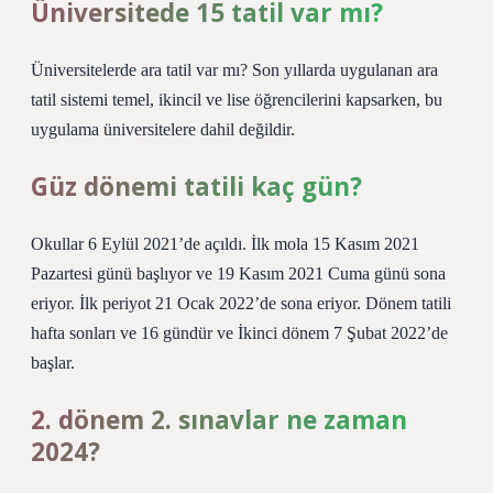
Üniversitede 15 tatil var mı?
Üniversitelerde ara tatil var mı? Son yıllarda uygulanan ara
tatil sistemi temel, ikincil ve lise öğrencilerini kapsarken, bu
uygulama üniversitelere dahil değildir.
Güz dönemi tatili kaç gün?
Okullar 6 Eylül 2021’de açıldı. İlk mola 15 Kasım 2021
Pazartesi günü başlıyor ve 19 Kasım 2021 Cuma günü sona
eriyor. İlk periyot 21 Ocak 2022’de sona eriyor. Dönem tatili
hafta sonları ve 16 gündür ve İkinci dönem 7 Şubat 2022’de
başlar.
2. dönem 2. sınavlar ne zaman
2024?