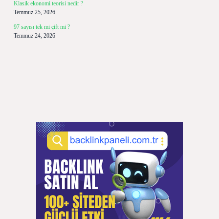
Klasik ekonomi teorisi nedir ?
Temmuz 25, 2026
97 sayısı tek mi çift mi ?
Temmuz 24, 2026