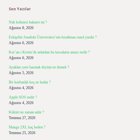
Son Yazılar
Nah kelimesi hakaret mi ?
Ağustos 8, 2026
Eskişehir Anadolu Üniversitesi’nin kısaltması nasıl yazılır ?
Ağustos 6, 2026
Kur’an-ı Kerim’de anlatılan bu kıssaların amacı nedir ?
Ağustos 6, 2026
Ayakları yere basmak deyimi ne demek ?
Ağustos 5, 2026
Bir kurbanlık koç ne kadar ?
Ağustos 4, 2026
Apple SOS nedir ?
Ağustos 4, 2026
Kükürt ne zaman atılır ?
Temmuz 27, 2026
Mango 2XL kaç beden ?
Temmuz 25, 2026