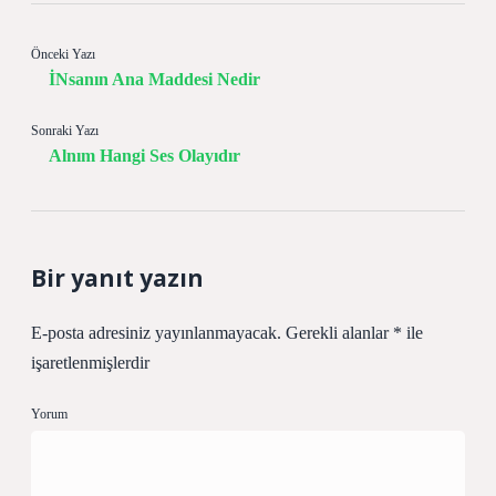
Önceki Yazı
İNsanın Ana Maddesi Nedir
Sonraki Yazı
Alnım Hangi Ses Olayıdır
Bir yanıt yazın
E-posta adresiniz yayınlanmayacak.
Gerekli alanlar
*
ile
işaretlenmişlerdir
Yorum