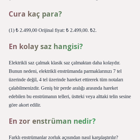
Cura kaç para?
(1) ₺ 2.499,00 Orijinal fiyat: ₺ 2.499,00. ₺2.
En kolay saz hangisi?
Elektrikli saz çalmak klasik saz çalmaktan daha kolaydır.
Bunun nedeni, elektrikli enstrümanda parmaklarınızı 7 tel
üzerinde değil, 4 tel üzerinde hareket ettirerek tüm notaları
çalabilmenizdir. Geniş bir perde aralığı arasında hareket
edebilen bu enstrümanın telleri, üstteki veya alttaki telin sesine
göre akort edilir.
En zor enstrüman nedir?
Farklı enstrümanlar zorluk açısından nasıl karşılaştırılır?