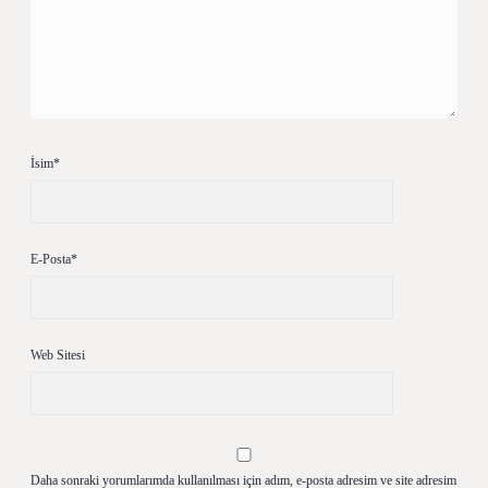
İsim*
E-Posta*
Web Sitesi
Daha sonraki yorumlarımda kullanılması için adım, e-posta adresim ve site adresim