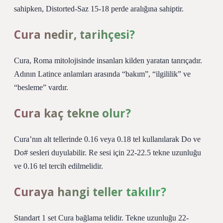
sahipken, Distorted-Saz 15-18 perde aralığına sahiptir.
Cura nedir, tarihçesi?
Cura, Roma mitolojisinde insanları kilden yaratan tanrıçadır.
Adının Latince anlamları arasında “bakım”, “ilgililik” ve
“besleme” vardır.
Cura kaç tekne olur?
Cura’nın alt tellerinde 0.16 veya 0.18 tel kullanılarak Do ve
Do# sesleri duyulabilir. Re sesi için 22-22.5 tekne uzunluğu
ve 0.16 tel tercih edilmelidir.
Curaya hangi teller takılır?
Standart 1 set Cura bağlama telidir. Tekne uzunluğu 22-