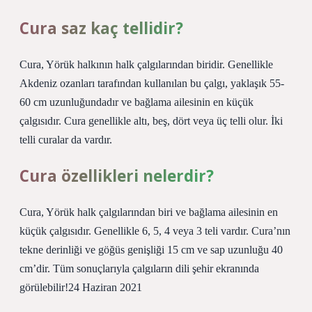
Cura saz kaç tellidir?
Cura, Yörük halkının halk çalgılarından biridir. Genellikle
Akdeniz ozanları tarafından kullanılan bu çalgı, yaklaşık 55-
60 cm uzunluğundadır ve bağlama ailesinin en küçük
çalgısıdır. Cura genellikle altı, beş, dört veya üç telli olur. İki
telli curalar da vardır.
Cura özellikleri nelerdir?
Cura, Yörük halk çalgılarından biri ve bağlama ailesinin en
küçük çalgısıdır. Genellikle 6, 5, 4 veya 3 teli vardır. Cura’nın
tekne derinliği ve göğüs genişliği 15 cm ve sap uzunluğu 40
cm’dir. Tüm sonuçlarıyla çalgıların dili şehir ekranında
görülebilir!24 Haziran 2021