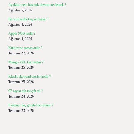
Ayakları yere basmak deyimi ne demek ?
Ağustos 5, 2026
Bir kurbanlık koç ne kadar ?
Ağustos 4, 2026
Apple SOS nedir ?
Ağustos 4, 2026
Kükürt ne zaman atılır ?
Temmuz 27, 2026
Mango 2XL kaç beden ?
Temmuz 25, 2026
Klasik ekonomi teorisi nedir ?
Temmuz 25, 2026
97 sayısı tek mi çift mi ?
Temmuz 24, 2026
Kaktüsü kaç günde bir sulanır ?
Temmuz 23, 2026