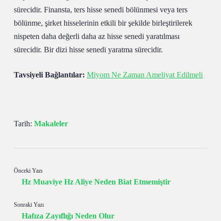
sürecidir. Finansta, ters hisse senedi bölünmesi veya ters
bölünme, şirket hisselerinin etkili bir şekilde birleştirilerek
nispeten daha değerli daha az hisse senedi yaratılması
sürecidir. Bir dizi hisse senedi yaratma sürecidir.
Tavsiyeli Bağlantılar:
Miyom Ne Zaman Ameliyat Edilmeli
Tarih:
Makaleler
Önceki Yazı
Hz Muaviye Hz Aliye Neden Biat Etmemiştir
Sonraki Yazı
Hafıza Zayıflığı Neden Olur