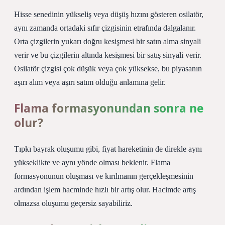
Hisse senedinin yükseliş veya düşüş hızını gösteren osilatör,
aynı zamanda ortadaki sıfır çizgisinin etrafında dalgalanır.
Orta çizgilerin yukarı doğru kesişmesi bir satın alma sinyali
verir ve bu çizgilerin altında kesişmesi bir satış sinyali verir.
Osilatör çizgisi çok düşük veya çok yüksekse, bu piyasanın
aşırı alım veya aşırı satım olduğu anlamına gelir.
Flama formasyonundan sonra ne
olur?
Tıpkı bayrak oluşumu gibi, fiyat hareketinin de direkle aynı
yükseklikte ve aynı yönde olması beklenir. Flama
formasyonunun oluşması ve kırılmanın gerçekleşmesinin
ardından işlem hacminde hızlı bir artış olur. Hacimde artış
olmazsa oluşumu geçersiz sayabiliriz.