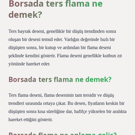
Borsada ters flama ne
demek?
Ters bayrak deseni, genellikle bir düşüş trendinden sonra
oluşan bir deseni temsil eder. Varlığın değerinde hızlı bir
düşüşten sonra, bir kutup ve ardından bir flama deseni
şeklinde kendini gösterir. Flama deseni genellikle kutbun zıt
yönünde hareket eder.
Borsada ters flama ne demek?
Ters flama deseni, flama deseninin tam tersidir ve düşüş
trendleri sırasında ortaya çıkar. Bu desen, fiyatların keskin bir
düşüşten sonra kısa süreliğine dar, hafifçe yükselen bir aralıkta
hareket ettiğini gösterir.