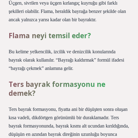
Üçgen, sivrilen veya üçgen kırlangıç ​​kuyruğu gibi farklı
şekilleri olabilir. Flama, heraldik bayrağa benzer şekilde olan
ancak yalnızca yarısı kadar olan bir bayraktır.
Flama neyi temsil eder?
Bu kelime yelkencilik, izcilik ve denizcilik konularında
bayrak olarak kullanılır. “Bayrağı kaldırmak” formül ifadesi
“bayrağı çekmek” anlamına gelir.
Ters bayrak formasyonu ne
demek?
Ters bayrak formasyonu, fiyatta ani bir düşüşten sonra oluşan
kısa vadeli, dikdörtgen görünümlü bir duraklamadır. Ters
bayrak formasyonunda, bayrak kısmı alt ucundan kırıldığında,
düşüşün en azından bayrak direğinin uzunluğu boyunca