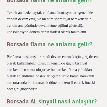
Borsada flama ne anlama gelir?
Teknik analizde bayrak ve flama formasyonları genellikle
trendin devam ettiği ve bir süre sonra fiyat hareketlerinin
trendin ana yönünde devam etme eğilimi gösterdiği
konsolidasyon dönemlerinin ifadesi olarak tanımlanır.
Borsada flama ne anlama gelir?
Bir flama, başlamış bir trendi devam ettirmek için giriş deseni
olarak kullanılabilir. Oluşum genellikle güçlü bir fiyat
hareketinden sonra oluşur ve bu hareket, flama çubukları
olarak adlandırılan boşlukları içerebilir ve flama, hareketin
tam ortasında bir kararsızlık dönemini temsil ederek önceki
bacağını güçlendirir.
Borsada AL sinyali nasıl anlaşılır?