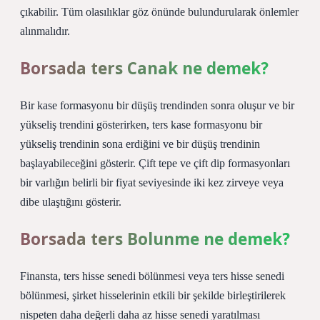
çıkabilir. Tüm olasılıklar göz önünde bulundurularak önlemler
alınmalıdır.
Borsada ters Canak ne demek?
Bir kase formasyonu bir düşüş trendinden sonra oluşur ve bir
yükseliş trendini gösterirken, ters kase formasyonu bir
yükseliş trendinin sona erdiğini ve bir düşüş trendinin
başlayabileceğini gösterir. Çift tepe ve çift dip formasyonları
bir varlığın belirli bir fiyat seviyesinde iki kez zirveye veya
dibe ulaştığını gösterir.
Borsada ters Bolunme ne demek?
Finansta, ters hisse senedi bölünmesi veya ters hisse senedi
bölünmesi, şirket hisselerinin etkili bir şekilde birleştirilerek
nispeten daha değerli daha az hisse senedi yaratılması