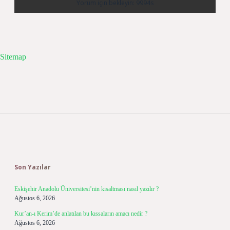
Sitemap
Sidebar
Son Yazılar
Eskişehir Anadolu Üniversitesi’nin kısaltması nasıl yazılır ?
Ağustos 6, 2026
Kur’an-ı Kerim’de anlatılan bu kıssaların amacı nedir ?
Ağustos 6, 2026