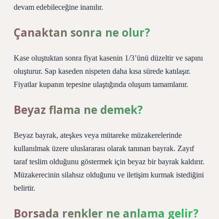
devam edebileceğine inanılır.
Çanaktan sonra ne olur?
Kase oluştuktan sonra fiyat kasenin 1/3’ünü düzeltir ve sapını
oluşturur. Sap kaseden nispeten daha kısa sürede katılaşır.
Fiyatlar kupanın tepesine ulaştığında oluşum tamamlanır.
Beyaz flama ne demek?
Beyaz bayrak, ateşkes veya mütareke müzakerelerinde
kullanılmak üzere uluslararası olarak tanınan bayrak. Zayıf
taraf teslim olduğunu göstermek için beyaz bir bayrak kaldırır.
Müzakerecinin silahsız olduğunu ve iletişim kurmak istediğini
belirtir.
Borsada renkler ne anlama gelir?