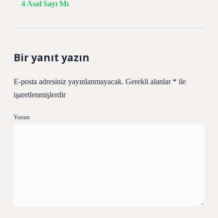
4 Asal Sayı Mı
Bir yanıt yazın
E-posta adresiniz yayınlanmayacak.
Gerekli alanlar
*
ile
işaretlenmişlerdir
Yorum