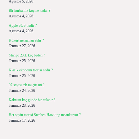
Ağustos 5, 2026
Bir kurbanlık koç ne kadar ?
Ağustos 4, 2026
Apple SOS nedir ?
Ağustos 4, 2026
Kükürt ne zaman atılır ?
Temmuz 27, 2026
Mango 2XL kaç beden ?
Temmuz 25, 2026
Klasik ekonomi teorisi nedir ?
Temmuz 25, 2026
97 sayısı tek mi çift mi ?
Temmuz 24, 2026
Kaktüsü kaç günde bir sulanır ?
Temmuz 23, 2026
Her şeyin teorisi Stephen Hawking ne anlatıyor ?
Temmuz 17, 2026