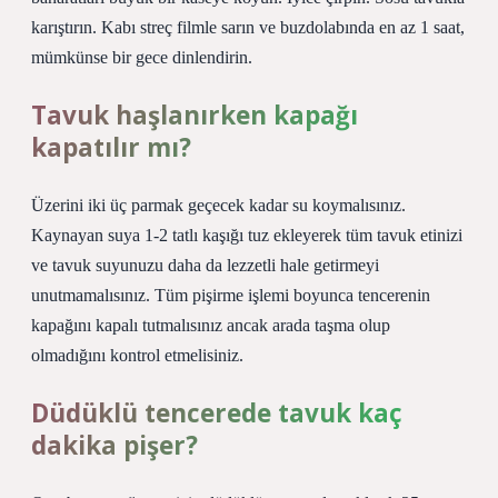
karıştırın. Kabı streç filmle sarın ve buzdolabında en az 1 saat,
mümkünse bir gece dinlendirin.
Tavuk haşlanırken kapağı
kapatılır mı?
Üzerini iki üç parmak geçecek kadar su koymalısınız.
Kaynayan suya 1-2 tatlı kaşığı tuz ekleyerek tüm tavuk etinizi
ve tavuk suyunuzu daha da lezzetli hale getirmeyi
unutmamalısınız. Tüm pişirme işlemi boyunca tencerenin
kapağını kapalı tutmalısınız ancak arada taşma olup
olmadığını kontrol etmelisiniz.
Düdüklü tencerede tavuk kaç
dakika pişer?