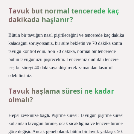
Tavuk but normal tencerede kaç
dakikada haşlanır?
Bütün bir tavuğun nasıl pişirileceğini ve tencerede kaç dakika
kalacağını soruyorsanız, bir süre bekletin ve 70 dakika sonra
tavuğu kontrol edin. Son 70 dakika, normal bir tencerede
bütün tavuğunuzu pişirecektir. Tencereniz düdüklü tencere
ise, bu süreyi 40 dakikaya düşürerek zamandan tasarruf
edebilirsiniz.
Tavuk haşlama süresi ne kadar
olmalı?
Hepsi zevkinize bağlı. Pişirme süresi: Tavuğun pişirme süresi
kullanılan tavuğun türüne, ocak sıcaklığına ve tencere türüne
göre değişir. Ancak genel olarak bütün bir tavuk yaklaşık 50-