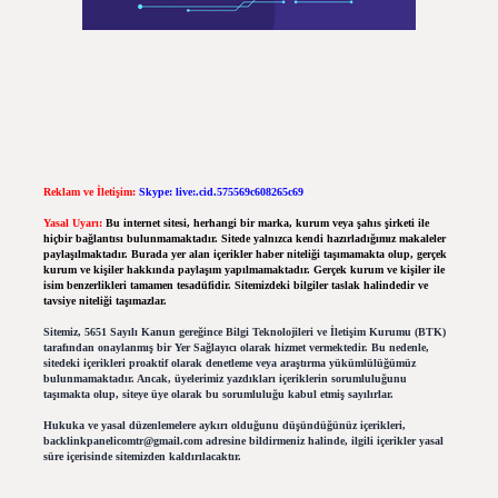
Reklam ve İletişim:
Skype: live:.cid.575569c608265c69
Yasal Uyarı:
Bu internet sitesi, herhangi bir marka, kurum veya şahıs şirketi ile
hiçbir bağlantısı bulunmamaktadır. Sitede yalnızca kendi hazırladığımız makaleler
paylaşılmaktadır. Burada yer alan içerikler haber niteliği taşımamakta olup, gerçek
kurum ve kişiler hakkında paylaşım yapılmamaktadır. Gerçek kurum ve kişiler ile
isim benzerlikleri tamamen tesadüfidir. Sitemizdeki bilgiler taslak halindedir ve
tavsiye niteliği taşımazlar.
Sitemiz, 5651 Sayılı Kanun gereğince Bilgi Teknolojileri ve İletişim Kurumu (BTK)
tarafından onaylanmış bir Yer Sağlayıcı olarak hizmet vermektedir. Bu nedenle,
sitedeki içerikleri proaktif olarak denetleme veya araştırma yükümlülüğümüz
bulunmamaktadır. Ancak, üyelerimiz yazdıkları içeriklerin sorumluluğunu
taşımakta olup, siteye üye olarak bu sorumluluğu kabul etmiş sayılırlar.
Hukuka ve yasal düzenlemelere aykırı olduğunu düşündüğünüz içerikleri,
backlinkpanelicomtr@gmail.com
adresine bildirmeniz halinde, ilgili içerikler yasal
süre içerisinde sitemizden kaldırılacaktır.