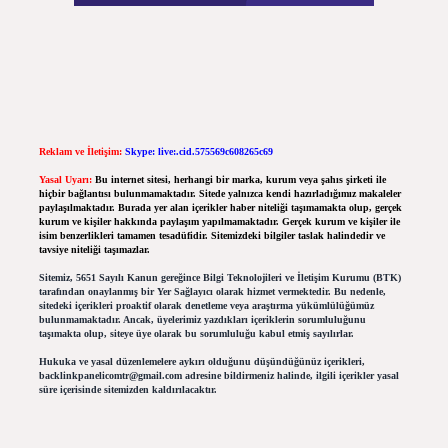
Reklam ve İletişim:
Skype: live:.cid.575569c608265c69
Yasal Uyarı:
Bu internet sitesi, herhangi bir marka, kurum veya şahıs şirketi ile
hiçbir bağlantısı bulunmamaktadır. Sitede yalnızca kendi hazırladığımız makaleler
paylaşılmaktadır. Burada yer alan içerikler haber niteliği taşımamakta olup, gerçek
kurum ve kişiler hakkında paylaşım yapılmamaktadır. Gerçek kurum ve kişiler ile
isim benzerlikleri tamamen tesadüfidir. Sitemizdeki bilgiler taslak halindedir ve
tavsiye niteliği taşımazlar.
Sitemiz, 5651 Sayılı Kanun gereğince Bilgi Teknolojileri ve İletişim Kurumu (BTK)
tarafından onaylanmış bir Yer Sağlayıcı olarak hizmet vermektedir. Bu nedenle,
sitedeki içerikleri proaktif olarak denetleme veya araştırma yükümlülüğümüz
bulunmamaktadır. Ancak, üyelerimiz yazdıkları içeriklerin sorumluluğunu
taşımakta olup, siteye üye olarak bu sorumluluğu kabul etmiş sayılırlar.
Hukuka ve yasal düzenlemelere aykırı olduğunu düşündüğünüz içerikleri,
backlinkpanelicomtr@gmail.com
adresine bildirmeniz halinde, ilgili içerikler yasal
süre içerisinde sitemizden kaldırılacaktır.