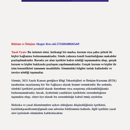
Reklam ve İletişim:
Skype: live:.cid.575569c608265c69
Yasal Uyarı:
Bu internet sitesi, herhangi bir marka, kurum veya şahıs şirketi ile
hiçbir bağlantısı bulunmamaktadır. Sitede yalnızca kendi hazırladığımız makaleler
paylaşılmaktadır. Burada yer alan içerikler haber niteliği taşımamakta olup, gerçek
kurum ve kişiler hakkında paylaşım yapılmamaktadır. Gerçek kurum ve kişiler ile
isim benzerlikleri tamamen tesadüfidir. Sitemizdeki bilgiler taslak halindedir ve
tavsiye niteliği taşımazlar.
Sitemiz, 5651 Sayılı Kanun gereğince Bilgi Teknolojileri ve İletişim Kurumu (BTK)
tarafından onaylanmış bir Yer Sağlayıcı olarak hizmet vermektedir. Bu nedenle,
sitedeki içerikleri proaktif olarak denetleme veya araştırma yükümlülüğümüz
bulunmamaktadır. Ancak, üyelerimiz yazdıkları içeriklerin sorumluluğunu
taşımakta olup, siteye üye olarak bu sorumluluğu kabul etmiş sayılırlar.
Hukuka ve yasal düzenlemelere aykırı olduğunu düşündüğünüz içerikleri,
backlinkpanelicomtr@gmail.com
adresine bildirmeniz halinde, ilgili içerikler yasal
süre içerisinde sitemizden kaldırılacaktır.