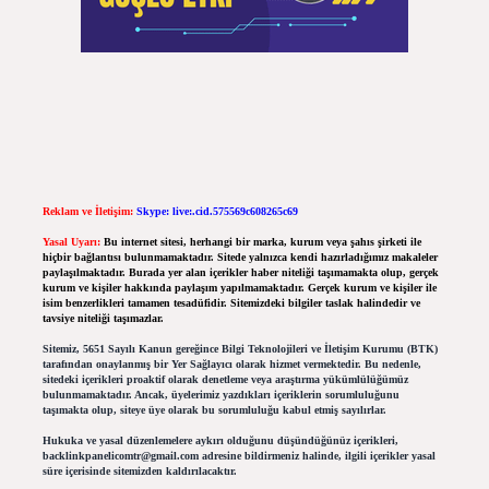
Reklam ve İletişim:
Skype: live:.cid.575569c608265c69
Yasal Uyarı:
Bu internet sitesi, herhangi bir marka, kurum veya şahıs şirketi ile
hiçbir bağlantısı bulunmamaktadır. Sitede yalnızca kendi hazırladığımız makaleler
paylaşılmaktadır. Burada yer alan içerikler haber niteliği taşımamakta olup, gerçek
kurum ve kişiler hakkında paylaşım yapılmamaktadır. Gerçek kurum ve kişiler ile
isim benzerlikleri tamamen tesadüfidir. Sitemizdeki bilgiler taslak halindedir ve
tavsiye niteliği taşımazlar.
Sitemiz, 5651 Sayılı Kanun gereğince Bilgi Teknolojileri ve İletişim Kurumu (BTK)
tarafından onaylanmış bir Yer Sağlayıcı olarak hizmet vermektedir. Bu nedenle,
sitedeki içerikleri proaktif olarak denetleme veya araştırma yükümlülüğümüz
bulunmamaktadır. Ancak, üyelerimiz yazdıkları içeriklerin sorumluluğunu
taşımakta olup, siteye üye olarak bu sorumluluğu kabul etmiş sayılırlar.
Hukuka ve yasal düzenlemelere aykırı olduğunu düşündüğünüz içerikleri,
backlinkpanelicomtr@gmail.com
adresine bildirmeniz halinde, ilgili içerikler yasal
süre içerisinde sitemizden kaldırılacaktır.