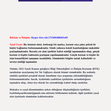
Reklam ve İletişim:
Skype: live:.cid.575569c608265c69
Yasal Uyarı:
Bu internet sitesi, herhangi bir marka, kurum veya şahıs şirketi ile
hiçbir bağlantısı bulunmamaktadır. Sitede yalnızca kendi hazırladığımız makaleler
paylaşılmaktadır. Burada yer alan içerikler haber niteliği taşımamakta olup, gerçek
kurum ve kişiler hakkında paylaşım yapılmamaktadır. Gerçek kurum ve kişiler ile
isim benzerlikleri tamamen tesadüfidir. Sitemizdeki bilgiler taslak halindedir ve
tavsiye niteliği taşımazlar.
Sitemiz, 5651 Sayılı Kanun gereğince Bilgi Teknolojileri ve İletişim Kurumu (BTK)
tarafından onaylanmış bir Yer Sağlayıcı olarak hizmet vermektedir. Bu nedenle,
sitedeki içerikleri proaktif olarak denetleme veya araştırma yükümlülüğümüz
bulunmamaktadır. Ancak, üyelerimiz yazdıkları içeriklerin sorumluluğunu
taşımakta olup, siteye üye olarak bu sorumluluğu kabul etmiş sayılırlar.
Hukuka ve yasal düzenlemelere aykırı olduğunu düşündüğünüz içerikleri,
backlinkpanelicomtr@gmail.com
adresine bildirmeniz halinde, ilgili içerikler yasal
süre içerisinde sitemizden kaldırılacaktır.