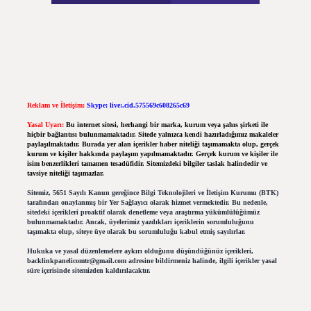
Reklam ve İletişim:
Skype: live:.cid.575569c608265c69
Yasal Uyarı:
Bu internet sitesi, herhangi bir marka, kurum veya şahıs şirketi ile
hiçbir bağlantısı bulunmamaktadır. Sitede yalnızca kendi hazırladığımız makaleler
paylaşılmaktadır. Burada yer alan içerikler haber niteliği taşımamakta olup, gerçek
kurum ve kişiler hakkında paylaşım yapılmamaktadır. Gerçek kurum ve kişiler ile
isim benzerlikleri tamamen tesadüfidir. Sitemizdeki bilgiler taslak halindedir ve
tavsiye niteliği taşımazlar.
Sitemiz, 5651 Sayılı Kanun gereğince Bilgi Teknolojileri ve İletişim Kurumu (BTK)
tarafından onaylanmış bir Yer Sağlayıcı olarak hizmet vermektedir. Bu nedenle,
sitedeki içerikleri proaktif olarak denetleme veya araştırma yükümlülüğümüz
bulunmamaktadır. Ancak, üyelerimiz yazdıkları içeriklerin sorumluluğunu
taşımakta olup, siteye üye olarak bu sorumluluğu kabul etmiş sayılırlar.
Hukuka ve yasal düzenlemelere aykırı olduğunu düşündüğünüz içerikleri,
backlinkpanelicomtr@gmail.com
adresine bildirmeniz halinde, ilgili içerikler yasal
süre içerisinde sitemizden kaldırılacaktır.