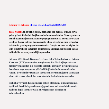
Reklam ve İletişim:
Skype: live:.cid.575569c608265c69
Yasal Uyarı:
Bu internet sitesi, herhangi bir marka, kurum veya
şahıs şirketi ile hiçbir bağlantısı bulunmamaktadır. Sitede yalnızca
kendi hazırladığımız makaleler paylaşılmaktadır. Burada yer alan
içerikler haber niteliği taşımamakta olup, gerçek kurum ve kişiler
hakkında paylaşım yapılmamaktadır. Gerçek kurum ve kişiler ile
isim benzerlikleri tamamen tesadüfidir. Sitemizdeki bilgiler taslak
halindedir ve tavsiye niteliği taşımazlar.
Sitemiz, 5651 Sayılı Kanun gereğince Bilgi Teknolojileri ve İletişim
Kurumu (BTK) tarafından onaylanmış bir Yer Sağlayıcı olarak
hizmet vermektedir. Bu nedenle, sitedeki içerikleri proaktif olarak
denetleme veya araştırma yükümlülüğümüz bulunmamaktadır.
Ancak, üyelerimiz yazdıkları içeriklerin sorumluluğunu taşımakta
olup, siteye üye olarak bu sorumluluğu kabul etmiş sayılırlar.
Hukuka ve yasal düzenlemelere aykırı olduğunu düşündüğünüz
içerikleri,
backlinkpanelicomtr@gmail.com
adresine bildirmeniz
halinde, ilgili içerikler yasal süre içerisinde sitemizden
kaldırılacaktır.