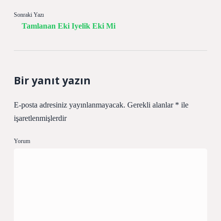
Sonraki Yazı
Tamlanan Eki Iyelik Eki Mi
Bir yanıt yazın
E-posta adresiniz yayınlanmayacak.
Gerekli alanlar
*
ile
işaretlenmişlerdir
Yorum