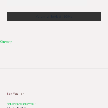
Sitemap
Sidebar
Son Yazılar
Nah kelimesi hakaret mi ?