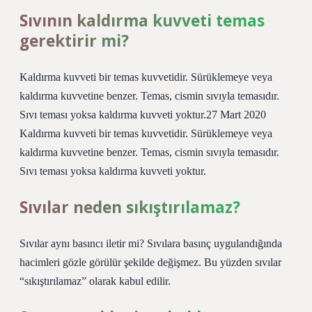
Sıvının kaldırma kuvveti temas
gerektirir mi?
Kaldırma kuvveti bir temas kuvvetidir. Sürüklemeye veya
kaldırma kuvvetine benzer. Temas, cismin sıvıyla temasıdır.
Sıvı teması yoksa kaldırma kuvveti yoktur.27 Mart 2020
Kaldırma kuvveti bir temas kuvvetidir. Sürüklemeye veya
kaldırma kuvvetine benzer. Temas, cismin sıvıyla temasıdır.
Sıvı teması yoksa kaldırma kuvveti yoktur.
Sıvılar neden sıkıştırılamaz?
Sıvılar aynı basıncı iletir mi? Sıvılara basınç uygulandığında
hacimleri gözle görülür şekilde değişmez. Bu yüzden sıvılar
“sıkıştırılamaz” olarak kabul edilir.