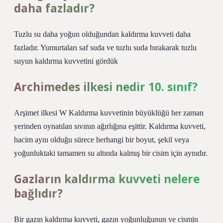
daha fazladır?
Tuzlu su daha yoğun olduğundan kaldırma kuvveti daha
fazladır. Yumurtaları saf suda ve tuzlu suda bırakarak tuzlu
suyun kaldırma kuvvetini gördük
Archimedes ilkesi nedir 10. sınıf?
Arşimet ilkesi W Kaldırma kuvvetinin büyüklüğü her zaman
yerinden oynatılan sıvının ağırlığına eşittir. Kaldırma kuvveti,
hacim aynı olduğu sürece herhangi bir boyut, şekil veya
yoğunluktaki tamamen su altında kalmış bir cisim için aynıdır.
Gazların kaldırma kuvveti nelere
bağlıdır?
Bir gazın kaldırma kuvveti, gazın yoğunluğunun ve cismin