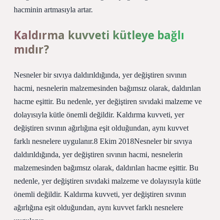
hacminin artmasıyla artar.
Kaldırma kuvveti kütleye bağlı
mıdır?
Nesneler bir sıvıya daldırıldığında, yer değiştiren sıvının
hacmi, nesnelerin malzemesinden bağımsız olarak, daldırılan
hacme eşittir. Bu nedenle, yer değiştiren sıvıdaki malzeme ve
dolayısıyla kütle önemli değildir. Kaldırma kuvveti, yer
değiştiren sıvının ağırlığına eşit olduğundan, aynı kuvvet
farklı nesnelere uygulanır.8 Ekim 2018Nesneler bir sıvıya
daldırıldığında, yer değiştiren sıvının hacmi, nesnelerin
malzemesinden bağımsız olarak, daldırılan hacme eşittir. Bu
nedenle, yer değiştiren sıvıdaki malzeme ve dolayısıyla kütle
önemli değildir. Kaldırma kuvveti, yer değiştiren sıvının
ağırlığına eşit olduğundan, aynı kuvvet farklı nesnelere