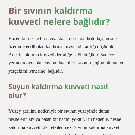
Bir sıvının kaldırma
kuvveti nelere bağlıdır?
Bazen bir nesne bir sıvıya daha derin daldırıldıkça, nesne
üzerinde etkili olan kaldırma kuvvetinin arttığı düşünülür.
Ancak kaldırma kuvveti derinliğe bağlı değildir. Sadece
yerinden oynatılan sıvının hacmine ‍, sıvının yoğunluğuna ‍ ve
yerçekimi ivmesine ‍ bağlıdır.
Suyun kaldırma kuvveti nasıl
olur?
Yüzey gerilimi nedeniyle bir sıvının yüzeyinde duran
nesnelerin sıvıya batan bir hacmi yoktur. Bu nedenle, nesne
kaldırma kuvvetinden etkilenmez. Sıvının kaldırma kuvveti