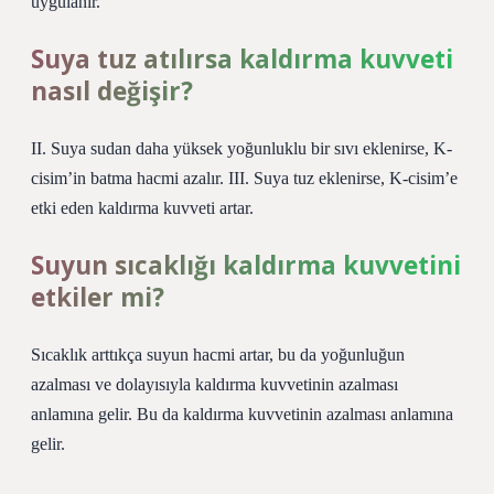
uygulanır.
Suya tuz atılırsa kaldırma kuvveti
nasıl değişir?
II. Suya sudan daha yüksek yoğunluklu bir sıvı eklenirse, K-
cisim’in batma hacmi azalır. III. Suya tuz eklenirse, K-cisim’e
etki eden kaldırma kuvveti artar.
Suyun sıcaklığı kaldırma kuvvetini
etkiler mi?
Sıcaklık arttıkça suyun hacmi artar, bu da yoğunluğun
azalması ve dolayısıyla kaldırma kuvvetinin azalması
anlamına gelir. Bu da kaldırma kuvvetinin azalması anlamına
gelir.