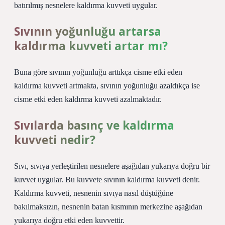
batırılmış nesnelere kaldırma kuvveti uygular.
Sıvının yoğunluğu artarsa
kaldırma kuvveti artar mı?
Buna göre sıvının yoğunluğu arttıkça cisme etki eden
kaldırma kuvveti artmakta, sıvının yoğunluğu azaldıkça ise
cisme etki eden kaldırma kuvveti azalmaktadır.
Sıvılarda basınç ve kaldırma
kuvveti nedir?
Sıvı, sıvıya yerleştirilen nesnelere aşağıdan yukarıya doğru bir
kuvvet uygular. Bu kuvvete sıvının kaldırma kuvveti denir.
Kaldırma kuvveti, nesnenin sıvıya nasıl düştüğüne
bakılmaksızın, nesnenin batan kısmının merkezine aşağıdan
yukarıya doğru etki eden kuvvettir.