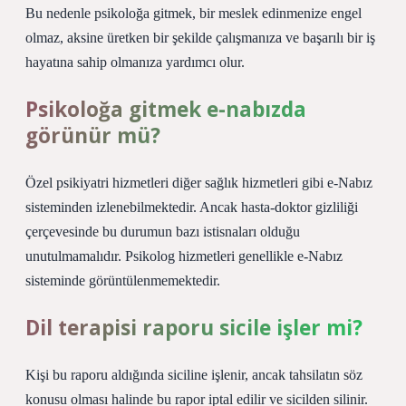
Bu nedenle psikoloğa gitmek, bir meslek edinmenize engel
olmaz, aksine üretken bir şekilde çalışmanıza ve başarılı bir iş
hayatına sahip olmanıza yardımcı olur.
Psikoloğa gitmek e-nabızda
görünür mü?
Özel psikiyatri hizmetleri diğer sağlık hizmetleri gibi e-Nabız
sisteminden izlenebilmektedir. Ancak hasta-doktor gizliliği
çerçevesinde bu durumun bazı istisnaları olduğu
unutulmamalıdır. Psikolog hizmetleri genellikle e-Nabız
sisteminde görüntülenmemektedir.
Dil terapisi raporu sicile işler mi?
Kişi bu raporu aldığında siciline işlenir, ancak tahsilatın söz
konusu olması halinde bu rapor iptal edilir ve sicilden silinir.