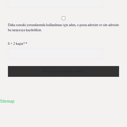
Daha sonraki yorumlarımda kullanılması için adım, e-posta adresim ve site adresim
bu tarayıcıya kaydedilsin.
6 + 2 kaçtır?
*
Sitemap