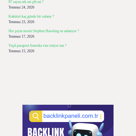
97 sayısı tek mi çift mi ?
Temmuz 24, 2026
Kaktüsü kaç günde bir sulanır ?
Temmuz 23, 2026
Her şeyin teorisi Stephen Hawking ne anlatıyor ?
Temmuz 17, 2026
Yeşil pasaport Amerika vize istiyor mu ?
Temmuz 15, 2026