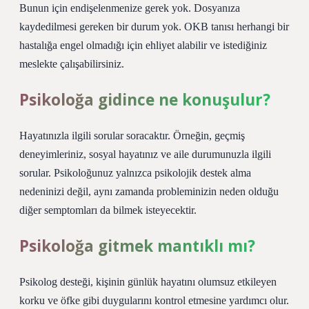
Bunun için endişelenmenize gerek yok. Dosyanıza
kaydedilmesi gereken bir durum yok. OKB tanısı herhangi bir
hastalığa engel olmadığı için ehliyet alabilir ve istediğiniz
meslekte çalışabilirsiniz.
Psikoloğa gidince ne konuşulur?
Hayatınızla ilgili sorular soracaktır. Örneğin, geçmiş
deneyimleriniz, sosyal hayatınız ve aile durumunuzla ilgili
sorular. Psikoloğunuz yalnızca psikolojik destek alma
nedeninizi değil, aynı zamanda probleminizin neden olduğu
diğer semptomları da bilmek isteyecektir.
Psikoloğa gitmek mantıklı mı?
Psikolog desteği, kişinin günlük hayatını olumsuz etkileyen
korku ve öfke gibi duygularını kontrol etmesine yardımcı olur.