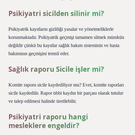
Psikiyatri sicilden silinir mi?
Psikiyatrik kayıtların gizliliği yasalar ve yönetmeliklerle
korunmaktadır. Psikiyatrik geçmişi tamamen silmek mümkün
değildir çünkü bu kayıtlar sağlık bakım sisteminin ve hasta
bakımının geçmişini temsil eder.
Sağlık raporu Sicile işler mi?
Komite raporu sicile kaydediliyor mu? Evet, komite raporları
sicile kaydedilir. Rapor tıbbi kaydın bir parçası olarak tutulur
ve talep edilmesi halinde üretilebilir.
Psikiyatri raporu hangi
mesleklere engeldir?