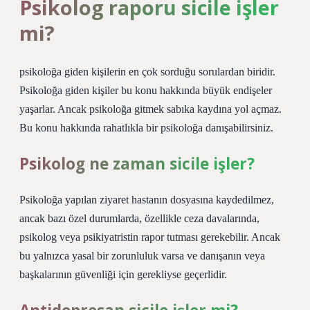
Psikolog raporu sicile işler
mi?
psikoloğa giden kişilerin en çok sorduğu sorulardan biridir.
Psikoloğa giden kişiler bu konu hakkında büyük endişeler
yaşarlar. Ancak psikoloğa gitmek sabıka kaydına yol açmaz.
Bu konu hakkında rahatlıkla bir psikoloğa danışabilirsiniz.
Psikolog ne zaman sicile işler?
Psikoloğa yapılan ziyaret hastanın dosyasına kaydedilmez,
ancak bazı özel durumlarda, özellikle ceza davalarında,
psikolog veya psikiyatristin rapor tutması gerekebilir. Ancak
bu yalnızca yasal bir zorunluluk varsa ve danışanın veya
başkalarının güvenliği için gerekliyse geçerlidir.