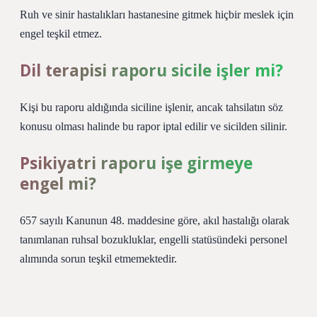
Ruh ve sinir hastalıkları hastanesine gitmek hiçbir meslek için
engel teşkil etmez.
Dil terapisi raporu sicile işler mi?
Kişi bu raporu aldığında siciline işlenir, ancak tahsilatın söz
konusu olması halinde bu rapor iptal edilir ve sicilden silinir.
Psikiyatri raporu işe girmeye
engel mi?
657 sayılı Kanunun 48. maddesine göre, akıl hastalığı olarak
tanımlanan ruhsal bozukluklar, engelli statüsündeki personel
alımında sorun teşkil etmemektedir.