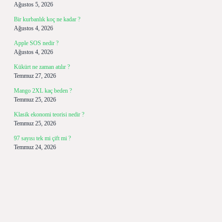
Ağustos 5, 2026
Bir kurbanlık koç ne kadar ?
Ağustos 4, 2026
Apple SOS nedir ?
Ağustos 4, 2026
Kükürt ne zaman atılır ?
Temmuz 27, 2026
Mango 2XL kaç beden ?
Temmuz 25, 2026
Klasik ekonomi teorisi nedir ?
Temmuz 25, 2026
97 sayısı tek mi çift mi ?
Temmuz 24, 2026