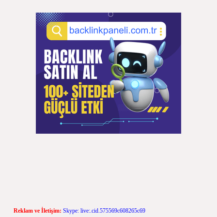
Reklam ve İletişim:
Skype: live:.cid.575569c608265c69