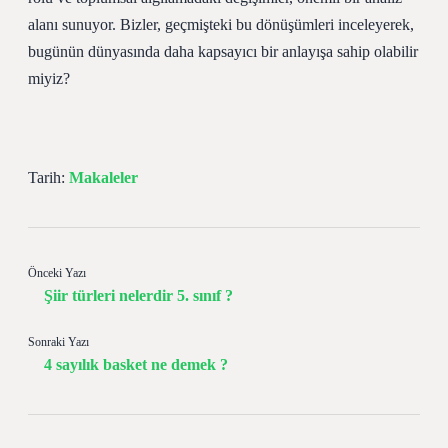
alanı sunuyor. Bizler, geçmişteki bu dönüşümleri inceleyerek,
bugünün dünyasında daha kapsayıcı bir anlayışa sahip olabilir
miyiz?
Tarih:
Makaleler
Önceki Yazı
Şiir türleri nelerdir 5. sınıf ?
Sonraki Yazı
4 sayılık basket ne demek ?