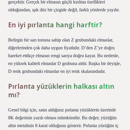
gerçektir. Gerçek bir elmasın güçlü kırılma özellikleri
olduğundan, ışık düz bir çizgide değil, farklı yönlerde yayılır.
En iyi pırlanta hangi harftir?
Belirgin bir sarı tonuna sahip olan Z grubundaki elmaslar,
diğerlerinden çok daha uygun fiyatlıdır. D’den Z’ye doğru
hareket ettikçe elmasın rengi sarıya doğru kayar. Bu nedenle,
en yüksek kaliteli elmaslar D grubuna aittir. Başka bir deyişle,
D renk grubundaki elmaslar en iyi renk skalasındadır.
Pırlanta yüzüklerin halkası altın
mı?
Genel bilgi için, satın aldığınız pırlanta yüzüklerin üzerinde
8K değerinin yazılı olması mümkündür. Bu değer, yüzüğün
altın metalinin 8 karat olduğunu gösterir. Pırlanta yüzüğün iç