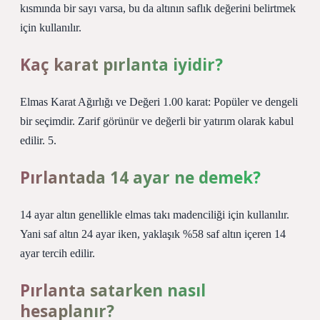
kısmında bir sayı varsa, bu da altının saflık değerini belirtmek
için kullanılır.
Kaç karat pırlanta iyidir?
Elmas Karat Ağırlığı ve Değeri 1.00 karat: Popüler ve dengeli
bir seçimdir. Zarif görünür ve değerli bir yatırım olarak kabul
edilir. 5.
Pırlantada 14 ayar ne demek?
14 ayar altın genellikle elmas takı madenciliği için kullanılır.
Yani saf altın 24 ayar iken, yaklaşık %58 saf altın içeren 14
ayar tercih edilir.
Pırlanta satarken nasıl
hesaplanır?