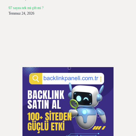
97 sayısı tek mi çift mi ?
Temmuz 24, 2026