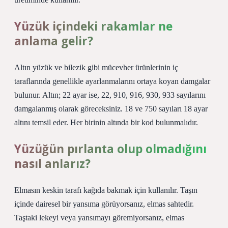
Yüzük içindeki rakamlar ne
anlama gelir?
Altın yüzük ve bilezik gibi mücevher ürünlerinin iç
taraflarında genellikle ayarlanmalarını ortaya koyan damgalar
bulunur. Altın; 22 ayar ise, 22, 910, 916, 930, 933 sayılarını
damgalanmış olarak göreceksiniz. 18 ve 750 sayıları 18 ayar
altını temsil eder. Her birinin altında bir kod bulunmalıdır.
Yüzüğün pırlanta olup olmadığını
nasıl anlarız?
Elmasın keskin tarafı kağıda bakmak için kullanılır. Taşın
içinde dairesel bir yansıma görüyorsanız, elmas sahtedir.
Taştaki lekeyi veya yansımayı göremiyorsanız, elmas