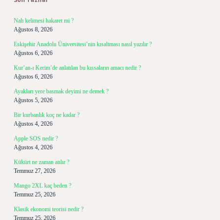
Nah kelimesi hakaret mi ?
Ağustos 8, 2026
Eskişehir Anadolu Üniversitesi’nin kısaltması nasıl yazılır ?
Ağustos 6, 2026
Kur’an-ı Kerim’de anlatılan bu kıssaların amacı nedir ?
Ağustos 6, 2026
Ayakları yere basmak deyimi ne demek ?
Ağustos 5, 2026
Bir kurbanlık koç ne kadar ?
Ağustos 4, 2026
Apple SOS nedir ?
Ağustos 4, 2026
Kükürt ne zaman atılır ?
Temmuz 27, 2026
Mango 2XL kaç beden ?
Temmuz 25, 2026
Klasik ekonomi teorisi nedir ?
Temmuz 25, 2026