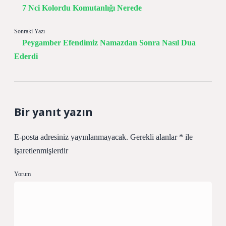
7 Nci Kolordu Komutanlığı Nerede
Sonraki Yazı
Peygamber Efendimiz Namazdan Sonra Nasıl Dua
Ederdi
Bir yanıt yazın
E-posta adresiniz yayınlanmayacak.
Gerekli alanlar
*
ile
işaretlenmişlerdir
Yorum