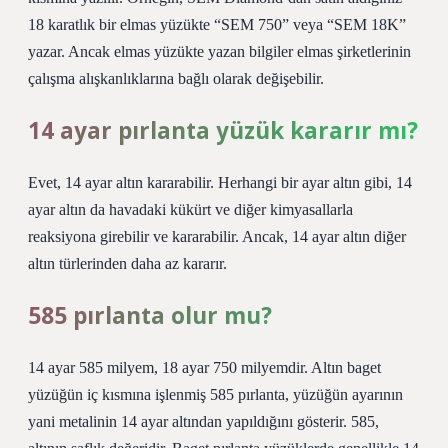
18 karatlık bir elmas yüzükte “SEM 750” veya “SEM 18K”
yazar. Ancak elmas yüzükte yazan bilgiler elmas şirketlerinin
çalışma alışkanlıklarına bağlı olarak değişebilir.
14 ayar pırlanta yüzük kararır mı?
Evet, 14 ayar altın kararabilir. Herhangi bir ayar altın gibi, 14
ayar altın da havadaki kükürt ve diğer kimyasallarla
reaksiyona girebilir ve kararabilir. Ancak, 14 ayar altın diğer
altın türlerinden daha az kararır.
585 pırlanta olur mu?
14 ayar 585 milyem, 18 ayar 750 milyemdir. Altın baget
yüzüğün iç kısmına işlenmiş 585 pırlanta, yüzüğün ayarının
yani metalinin 14 ayar altından yapıldığını gösterir. 585,