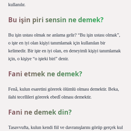
kullanılır.
Bu işin piri sensin ne demek?
Bu işin ustası olmak ne anlama gelir? “Bu işin ustası olmak”,
o işte en iyi olan kişiyi tanımlamak için kullanılan bir
kelimedir. Bir işte en iyi olan, en deneyimli kişiyi tanımlamak
için, o kişiye “o işteki biri” denir.
Fani etmek ne demek?
Fenâ, kulun esaretini görerek ölümlü olması demektir. Beka,
ilahi tecellileri görerek ebedî olması demektir.
Fani ne demek din?
Tasavvufta, kulun kendi fiil ve davranışlarını görüp gerçek kul