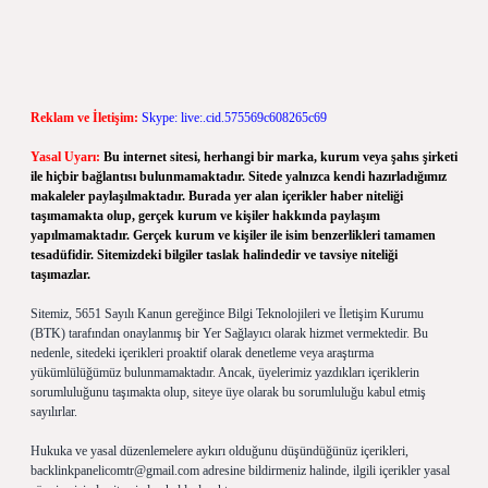
Reklam ve İletişim:
Skype: live:.cid.575569c608265c69
Yasal Uyarı:
Bu internet sitesi, herhangi bir marka, kurum veya şahıs şirketi
ile hiçbir bağlantısı bulunmamaktadır. Sitede yalnızca kendi hazırladığımız
makaleler paylaşılmaktadır. Burada yer alan içerikler haber niteliği
taşımamakta olup, gerçek kurum ve kişiler hakkında paylaşım
yapılmamaktadır. Gerçek kurum ve kişiler ile isim benzerlikleri tamamen
tesadüfidir. Sitemizdeki bilgiler taslak halindedir ve tavsiye niteliği
taşımazlar.
Sitemiz, 5651 Sayılı Kanun gereğince Bilgi Teknolojileri ve İletişim Kurumu
(BTK) tarafından onaylanmış bir Yer Sağlayıcı olarak hizmet vermektedir. Bu
nedenle, sitedeki içerikleri proaktif olarak denetleme veya araştırma
yükümlülüğümüz bulunmamaktadır. Ancak, üyelerimiz yazdıkları içeriklerin
sorumluluğunu taşımakta olup, siteye üye olarak bu sorumluluğu kabul etmiş
sayılırlar.
Hukuka ve yasal düzenlemelere aykırı olduğunu düşündüğünüz içerikleri,
backlinkpanelicomtr@gmail.com
adresine bildirmeniz halinde, ilgili içerikler yasal