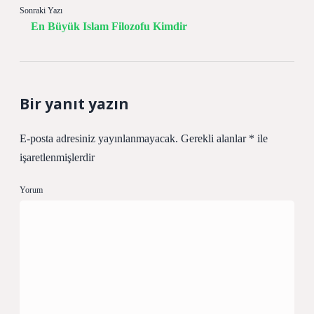
Sonraki Yazı
En Büyük Islam Filozofu Kimdir
Bir yanıt yazın
E-posta adresiniz yayınlanmayacak.
Gerekli alanlar
*
ile
işaretlenmişlerdir
Yorum