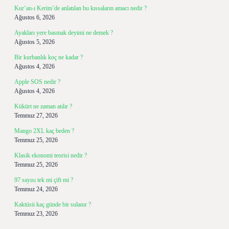
Kur’an-ı Kerim’de anlatılan bu kıssaların amacı nedir ?
Ağustos 6, 2026
Ayakları yere basmak deyimi ne demek ?
Ağustos 5, 2026
Bir kurbanlık koç ne kadar ?
Ağustos 4, 2026
Apple SOS nedir ?
Ağustos 4, 2026
Kükürt ne zaman atılır ?
Temmuz 27, 2026
Mango 2XL kaç beden ?
Temmuz 25, 2026
Klasik ekonomi teorisi nedir ?
Temmuz 25, 2026
97 sayısı tek mi çift mi ?
Temmuz 24, 2026
Kaktüsü kaç günde bir sulanır ?
Temmuz 23, 2026