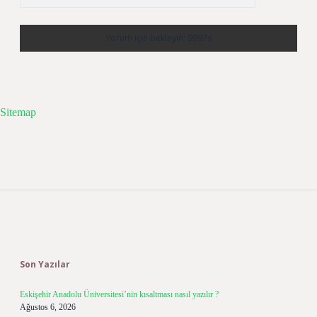
Sitemap
Sidebar
Son Yazılar
Eskişehir Anadolu Üniversitesi’nin kısaltması nasıl yazılır ?
Ağustos 6, 2026