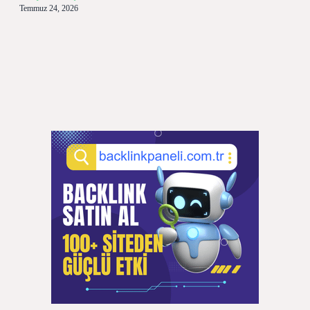
Temmuz 24, 2026