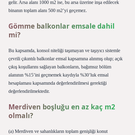
gelir. Arsa alanı 1000 m2 ise, bu arsa üzerine inşa edilecek
binanın toplam alanı 500 m2’yi geçemez.
Gömme balkonlar emsale dahil
mi?
Bu kapsamda, konsol niteliği taşımayan ve taşıyıcı sistemle
çevrili çıkıntılı balkonlar emsal kapsamına alınmış olup; açık
çıkış koşullarını sağlayan balkonların, bağımsız bölüm
alanının %15’ini geçmemek kaydıyla %30’luk emsal
hesaplaması kapsamında değerlendirilmesi gerektiği
değerlendirilmektedir.
Merdiven boşluğu en az kaç m2
olmalı?
(a) Merdiven ve sahanlıkların toplam genişliği konut