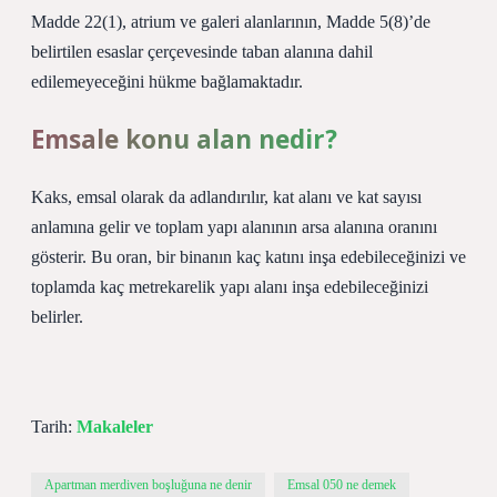
Madde 22(1), atrium ve galeri alanlarının, Madde 5(8)’de
belirtilen esaslar çerçevesinde taban alanına dahil
edilemeyeceğini hükme bağlamaktadır.
Emsale konu alan nedir?
Kaks, emsal olarak da adlandırılır, kat alanı ve kat sayısı
anlamına gelir ve toplam yapı alanının arsa alanına oranını
gösterir. Bu oran, bir binanın kaç katını inşa edebileceğinizi ve
toplamda kaç metrekarelik yapı alanı inşa edebileceğinizi
belirler.
Tarih:
Makaleler
Apartman merdiven boşluğuna ne denir
Emsal 050 ne demek