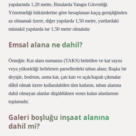
yapılarında 1,20 metre, Binalarda Yangın Güvenliği
Yönetmeliği hükümlerine göre hesaplanan kaçış genişliğinden
az olmamak üzere, diğer yapılarda 1,50 metre, yurtlardaki
müstakil yapılarda ise 1,50 metre olmalıdır.
Emsal alana ne dahil?
Örneğin: Kat alanı numarası (TAKS) belirtilen ve kat sayısı
veya yüksekliği belirlenen parsellerdeki taban alanı; Başka bir
deyişle, bodrum, asma kat, çatı katı ve açık/kapalı çıkmalar
dâhil olmak üzere kullanılabilen tüm katların, taban alanına
dahil olmayan alanlar düşüldükten sonra kalan alanlarının
toplamıdır.
Galeri boşluğu inşaat alanına
dahil mi?