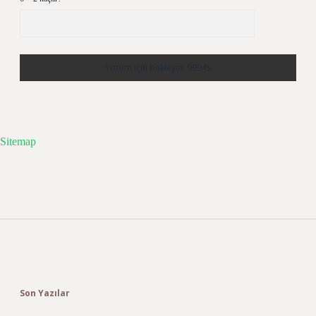
Sitemap
Sidebar
Son Yazılar