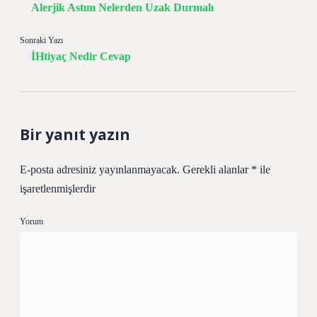
Alerjik Astım Nelerden Uzak Durmalı
Sonraki Yazı
İHtiyaç Nedir Cevap
Bir yanıt yazın
E-posta adresiniz yayınlanmayacak.
Gerekli alanlar
*
ile
işaretlenmişlerdir
Yorum