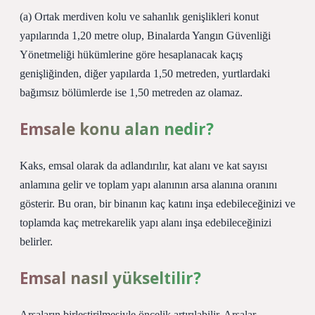
(a) Ortak merdiven kolu ve sahanlık genişlikleri konut
yapılarında 1,20 metre olup, Binalarda Yangın Güvenliği
Yönetmeliği hükümlerine göre hesaplanacak kaçış
genişliğinden, diğer yapılarda 1,50 metreden, yurtlardaki
bağımsız bölümlerde ise 1,50 metreden az olamaz.
Emsale konu alan nedir?
Kaks, emsal olarak da adlandırılır, kat alanı ve kat sayısı
anlamına gelir ve toplam yapı alanının arsa alanına oranını
gösterir. Bu oran, bir binanın kaç katını inşa edebileceğinizi ve
toplamda kaç metrekarelik yapı alanı inşa edebileceğinizi
belirler.
Emsal nasıl yükseltilir?
Arsaların birleştirilmesiyle öncelik artırılabilir. Arsalar