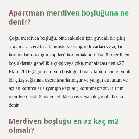
Apartman merdiven boşluğuna ne
denir?
Çoğu merdiven boşluğu, bina sakinleri için güvenli bir çıkış
sağlamak üzere tasarlanmıştır ve yangın duvarları ve açılan
korumalarla (yangın kapıları) korunmaktadır. Bu tür merdiven
boşluklarına genellikle çıkış veya çıkış muhafazası denir.27
Ekim 2016Çoğu merdiven boşluğu, bina sakinleri için güvenli
bir çıkış sağlamak üzere tasarlanmıştır ve yangın duvarları ve
açılan korumalarla (yangın kapıları) korunmaktadır. Bu tür
merdiven boşluğuna genellikle çıkış veya çıkış muhafazası
denir.
Merdiven boşluğu en az kaç m2
olmalı?