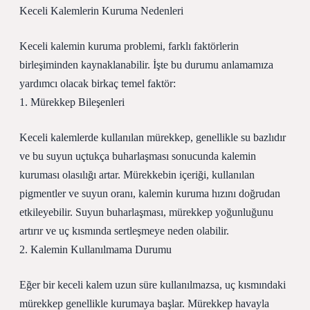
Keceli Kalemlerin Kuruma Nedenleri
Keceli kalemin kuruma problemi, farklı faktörlerin
birleşiminden kaynaklanabilir. İşte bu durumu anlamamıza
yardımcı olacak birkaç temel faktör:
1. Mürekkep Bileşenleri
Keceli kalemlerde kullanılan mürekkep, genellikle su bazlıdır
ve bu suyun uçtukça buharlaşması sonucunda kalemin
kuruması olasılığı artar. Mürekkebin içeriği, kullanılan
pigmentler ve suyun oranı, kalemin kuruma hızını doğrudan
etkileyebilir. Suyun buharlaşması, mürekkep yoğunluğunu
artırır ve uç kısmında sertleşmeye neden olabilir.
2. Kalemin Kullanılmama Durumu
Eğer bir keceli kalem uzun süre kullanılmazsa, uç kısmındaki
mürekkep genellikle kurumaya başlar. Mürekkep havayla