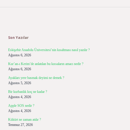
Sidebar
Son Yazılar
Eskişehir Anadolu Üniversitesi’nin kısaltması nasıl yazılır ?
Ağustos 6, 2026
Kur’an-ı Kerim’de anlatılan bu kıssaların amacı nedir ?
Ağustos 6, 2026
Ayakları yere basmak deyimi ne demek ?
Ağustos 5, 2026
Bir kurbanlık koç ne kadar ?
Ağustos 4, 2026
Apple SOS nedir ?
Ağustos 4, 2026
Kükürt ne zaman atılır ?
Temmuz 27, 2026