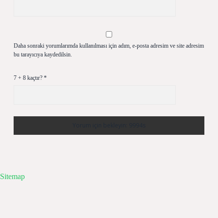
Daha sonraki yorumlarımda kullanılması için adım, e-posta adresim ve site adresim
bu tarayıcıya kaydedilsin.
7 + 8 kaçtır?
*
Sitemap