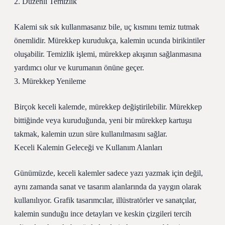
2. Düzenli Temizlik
Kalemi sık sık kullanmasanız bile, uç kısmını temiz tutmak
önemlidir. Mürekkep kurudukça, kalemin ucunda birikintiler
oluşabilir. Temizlik işlemi, mürekkep akışının sağlanmasına
yardımcı olur ve kurumanın önüne geçer.
3. Mürekkep Yenileme
Birçok keceli kalemde, mürekkep değiştirilebilir. Mürekkep
bittiğinde veya kuruduğunda, yeni bir mürekkep kartuşu
takmak, kalemin uzun süre kullanılmasını sağlar.
Keceli Kalemin Geleceği ve Kullanım Alanları
Günümüzde, keceli kalemler sadece yazı yazmak için değil,
aynı zamanda sanat ve tasarım alanlarında da yaygın olarak
kullanılıyor. Grafik tasarımcılar, illüstratörler ve sanatçılar,
kalemin sunduğu ince detayları ve keskin çizgileri tercih