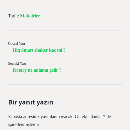
Tarih:
Makaleler
Önceki Yazı
Hiq Smart shaker kaç ml ?
Sonraki Yazı
Rotary ne anlama gelir ?
Bir yanıt yazın
E-posta adresiniz yayınlanmayacak.
Gerekli alanlar
*
ile
işaretlenmişlerdir