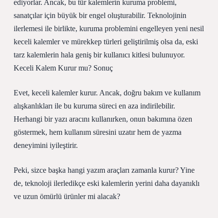
ediyorlar. Ancak, bu tür kalemlerin kuruma problemi,
sanatçılar için büyük bir engel oluşturabilir. Teknolojinin
ilerlemesi ile birlikte, kuruma problemini engelleyen yeni nesil
keceli kalemler ve mürekkep türleri geliştirilmiş olsa da, eski
tarz kalemlerin hala geniş bir kullanıcı kitlesi bulunuyor.
Keceli Kalem Kurur mu? Sonuç
Evet, keceli kalemler kurur. Ancak, doğru bakım ve kullanım
alışkanlıkları ile bu kuruma süreci en aza indirilebilir.
Herhangi bir yazı aracını kullanırken, onun bakımına özen
göstermek, hem kullanım süresini uzatır hem de yazma
deneyimini iyileştirir.
Peki, sizce başka hangi yazım araçları zamanla kurur? Yine
de, teknoloji ilerledikçe eski kalemlerin yerini daha dayanıklı
ve uzun ömürlü ürünler mi alacak?