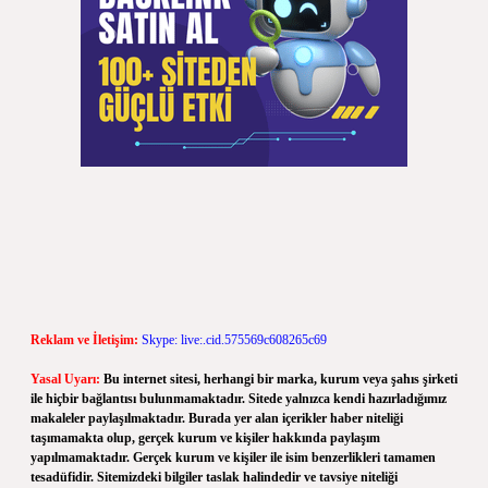
Reklam ve İletişim:
Skype: live:.cid.575569c608265c69
Yasal Uyarı:
Bu internet sitesi, herhangi bir marka, kurum veya şahıs şirketi
ile hiçbir bağlantısı bulunmamaktadır. Sitede yalnızca kendi hazırladığımız
makaleler paylaşılmaktadır. Burada yer alan içerikler haber niteliği
taşımamakta olup, gerçek kurum ve kişiler hakkında paylaşım
yapılmamaktadır. Gerçek kurum ve kişiler ile isim benzerlikleri tamamen
tesadüfidir. Sitemizdeki bilgiler taslak halindedir ve tavsiye niteliği