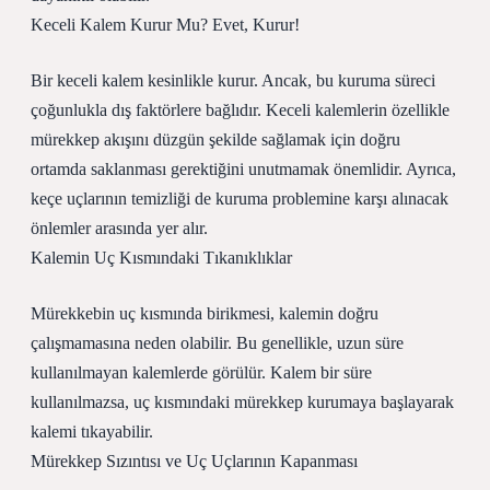
Keceli Kalem Kurur Mu? Evet, Kurur!
Bir keceli kalem kesinlikle kurur. Ancak, bu kuruma süreci
çoğunlukla dış faktörlere bağlıdır. Keceli kalemlerin özellikle
mürekkep akışını düzgün şekilde sağlamak için doğru
ortamda saklanması gerektiğini unutmamak önemlidir. Ayrıca,
keçe uçlarının temizliği de kuruma problemine karşı alınacak
önlemler arasında yer alır.
Kalemin Uç Kısmındaki Tıkanıklıklar
Mürekkebin uç kısmında birikmesi, kalemin doğru
çalışmamasına neden olabilir. Bu genellikle, uzun süre
kullanılmayan kalemlerde görülür. Kalem bir süre
kullanılmazsa, uç kısmındaki mürekkep kurumaya başlayarak
kalemi tıkayabilir.
Mürekkep Sızıntısı ve Uç Uçlarının Kapanması