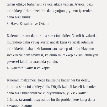
temas ettikçe buharlaşır ve uca sıkıca yapışır. Ayrıca, bazı
mürekkep türleri, özellikle daha yoğun pigment içerenler,
daha hızlı kurur.
3. Hava Koşulları ve Ortam
Kalemin ortamı da kuruma sürecini etkiler. Nemli havalarda,
mürekkep daha yavaş kurur, ancak kuru ve sıcak ortamlar
mürekkebin daha hızlı kurumasına sebep olabilir. Havanın
sıcaklık ve nem seviyesi, kalemin mürekkep akışını etkileyen
çevresel faktörler arasında yer alır.
4. Kalemin Kalitesi ve Yapısı
Kalemin malzemesi, keçe kalitesine kadar her bir detay,
kuruma sürecini etkileyebilir. Düşük kaliteli keceli kalemler,
daha hızlı tıkanabilir ve kuruyabilirken, yüksek kaliteli
ürünler, tasarımları sayesinde bu tür problemlere karşı daha
dayanıklı olabilir.