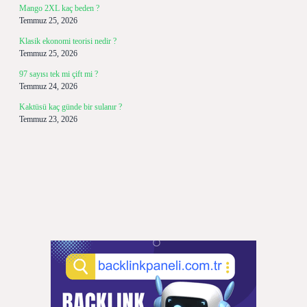
Mango 2XL kaç beden ?
Temmuz 25, 2026
Klasik ekonomi teorisi nedir ?
Temmuz 25, 2026
97 sayısı tek mi çift mi ?
Temmuz 24, 2026
Kaktüsü kaç günde bir sulanır ?
Temmuz 23, 2026