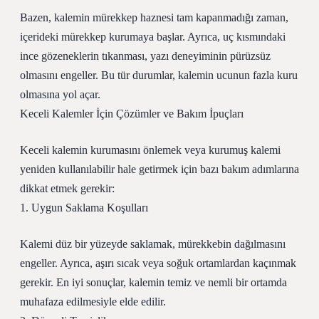
Bazen, kalemin mürekkep haznesi tam kapanmadığı zaman,
içerideki mürekkep kurumaya başlar. Ayrıca, uç kısmındaki
ince gözeneklerin tıkanması, yazı deneyiminin pürüzsüz
olmasını engeller. Bu tür durumlar, kalemin ucunun fazla kuru
olmasına yol açar.
Keceli Kalemler İçin Çözümler ve Bakım İpuçları
Keceli kalemin kurumasını önlemek veya kurumuş kalemi
yeniden kullanılabilir hale getirmek için bazı bakım adımlarına
dikkat etmek gerekir:
1. Uygun Saklama Koşulları
Kalemi düz bir yüzeyde saklamak, mürekkebin dağılmasını
engeller. Ayrıca, aşırı sıcak veya soğuk ortamlardan kaçınmak
gerekir. En iyi sonuçlar, kalemin temiz ve nemli bir ortamda
muhafaza edilmesiyle elde edilir.