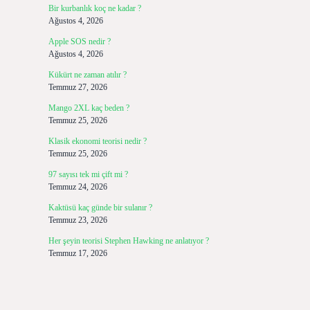
Bir kurbanlık koç ne kadar ?
Ağustos 4, 2026
Apple SOS nedir ?
Ağustos 4, 2026
Kükürt ne zaman atılır ?
Temmuz 27, 2026
Mango 2XL kaç beden ?
Temmuz 25, 2026
Klasik ekonomi teorisi nedir ?
Temmuz 25, 2026
97 sayısı tek mi çift mi ?
Temmuz 24, 2026
Kaktüsü kaç günde bir sulanır ?
Temmuz 23, 2026
Her şeyin teorisi Stephen Hawking ne anlatıyor ?
Temmuz 17, 2026