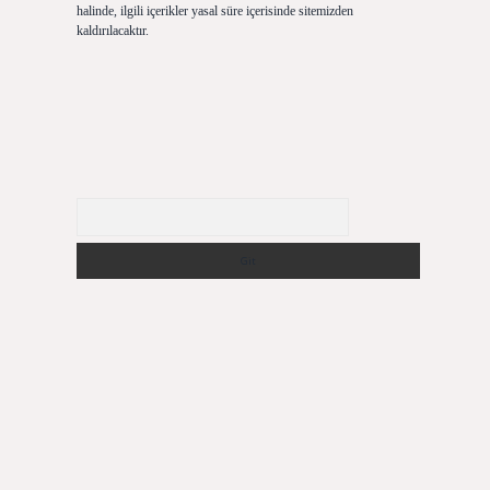
halinde, ilgili içerikler yasal süre içerisinde sitemizden
kaldırılacaktır.
Arama