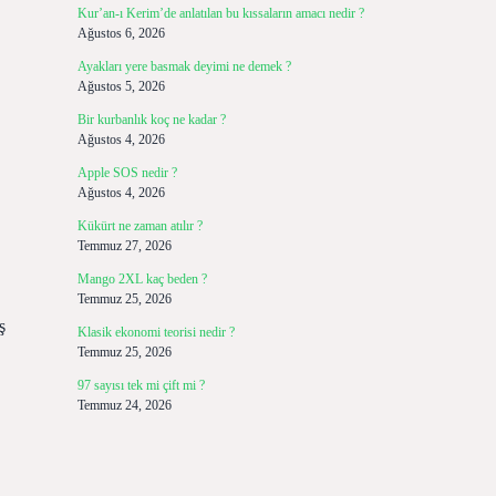
Kur’an-ı Kerim’de anlatılan bu kıssaların amacı nedir ?
Ağustos 6, 2026
Ayakları yere basmak deyimi ne demek ?
Ağustos 5, 2026
Bir kurbanlık koç ne kadar ?
Ağustos 4, 2026
Apple SOS nedir ?
Ağustos 4, 2026
Kükürt ne zaman atılır ?
Temmuz 27, 2026
Mango 2XL kaç beden ?
Temmuz 25, 2026
ş
Klasik ekonomi teorisi nedir ?
Temmuz 25, 2026
97 sayısı tek mi çift mi ?
Temmuz 24, 2026