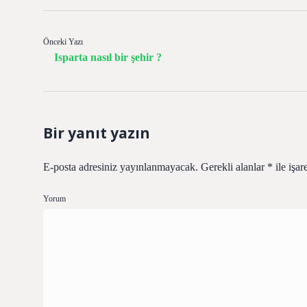
Önceki Yazı
Isparta nasıl bir şehir ?
Bir yanıt yazın
E-posta adresiniz yayınlanmayacak.
Gerekli alanlar
*
ile işar
Yorum