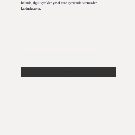
halinde, ilgili içerikler yasal süre içerisinde sitemizden
kaldırılacaktır.
Arama