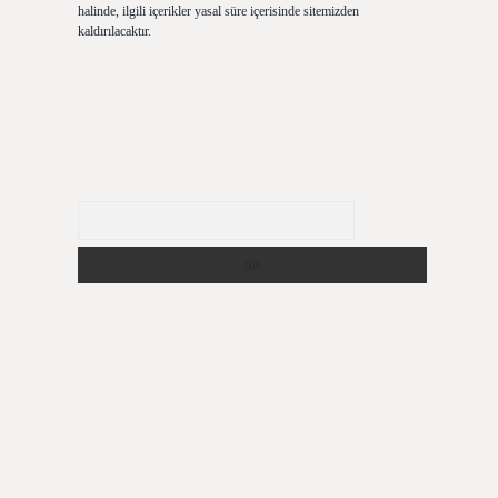
halinde, ilgili içerikler yasal süre içerisinde sitemizden
kaldırılacaktır.
Arama