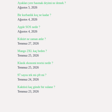
Ayakları yere basmak deyimi ne demek ?
Ağustos 5, 2026
Bir kurbanlık koç ne kadar ?
Ağustos 4, 2026
Apple SOS nedir ?
Ağustos 4, 2026
Kükürt ne zaman atılır ?
Temmuz 27, 2026
Mango 2XL kaç beden ?
Temmuz 25, 2026
Klasik ekonomi teorisi nedir ?
Temmuz 25, 2026
97 sayısı tek mi çift mi ?
Temmuz 24, 2026
Kaktüsü kaç günde bir sulanır ?
Temmuz 23, 2026