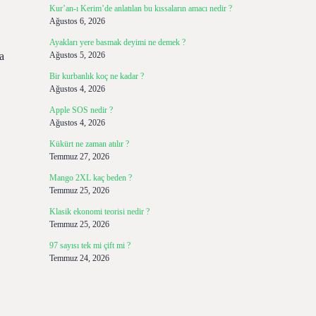
Kur’an-ı Kerim’de anlatılan bu kıssaların amacı nedir ?
Ağustos 6, 2026
Ayakları yere basmak deyimi ne demek ?
a
Ağustos 5, 2026
Bir kurbanlık koç ne kadar ?
Ağustos 4, 2026
Apple SOS nedir ?
Ağustos 4, 2026
Kükürt ne zaman atılır ?
Temmuz 27, 2026
Mango 2XL kaç beden ?
Temmuz 25, 2026
Klasik ekonomi teorisi nedir ?
Temmuz 25, 2026
97 sayısı tek mi çift mi ?
Temmuz 24, 2026