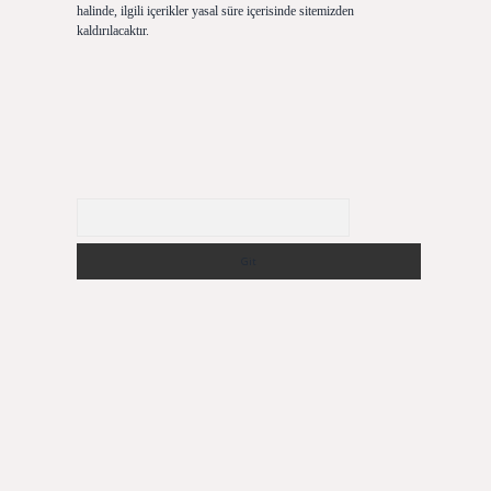
halinde, ilgili içerikler yasal süre içerisinde sitemizden
kaldırılacaktır.
Arama