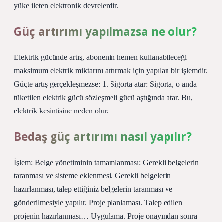
yüke ileten elektronik devrelerdir.
Güç artırımı yapılmazsa ne olur?
Elektrik gücünde artış, abonenin hemen kullanabileceği
maksimum elektrik miktarını artırmak için yapılan bir işlemdir.
Güçte artış gerçekleşmezse: 1. Sigorta atar: Sigorta, o anda
tüketilen elektrik gücü sözleşmeli gücü aştığında atar. Bu,
elektrik kesintisine neden olur.
Bedaş güç artırımı nasıl yapılır?
İşlem: Belge yönetiminin tamamlanması: Gerekli belgelerin
taranması ve sisteme eklenmesi. Gerekli belgelerin
hazırlanması, talep ettiğiniz belgelerin taranması ve
gönderilmesiyle yapılır. Proje planlaması. Talep edilen
projenin hazırlanması… Uygulama. Proje onayından sonra