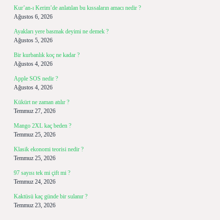
Kur’an-ı Kerim’de anlatılan bu kıssaların amacı nedir ?
Ağustos 6, 2026
Ayakları yere basmak deyimi ne demek ?
Ağustos 5, 2026
Bir kurbanlık koç ne kadar ?
Ağustos 4, 2026
Apple SOS nedir ?
Ağustos 4, 2026
Kükürt ne zaman atılır ?
Temmuz 27, 2026
Mango 2XL kaç beden ?
Temmuz 25, 2026
Klasik ekonomi teorisi nedir ?
Temmuz 25, 2026
97 sayısı tek mi çift mi ?
Temmuz 24, 2026
Kaktüsü kaç günde bir sulanır ?
Temmuz 23, 2026