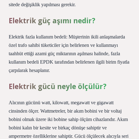
sitede değişiklik yapılması gerekir.
Elektrik güç aşımı nedir?
Elektrik fazla kullanım bedeli: Müşterinin ikili anlaşmalarda
özel trafo sahibi tüketiciler için belirlenen ve kullanmayı
taahhüt ettiği azami güç miktarının aşılması halinde, fazla
kullanım bedeli EPDK tarafından belirlenen ilgili birim fiyatla
çarpılarak hesaplanır.
Elektrik gücü neyle ölçülür?
Alıcının gücünü watt, kilowatt, megawatt ve gigawatt
cinsinden ölçer. Wattmetreler, bir akım bobini ve bir voltaj
bobini olmak üzere iki bobine sahip ölçüm cihazlarıdır. Akım
bobini kalın bir kesite ve birkaç dönüşe sahiptir ve
ampermetre özelliklerine sahiptir. Gücü ölçülecek alıcıyla seri