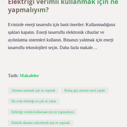
Elektriği verimli kullanmak için ne
yapmalıyım?
Evinizde enerji tasarrufu için basit öneriler: Kullanmadığınız
ışıkları kapatın. Enerji tasarruflu elektronik cihazlar ve
aydınlatma sistemleri kullanın. Binanızı yalıtmak için enerji
tasarruflu teknolojileri seçin. Daha fazla makale…
Tarih:
Makaleler
Akımını artırmak için ne yapmalı
Bedaş güç artırımı nasıl yapılır
Bir evde elektriği en çok ne yakar
Elektriği verimli kullanmak için ne yapmalıyım
Elektrik akımını yükseltmek için ne yapmalı