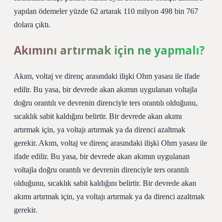
yapılan ödemeler yüzde 62 artarak 110 milyon 498 bin 767
dolara çıktı.
Akımını artırmak için ne yapmalı?
Akım, voltaj ve direnç arasındaki ilişki Ohm yasası ile ifade
edilir. Bu yasa, bir devrede akan akımın uygulanan voltajla
doğru orantılı ve devrenin direnciyle ters orantılı olduğunu,
sıcaklık sabit kaldığını belirtir. Bir devrede akan akımı
artırmak için, ya voltajı artırmak ya da direnci azaltmak
gerekir. Akım, voltaj ve direnç arasındaki ilişki Ohm yasası ile
ifade edilir. Bu yasa, bir devrede akan akımın uygulanan
voltajla doğru orantılı ve devrenin direnciyle ters orantılı
olduğunu, sıcaklık sabit kaldığını belirtir. Bir devrede akan
akımı artırmak için, ya voltajı artırmak ya da direnci azaltmak
gerekir.