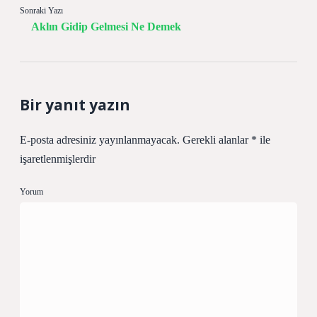
Sonraki Yazı
Aklın Gidip Gelmesi Ne Demek
Bir yanıt yazın
E-posta adresiniz yayınlanmayacak.
Gerekli alanlar
*
ile
işaretlenmişlerdir
Yorum