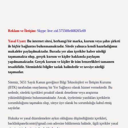
Reklam ve İletişim:
Skype: live:.cid.575569c608265c69
Yasal Uyarı:
Bu internet sitesi, herhangi bir marka, kurum veya şahıs şirketi
ile hiçbir bağlantısı bulunmamaktadır. Sitede yalnızca kendi hazırladığımız
makaleler paylaşılmaktadır. Burada yer alan içerikler haber niteliği
taşımamakta olup, gerçek kurum ve kişiler hakkında paylaşım
yapılmamaktadır. Gerçek kurum ve kişiler ile isim benzerlikleri tamamen
tesadüfidir. Sitemizdeki bilgiler taslak halindedir ve tavsiye niteliği
taşımazlar.
Sitemiz, 5651 Sayılı Kanun gereğince Bilgi Teknolojileri ve İletişim Kurumu
(BTK) tarafından onaylanmış bir Yer Sağlayıcı olarak hizmet vermektedir. Bu
nedenle, sitedeki içerikleri proaktif olarak denetleme veya araştırma
yükümlülüğümüz bulunmamaktadır. Ancak, üyelerimiz yazdıkları içeriklerin
sorumluluğunu taşımakta olup, siteye üye olarak bu sorumluluğu kabul etmiş
sayılırlar.
Hukuka ve yasal düzenlemelere aykırı olduğunu düşündüğünüz içerikleri,
backlinkpanelicomtr@gmail.com
adresine bildirmeniz halinde, ilgili içerikler yasal