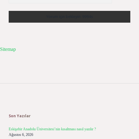
Sitemap
Sidebar
Son Yazılar
Eskişehir Anadolu Üniversitesi’nin kısaltması nasıl yazılır ?
Ağustos 6, 2026