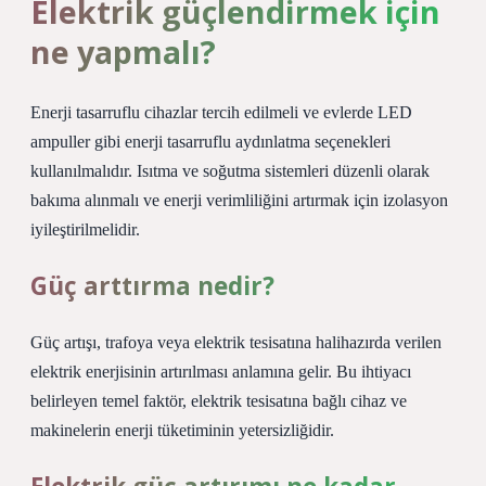
Elektrik güçlendirmek için
ne yapmalı?
Enerji tasarruflu cihazlar tercih edilmeli ve evlerde LED
ampuller gibi enerji tasarruflu aydınlatma seçenekleri
kullanılmalıdır. Isıtma ve soğutma sistemleri düzenli olarak
bakıma alınmalı ve enerji verimliliğini artırmak için izolasyon
iyileştirilmelidir.
Güç arttırma nedir?
Güç artışı, trafoya veya elektrik tesisatına halihazırda verilen
elektrik enerjisinin artırılması anlamına gelir. Bu ihtiyacı
belirleyen temel faktör, elektrik tesisatına bağlı cihaz ve
makinelerin enerji tüketiminin yetersizliğidir.