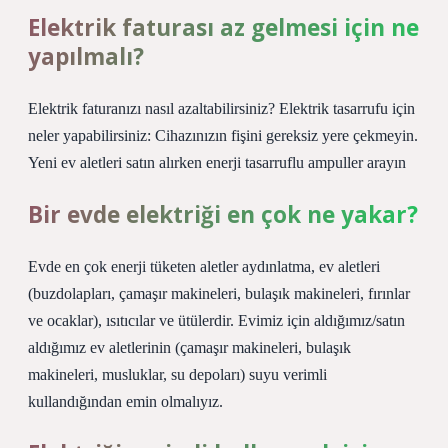
Elektrik faturası az gelmesi için ne
yapılmalı?
Elektrik faturanızı nasıl azaltabilirsiniz? Elektrik tasarrufu için
neler yapabilirsiniz: Cihazınızın fişini gereksiz yere çekmeyin.
Yeni ev aletleri satın alırken enerji tasarruflu ampuller arayın
Bir evde elektriği en çok ne yakar?
Evde en çok enerji tüketen aletler aydınlatma, ev aletleri
(buzdolapları, çamaşır makineleri, bulaşık makineleri, fırınlar
ve ocaklar), ısıtıcılar ve ütülerdir. Evimiz için aldığımız/satın
aldığımız ev aletlerinin (çamaşır makineleri, bulaşık
makineleri, musluklar, su depoları) suyu verimli
kullandığından emin olmalıyız.