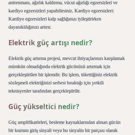
antrenmanı, ağırlık kaldırma, vücut ağırlığı egzersizleri ve
kardiyo egzersizleri yapabilirsiniz. Kardiyo egzersizleri:
Kardiyo egzersizleri kalp sağlığınızı iyileştirirken
dayanıklılığınızı artırır.
Elektrik güç artışı nedir?
Elektrik güç artırma projesi, mevcut ihtiyaçlarınızı karşılamak
mümkün olmadığında elektrik gücünüzü artırmak için
gerçekleştirilen bir işlemdir. Bu işlem, tükettiğiniz elektrik
sözleşmeli elektriğinizi serbest bıraktığı için yetkili
teknisyenler tarafından gerçekleştirilir.
Güç yükseltici nedir?
Güç amplifikatörleri, besleme kaynaklarından alınan gücün
bir kısmını giriş sinyali veya bu sinyalin bir parçası olarak