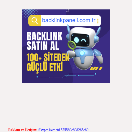
Reklam ve İletişim:
Skype: live:.cid.575569c608265c69