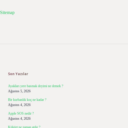
Sitemap
Sidebar
Son Yazılar
Ayakları yere basmak deyimi ne demek ?
Ağustos 5, 2026
Bir kurbanlık koç ne kadar ?
Ağustos 4, 2026
Apple SOS nedir ?
Ağustos 4, 2026
Kükürt ne zaman atılır ?