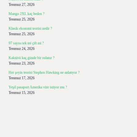
Temmuz 27, 2026
Mango 2XL kaç beden ?
Temmuz 25, 2026
Klasik ekonomi teorisi nedir ?
Temmuz 25, 2026
97 sayısı tek mi çift mi ?
Temmuz 24, 2026
Kaktüsü kaç günde bir sulanır ?
Temmuz 23, 2026
Her şeyin teorisi Stephen Hawking ne anlatıyor ?
Temmuz 17, 2026
Yeşil pasaport Amerika vize istiyor mu ?
Temmuz 15, 2026