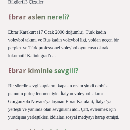
Bilgileri13 Çizgiler
Ebrar aslen nereli?
Ebrar Karakurt (17 Ocak 2000 doğumlu), Türk kadın
voleybol takımı ve Rus kadın voleybol ligi, yoldan geçen bir
perplex ve Türk profesyonel voleybol oyuncusu olarak
lokomotif Kaliningrad’da.
Ebrar kiminle sevgili?
Bir süredir sevgi kapılarını kapatan resim şimdi otobüs
planının pirinç fenomeniyle. İtalyan voleybol takımı
Gorgonzola Novara’ya taşınan Ebrar Karakurt, İtalya’ya
yerleşti ve yanında olan sevgilisini aldı. Çift, evlenmek için
yurtdışına yerleştikleri iddiaları sosyal medyayı harap etmişti.