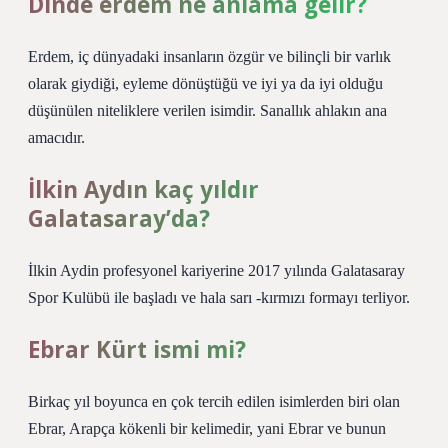
Dinde erdem ne anlama gelir?
Erdem, iç dünyadaki insanların özgür ve bilinçli bir varlık
olarak giydiği, eyleme dönüştüğü ve iyi ya da iyi olduğu
düşünülen niteliklere verilen isimdir. Sanallık ahlakın ana
amacıdır.
İlkin Aydın kaç yıldır
Galatasaray’da?
İlkin Aydin profesyonel kariyerine 2017 yılında Galatasaray
Spor Kulübü ile başladı ve hala sarı -kırmızı formayı terliyor.
Ebrar Kürt ismi mi?
Birkaç yıl boyunca en çok tercih edilen isimlerden biri olan
Ebrar, Arapça kökenli bir kelimedir, yani Ebrar ve bunun