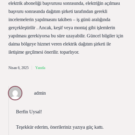
elektrik aboneliği başvurusu sonrasında, elektriğin açılması
başvuru sonrasında dağıtım şirketi tarafından gerekli
incelemelerin yapılmasını takiben – iş günü aralığında
gerçekleştirilir . Ancak, keşif veya montaj gibi işlemlerin
yapılması gerekiyorsa bu süre uzayabilir. Güncel bilgiler için
daima bölgeye hizmet veren elektrik dağıtım şirketi ile
iletişime geçilmesi önerilir. toparlıyor.
Nisan 6, 2025
Yanıtla
admin
Berfin Uysal!
Teşekkür ederim, önerileriniz yazıya
güç
kattı.