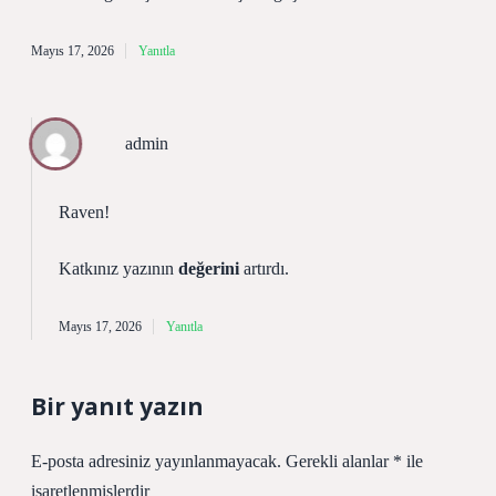
Mayıs 17, 2026
Yanıtla
admin
Raven!
Katkınız yazının
değerini
artırdı.
Mayıs 17, 2026
Yanıtla
Bir yanıt yazın
E-posta adresiniz yayınlanmayacak.
Gerekli alanlar
*
ile
işaretlenmişlerdir