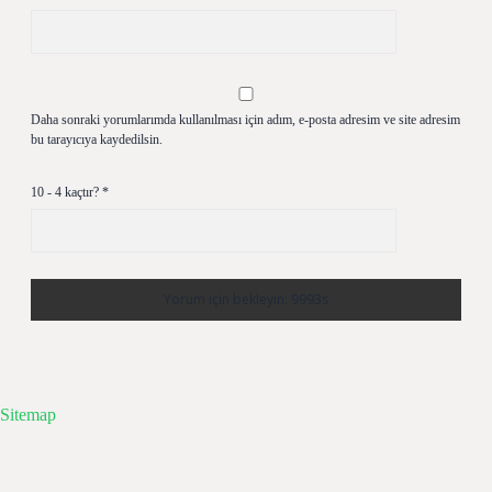
Daha sonraki yorumlarımda kullanılması için adım, e-posta adresim ve site adresim
bu tarayıcıya kaydedilsin.
10 - 4 kaçtır?
*
Sitemap