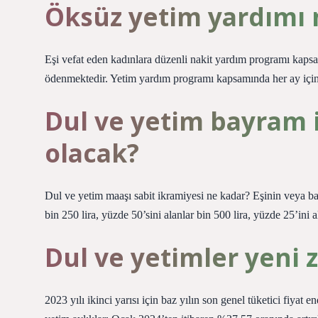
Öksüz yetim yardımı 
Eşi vefat eden kadınlara düzenli nakit yardım programı kapsa
ödenmektedir. Yetim yardım programı kapsamında her ay için
Dul ve yetim bayram 
olacak?
Dul ve yetim maaşı sabit ikramiyesi ne kadar? Eşinin veya ba
bin 250 lira, yüzde 50’sini alanlar bin 500 lira, yüzde 25’ini a
Dul ve yetimler yeni
2023 yılı ikinci yarısı için baz yılın son genel tüketici fiya