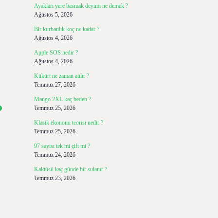
Ayakları yere basmak deyimi ne demek ?
Ağustos 5, 2026
Bir kurbanlık koç ne kadar ?
Ağustos 4, 2026
Apple SOS nedir ?
Ağustos 4, 2026
Kükürt ne zaman atılır ?
Temmuz 27, 2026
Mango 2XL kaç beden ?
?
Temmuz 25, 2026
Klasik ekonomi teorisi nedir ?
Temmuz 25, 2026
97 sayısı tek mi çift mi ?
Temmuz 24, 2026
Kaktüsü kaç günde bir sulanır ?
Temmuz 23, 2026