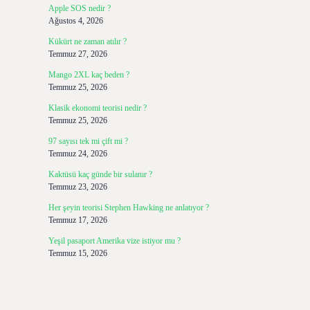
Apple SOS nedir ?
Ağustos 4, 2026
Kükürt ne zaman atılır ?
Temmuz 27, 2026
Mango 2XL kaç beden ?
Temmuz 25, 2026
Klasik ekonomi teorisi nedir ?
Temmuz 25, 2026
97 sayısı tek mi çift mi ?
Temmuz 24, 2026
Kaktüsü kaç günde bir sulanır ?
Temmuz 23, 2026
Her şeyin teorisi Stephen Hawking ne anlatıyor ?
Temmuz 17, 2026
Yeşil pasaport Amerika vize istiyor mu ?
Temmuz 15, 2026