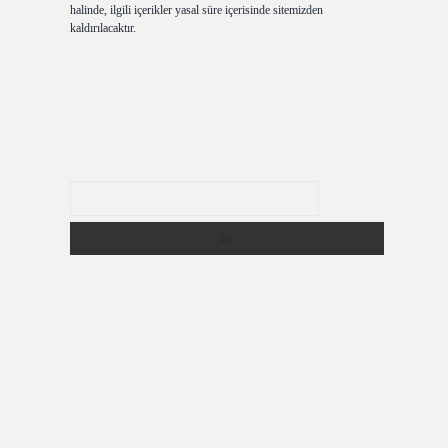
halinde, ilgili içerikler yasal süre içerisinde sitemizden
kaldırılacaktır.
Arama