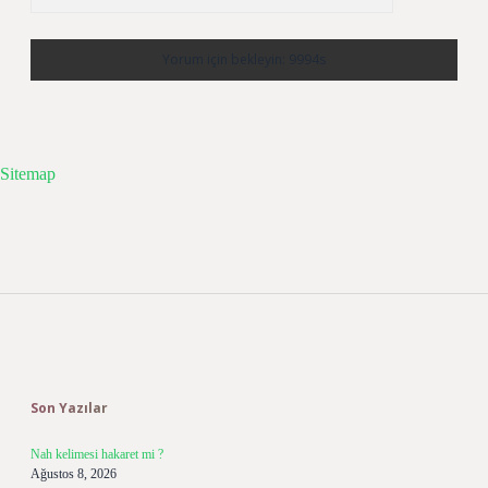
Sitemap
Sidebar
Son Yazılar
Nah kelimesi hakaret mi ?
Ağustos 8, 2026