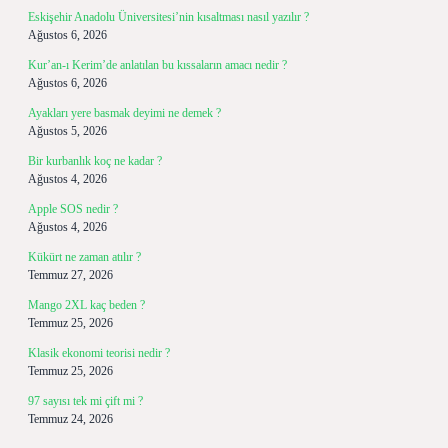
Eskişehir Anadolu Üniversitesi’nin kısaltması nasıl yazılır ?
Ağustos 6, 2026
Kur’an-ı Kerim’de anlatılan bu kıssaların amacı nedir ?
Ağustos 6, 2026
Ayakları yere basmak deyimi ne demek ?
Ağustos 5, 2026
Bir kurbanlık koç ne kadar ?
Ağustos 4, 2026
Apple SOS nedir ?
Ağustos 4, 2026
Kükürt ne zaman atılır ?
Temmuz 27, 2026
Mango 2XL kaç beden ?
Temmuz 25, 2026
Klasik ekonomi teorisi nedir ?
Temmuz 25, 2026
97 sayısı tek mi çift mi ?
Temmuz 24, 2026