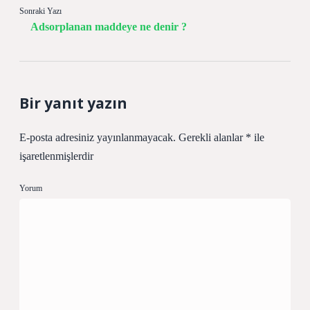
Sonraki Yazı
Adsorplanan maddeye ne denir ?
Bir yanıt yazın
E-posta adresiniz yayınlanmayacak.
Gerekli alanlar
*
ile
işaretlenmişlerdir
Yorum