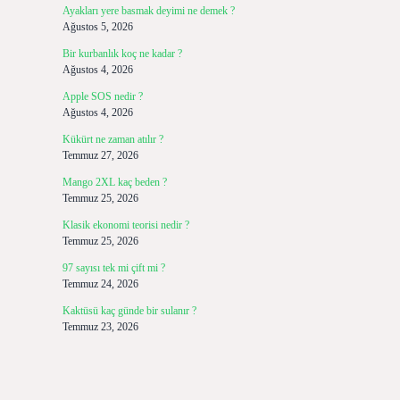
Ayakları yere basmak deyimi ne demek ?
Ağustos 5, 2026
Bir kurbanlık koç ne kadar ?
Ağustos 4, 2026
Apple SOS nedir ?
Ağustos 4, 2026
Kükürt ne zaman atılır ?
Temmuz 27, 2026
Mango 2XL kaç beden ?
Temmuz 25, 2026
Klasik ekonomi teorisi nedir ?
Temmuz 25, 2026
97 sayısı tek mi çift mi ?
Temmuz 24, 2026
Kaktüsü kaç günde bir sulanır ?
Temmuz 23, 2026