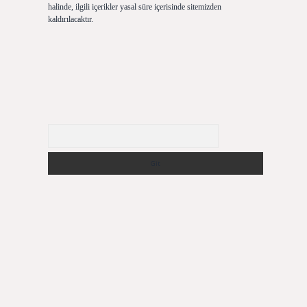
halinde, ilgili içerikler yasal süre içerisinde sitemizden
kaldırılacaktır.
Arama