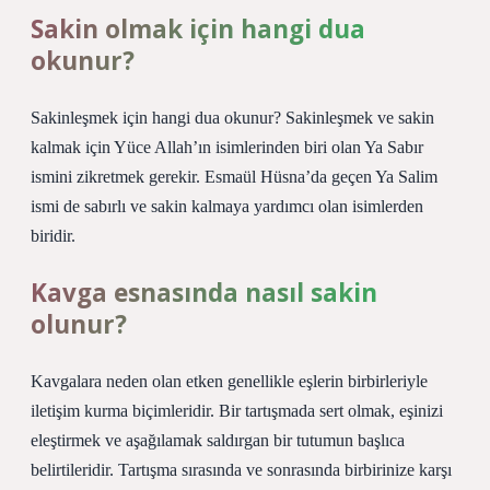
Sakin olmak için hangi dua
okunur?
Sakinleşmek için hangi dua okunur? Sakinleşmek ve sakin
kalmak için Yüce Allah’ın isimlerinden biri olan Ya Sabır
ismini zikretmek gerekir. Esmaül Hüsna’da geçen Ya Salim
ismi de sabırlı ve sakin kalmaya yardımcı olan isimlerden
biridir.
Kavga esnasında nasıl sakin
olunur?
Kavgalara neden olan etken genellikle eşlerin birbirleriyle
iletişim kurma biçimleridir. Bir tartışmada sert olmak, eşinizi
eleştirmek ve aşağılamak saldırgan bir tutumun başlıca
belirtileridir. Tartışma sırasında ve sonrasında birbirinize karşı