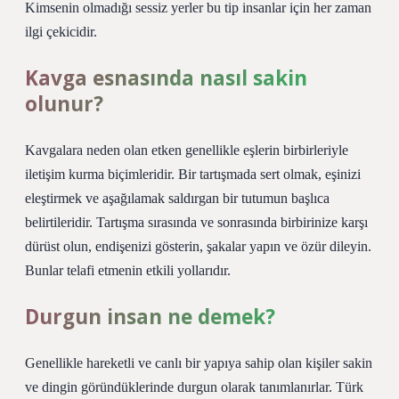
Kimsenin olmadığı sessiz yerler bu tip insanlar için her zaman
ilgi çekicidir.
Kavga esnasında nasıl sakin
olunur?
Kavgalara neden olan etken genellikle eşlerin birbirleriyle
iletişim kurma biçimleridir. Bir tartışmada sert olmak, eşinizi
eleştirmek ve aşağılamak saldırgan bir tutumun başlıca
belirtileridir. Tartışma sırasında ve sonrasında birbirinize karşı
dürüst olun, endişenizi gösterin, şakalar yapın ve özür dileyin.
Bunlar telafi etmenin etkili yollarıdır.
Durgun insan ne demek?
Genellikle hareketli ve canlı bir yapıya sahip olan kişiler sakin
ve dingin göründüklerinde durgun olarak tanımlanırlar. Türk