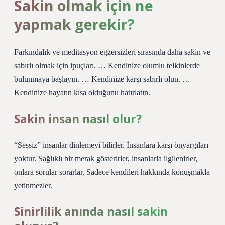
Sakin olmak için ne
yapmak gerekir?
Farkındalık ve meditasyon egzersizleri sırasında daha sakin ve
sabırlı olmak için ipuçları. … Kendinize olumlu telkinlerde
bulunmaya başlayın. … Kendinize karşı sabırlı olun. …
Kendinize hayatın kısa olduğunu hatırlatın.
Sakin insan nasıl olur?
“Sessiz” insanlar dinlemeyi bilirler. İnsanlara karşı önyargıları
yoktur. Sağlıklı bir merak gösterirler, insanlarla ilgilenirler,
onlara sorular sorarlar. Sadece kendileri hakkında konuşmakla
yetinmezler.
Sinirlilik anında nasıl sakin