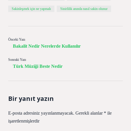
Sakinleşmek için ne yapmalı
Sinirlilik anında nasıl sakin olunur
Önceki Yazı
Bakalit Nedir Nerelerde Kullanılır
Sonraki Yazı
Türk Müziği Beste Nedir
Bir yanıt yazın
E-posta adresiniz yayınlanmayacak.
Gerekli alanlar
*
ile
işaretlenmişlerdir