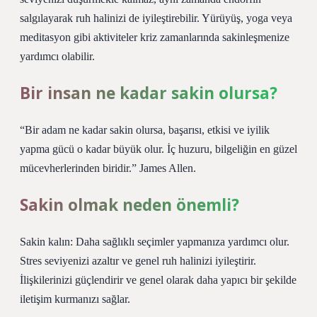
salgılayarak ruh halinizi de iyileştirebilir. Yürüyüş, yoga veya
meditasyon gibi aktiviteler kriz zamanlarında sakinleşmenize
yardımcı olabilir.
Bir insan ne kadar sakin olursa?
“Bir adam ne kadar sakin olursa, başarısı, etkisi ve iyilik
yapma gücü o kadar büyük olur. İç huzuru, bilgeliğin en güzel
mücevherlerinden biridir.” James Allen.
Sakin olmak neden önemli?
Sakin kalın: Daha sağlıklı seçimler yapmanıza yardımcı olur.
Stres seviyenizi azaltır ve genel ruh halinizi iyileştirir.
İlişkilerinizi güçlendirir ve genel olarak daha yapıcı bir şekilde
iletişim kurmanızı sağlar.