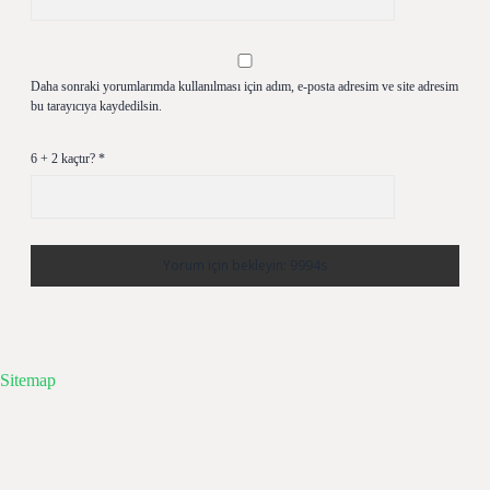
Daha sonraki yorumlarımda kullanılması için adım, e-posta adresim ve site adresim
bu tarayıcıya kaydedilsin.
6 + 2 kaçtır?
*
Sitemap