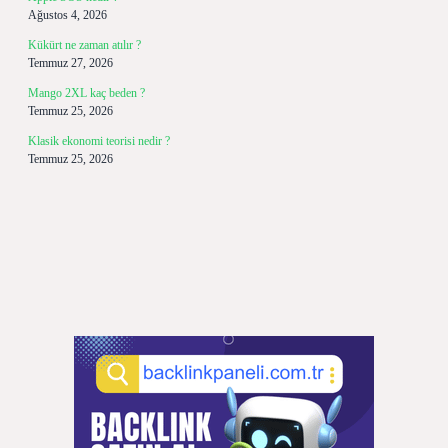
Ağustos 4, 2026
Kükürt ne zaman atılır ?
Temmuz 27, 2026
Mango 2XL kaç beden ?
Temmuz 25, 2026
Klasik ekonomi teorisi nedir ?
Temmuz 25, 2026