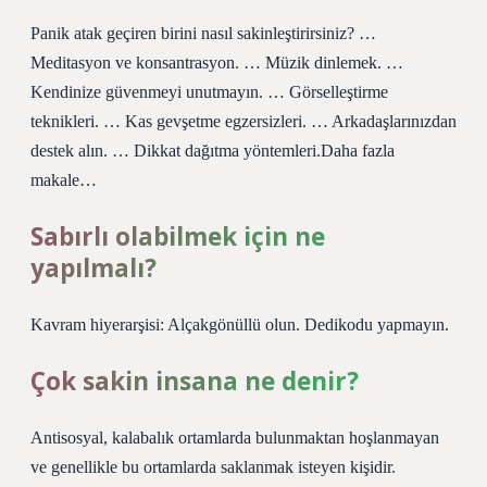
Panik atak geçiren birini nasıl sakinleştirirsiniz? …
Meditasyon ve konsantrasyon. … Müzik dinlemek. …
Kendinize güvenmeyi unutmayın. … Görselleştirme
teknikleri. … Kas gevşetme egzersizleri. … Arkadaşlarınızdan
destek alın. … Dikkat dağıtma yöntemleri.Daha fazla
makale…
Sabırlı olabilmek için ne
yapılmalı?
Kavram hiyerarşisi: Alçakgönüllü olun. Dedikodu yapmayın.
Çok sakin insana ne denir?
Antisosyal, kalabalık ortamlarda bulunmaktan hoşlanmayan
ve genellikle bu ortamlarda saklanmak isteyen kişidir.