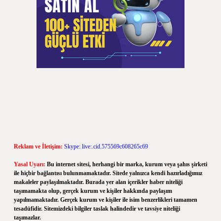
Reklam ve İletişim:
Skype: live:.cid.575569c608265c69
Yasal Uyarı:
Bu internet sitesi, herhangi bir marka, kurum veya şahıs şirketi
ile hiçbir bağlantısı bulunmamaktadır. Sitede yalnızca kendi hazırladığımız
makaleler paylaşılmaktadır. Burada yer alan içerikler haber niteliği
taşımamakta olup, gerçek kurum ve kişiler hakkında paylaşım
yapılmamaktadır. Gerçek kurum ve kişiler ile isim benzerlikleri tamamen
tesadüfidir. Sitemizdeki bilgiler taslak halindedir ve tavsiye niteliği
taşımazlar.